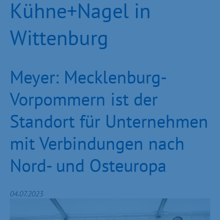
Kühne+Nagel in
Wittenburg
Meyer: Mecklenburg-
Vorpommern ist der
Standort für Unternehmen
mit Verbindungen nach
Nord- und Osteuropa
04.07.2023