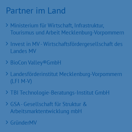
Partner im Land
Ministerium für Wirtschaft, Infrastruktur,
Tourismus und Arbeit Mecklenburg-Vorpommern
Invest in MV - Wirtschaftsfördergesellschaft des
Landes MV
BioCon Valley®GmbH
Landesförderinstitut Mecklenburg-Vorpommern
(LFI M-V)
TBI Technologie-Beratungs-Institut GmbH
GSA - Gesellschaft für Struktur &
Arbeitsmarktentwicklung mbH
GründerMV