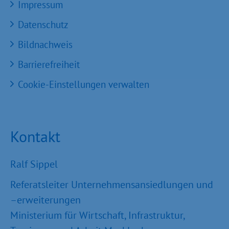
Impressum
Datenschutz
Bildnachweis
Barrierefreiheit
Cookie-Einstellungen verwalten
Kontakt
Ralf Sippel
Referatsleiter Unternehmensansiedlungen und
–erweiterungen
Ministerium für Wirtschaft, Infrastruktur,