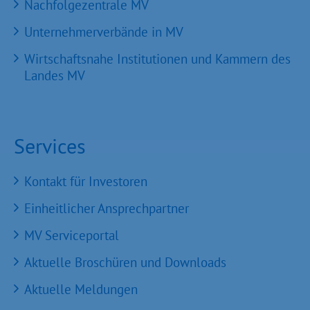
Nachfolgezentrale MV
Unternehmerverbände in MV
Wirtschaftsnahe Institutionen und Kammern des
Landes MV
Services
Kontakt für Investoren
Einheitlicher Ansprechpartner
MV Serviceportal
Aktuelle Broschüren und Downloads
Aktuelle Meldungen