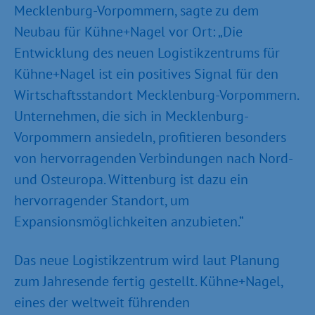
Mecklenburg-Vorpommern, sagte zu dem
Neubau für Kühne+Nagel vor Ort: „Die
Entwicklung des neuen Logistikzentrums für
Kühne+Nagel ist ein positives Signal für den
Wirtschaftsstandort Mecklenburg-Vorpommern.
Unternehmen, die sich in Mecklenburg-
Vorpommern ansiedeln, profitieren besonders
von hervorragenden Verbindungen nach Nord-
und Osteuropa. Wittenburg ist dazu ein
hervorragender Standort, um
Expansionsmöglichkeiten anzubieten.“
Das neue Logistikzentrum wird laut Planung
zum Jahresende fertig gestellt. Kühne+Nagel,
eines der weltweit führenden