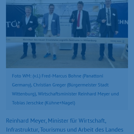
Foto WM: (v.l.) Fred-Marcus Bohne (Panattoni
Germany), Christian Greger (Bürgermeister Stadt
Wittenburg), Wirtschaftsminister Reinhard Meyer und
Tobias Jerschke (Kühne+Nagel)
Reinhard Meyer, Minister für Wirtschaft,
Infrastruktur, Tourismus und Arbeit des Landes