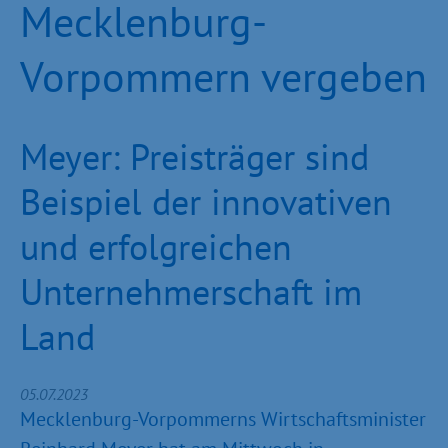
Mecklenburg-
Vorpommern vergeben
Meyer: Preisträger sind
Beispiel der innovativen
und erfolgreichen
Unternehmerschaft im
Land
05.07.2023
Mecklenburg-Vorpommerns Wirtschaftsminister