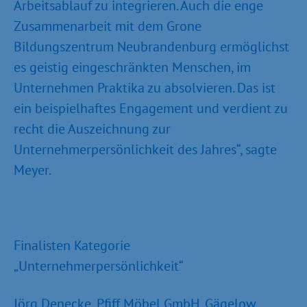
Arbeitsablauf zu integrieren. Auch die enge
Zusammenarbeit mit dem Grone
Bildungszentrum Neubrandenburg ermöglichst
es geistig eingeschränkten Menschen, im
Unternehmen Praktika zu absolvieren. Das ist
ein beispielhaftes Engagement und verdient zu
recht die Auszeichnung zur
Unternehmerpersönlichkeit des Jahres“, sagte
Meyer.
Finalisten Kategorie
„Unternehmerpersönlichkeit“
Jörg Denecke, Pfiff Möbel GmbH, Gägelow