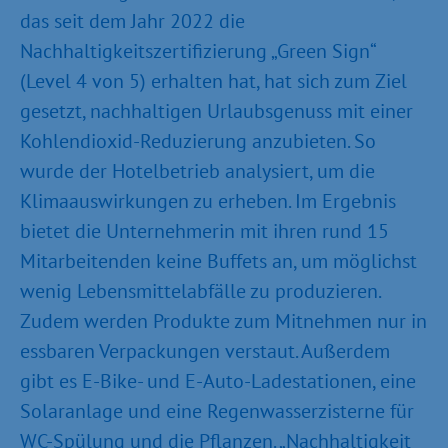
das seit dem Jahr 2022 die
Nachhaltigkeitszertifizierung „Green Sign“
(Level 4 von 5) erhalten hat, hat sich zum Ziel
gesetzt, nachhaltigen Urlaubsgenuss mit einer
Kohlendioxid-Reduzierung anzubieten. So
wurde der Hotelbetrieb analysiert, um die
Klimaauswirkungen zu erheben. Im Ergebnis
bietet die Unternehmerin mit ihren rund 15
Mitarbeitenden keine Buffets an, um möglichst
wenig Lebensmittelabfälle zu produzieren.
Zudem werden Produkte zum Mitnehmen nur in
essbaren Verpackungen verstaut. Außerdem
gibt es E-Bike- und E-Auto-Ladestationen, eine
Solaranlage und eine Regenwasserzisterne für
WC-Spülung und die Pflanzen. „Nachhaltigkeit