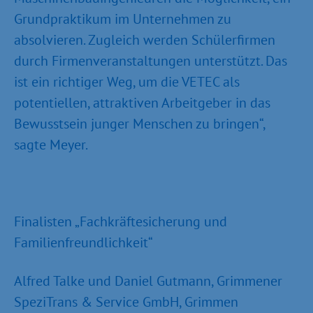
Grundpraktikum im Unternehmen zu
absolvieren. Zugleich werden Schülerfirmen
durch Firmenveranstaltungen unterstützt. Das
ist ein richtiger Weg, um die VETEC als
potentiellen, attraktiven Arbeitgeber in das
Bewusstsein junger Menschen zu bringen“,
sagte Meyer.
Finalisten „Fachkräftesicherung und
Familienfreundlichkeit“
Alfred Talke und Daniel Gutmann, Grimmener
SpeziTrans & Service GmbH, Grimmen