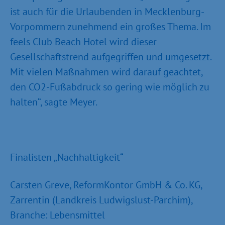
ist auch für die Urlaubenden in Mecklenburg-
Vorpommern zunehmend ein großes Thema. Im
feels Club Beach Hotel wird dieser
Gesellschaftstrend aufgegriffen und umgesetzt.
Mit vielen Maßnahmen wird darauf geachtet,
den CO2-Fußabdruck so gering wie möglich zu
halten“, sagte Meyer.
Finalisten „Nachhaltigkeit“
Carsten Greve, ReformKontor GmbH & Co. KG,
Zarrentin (Landkreis Ludwigslust-Parchim),
Branche: Lebensmittel