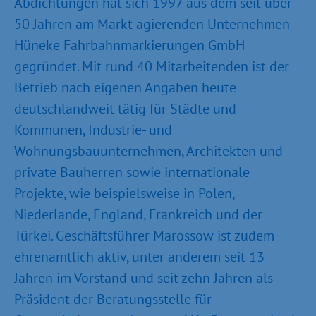
Abdichtungen hat sich 1997 aus dem seit über
50 Jahren am Markt agierenden Unternehmen
Hüneke Fahrbahnmarkierungen GmbH
gegründet. Mit rund 40 Mitarbeitenden ist der
Betrieb nach eigenen Angaben heute
deutschlandweit tätig für Städte und
Kommunen, Industrie- und
Wohnungsbauunternehmen, Architekten und
private Bauherren sowie internationale
Projekte, wie beispielsweise in Polen,
Niederlande, England, Frankreich und der
Türkei. Geschäftsführer Marossow ist zudem
ehrenamtlich aktiv, unter anderem seit 13
Jahren im Vorstand und seit zehn Jahren als
Präsident der Beratungsstelle für