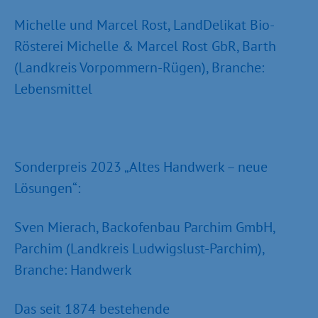
Michelle und Marcel Rost, LandDelikat Bio-
Rösterei Michelle & Marcel Rost GbR, Barth
(Landkreis Vorpommern-Rügen), Branche:
Lebensmittel
Sonderpreis 2023 „Altes Handwerk – neue
Lösungen“:
Sven Mierach, Backofenbau Parchim GmbH,
Parchim (Landkreis Ludwigslust-Parchim),
Branche: Handwerk
Das seit 1874 bestehende