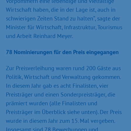
Vorpommern eine lebendige und vielfältige
Wirtschaft haben, die in der Lage ist, auch in
schwierigen Zeiten Stand zu halten“, sagte der
Minister für Wirtschaft, Infrastruktur, Tourismus
und Arbeit Reinhard Meyer.
78 Nominierungen für den Preis eingegangen
Zur Preisverleihung waren rund 200 Gäste aus
Politik, Wirtschaft und Verwaltung gekommen.
In diesem Jahr gab es acht Finalisten, vier
Preisträger und einen Sonderpreisträger, die
prämiert wurden (alle Finalisten und
Preisträger im Überblick siehe unten). Der Preis
wurde in diesem Jahr zum 15. Mal vergeben.
Insgesamt sind 78 Bewerbungen und