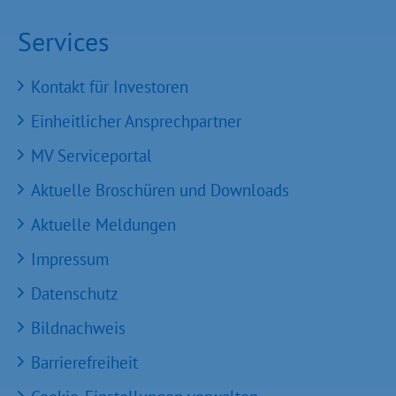
Services
Kontakt für Investoren
Einheitlicher Ansprechpartner
MV Serviceportal
Aktuelle Broschüren und Downloads
Aktuelle Meldungen
Impressum
Datenschutz
Bildnachweis
Barrierefreiheit