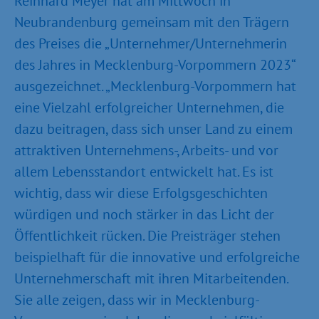
Reinhard Meyer hat am Mittwoch in
Neubrandenburg gemeinsam mit den Trägern
des Preises die „Unternehmer/Unternehmerin
des Jahres in Mecklenburg-Vorpommern 2023“
ausgezeichnet. „Mecklenburg-Vorpommern hat
eine Vielzahl erfolgreicher Unternehmen, die
dazu beitragen, dass sich unser Land zu einem
attraktiven Unternehmens-, Arbeits- und vor
allem Lebensstandort entwickelt hat. Es ist
wichtig, dass wir diese Erfolgsgeschichten
würdigen und noch stärker in das Licht der
Öffentlichkeit rücken. Die Preisträger stehen
beispielhaft für die innovative und erfolgreiche
Unternehmerschaft mit ihren Mitarbeitenden.
Sie alle zeigen, dass wir in Mecklenburg-