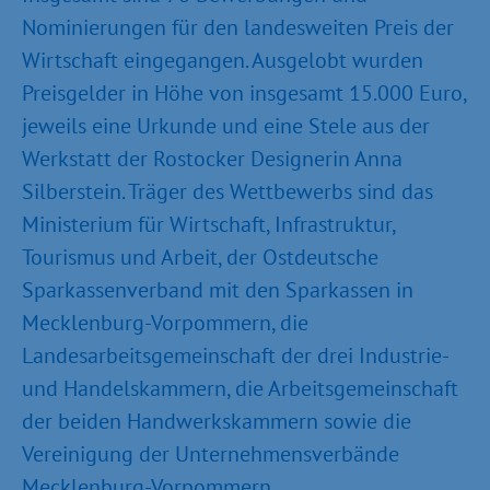
Nominierungen für den landesweiten Preis der
Wirtschaft eingegangen. Ausgelobt wurden
Preisgelder in Höhe von insgesamt 15.000 Euro,
jeweils eine Urkunde und eine Stele aus der
Werkstatt der Rostocker Designerin Anna
Silberstein. Träger des Wettbewerbs sind das
Ministerium für Wirtschaft, Infrastruktur,
Tourismus und Arbeit, der Ostdeutsche
Sparkassenverband mit den Sparkassen in
Mecklenburg-Vorpommern, die
Landesarbeitsgemeinschaft der drei Industrie-
und Handelskammern, die Arbeitsgemeinschaft
der beiden Handwerkskammern sowie die
Vereinigung der Unternehmensverbände
Mecklenburg-Vorpommern.