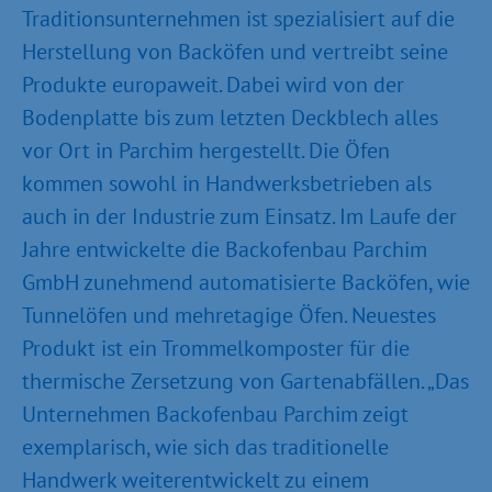
Traditionsunternehmen ist spezialisiert auf die
Herstellung von Backöfen und vertreibt seine
Produkte europaweit. Dabei wird von der
Bodenplatte bis zum letzten Deckblech alles
vor Ort in Parchim hergestellt. Die Öfen
kommen sowohl in Handwerksbetrieben als
auch in der Industrie zum Einsatz. Im Laufe der
Jahre entwickelte die Backofenbau Parchim
GmbH zunehmend automatisierte Backöfen, wie
Tunnelöfen und mehretagige Öfen. Neuestes
Produkt ist ein Trommelkomposter für die
thermische Zersetzung von Gartenabfällen. „Das
Unternehmen Backofenbau Parchim zeigt
exemplarisch, wie sich das traditionelle
Handwerk weiterentwickelt zu einem