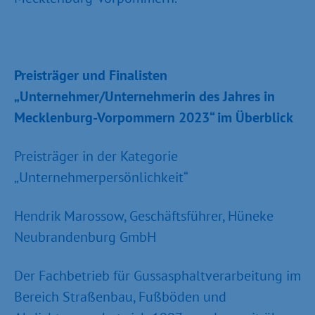
Preisträger und Finalisten
„Unternehmer/Unternehmerin des Jahres in
Mecklenburg-Vorpommern 2023“ im Überblick
Preisträger in der Kategorie
„Unternehmerpersönlichkeit“
Hendrik Marossow, Geschäftsführer, Hüneke
Neubrandenburg GmbH
Der Fachbetrieb für Gussasphaltverarbeitung im
Bereich Straßenbau, Fußböden und