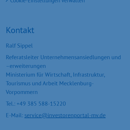
Cookie-Einstellungen verwalten
Kontakt
Ralf Sippel
Referatsleiter Unternehmensansiedlungen und
–erweiterungen
Ministerium für Wirtschaft, Infrastruktur,
Tourismus und Arbeit Mecklenburg-
Vorpommern
Tel.: +49 385 588-15220
E-Mail:
service@investorenportal-mv.de