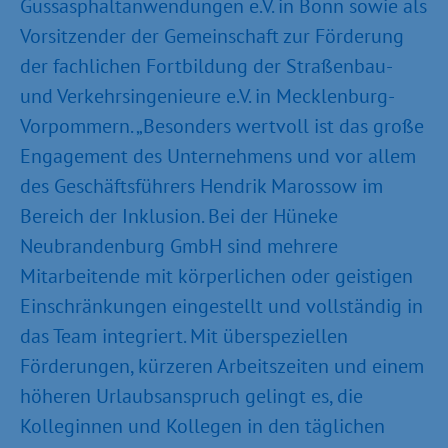
Gussasphaltanwendungen e.V. in Bonn sowie als
Vorsitzender der Gemeinschaft zur Förderung
der fachlichen Fortbildung der Straßenbau-
und Verkehrsingenieure e.V. in Mecklenburg-
Vorpommern. „Besonders wertvoll ist das große
Engagement des Unternehmens und vor allem
des Geschäftsführers Hendrik Marossow im
Bereich der Inklusion. Bei der Hüneke
Neubrandenburg GmbH sind mehrere
Mitarbeitende mit körperlichen oder geistigen
Einschränkungen eingestellt und vollständig in
das Team integriert. Mit überspeziellen
Förderungen, kürzeren Arbeitszeiten und einem
höheren Urlaubsanspruch gelingt es, die
Kolleginnen und Kollegen in den täglichen