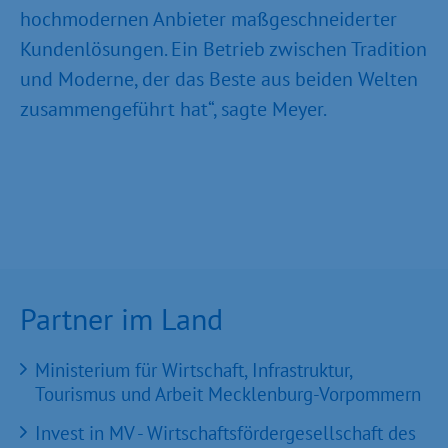
hochmodernen Anbieter maßgeschneiderter
Kundenlösungen. Ein Betrieb zwischen Tradition
und Moderne, der das Beste aus beiden Welten
zusammengeführt hat“, sagte Meyer.
Partner im Land
Ministerium für Wirtschaft, Infrastruktur,
Tourismus und Arbeit Mecklenburg-Vorpommern
Invest in MV - Wirtschaftsfördergesellschaft des