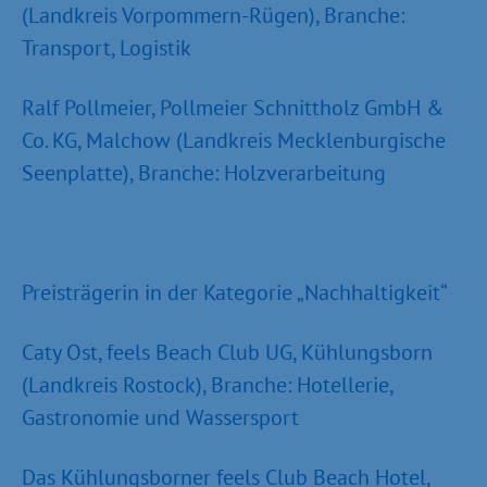
(Landkreis Vorpommern-Rügen), Branche:
Transport, Logistik
Ralf Pollmeier, Pollmeier Schnittholz GmbH &
Co. KG, Malchow (Landkreis Mecklenburgische
Seenplatte), Branche: Holzverarbeitung
Preisträgerin in der Kategorie „Nachhaltigkeit“
Caty Ost, feels Beach Club UG, Kühlungsborn
(Landkreis Rostock), Branche: Hotellerie,
Gastronomie und Wassersport
Das Kühlungsborner feels Club Beach Hotel,