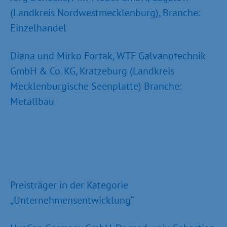
(Landkreis Nordwestmecklenburg), Branche:
Einzelhandel
Diana und Mirko Fortak, WTF Galvanotechnik
GmbH & Co. KG, Kratzeburg (Landkreis
Mecklenburgische Seenplatte) Branche:
Metallbau
Preisträger in der Kategorie
„Unternehmensentwicklung“