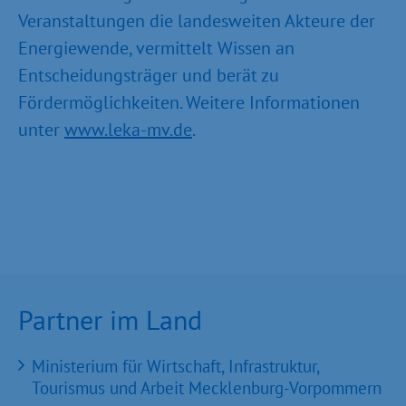
Veranstaltungen die landesweiten Akteure der
Energiewende, vermittelt Wissen an
Entscheidungsträger und berät zu
Fördermöglichkeiten. Weitere Informationen
unter
www.leka-mv.de
.
Partner im Land
Ministerium für Wirtschaft, Infrastruktur,
Tourismus und Arbeit Mecklenburg-Vorpommern