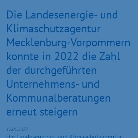
Die Landesenergie- und
Klimaschutzagentur
Mecklenburg-Vorpommern
konnte in 2022 die Zahl
der durchgeführten
Unternehmens- und
Kommunalberatungen
erneut steigern
12.01.2023
Die Landesenergie- und Klimaschutzagentur