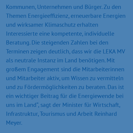
Kommunen, Unternehmen und Bürger. Zu den
Themen Energieeffizienz, erneuerbare Energien
und wirksamer Klimaschutz erhalten
Interessierte eine kompetente, individuelle
Beratung. Die steigenden Zahlen bei den
Terminen zeigen deutlich, dass wir die LEKA MV
als neutrale Instanz im Land benötigen. Mit
großem Engagement sind die Mitarbeiterinnen
und Mitarbeiter aktiv, um Wissen zu vermitteln
und zu Fördermöglichkeiten zu beraten. Das ist
ein wichtiger Beitrag für die Energiewende bei
uns im Land“, sagt der Minister für Wirtschaft,
Infrastruktur, Tourismus und Arbeit Reinhard
Meyer.