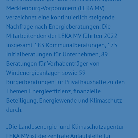
Mecklenburg-Vorpommern (LEKA MV)
verzeichnet eine kontinuierlich steigende
Nachfrage nach Energieberatungen: Die
Mitarbeitenden der LEKA MV führten 2022
insgesamt 183 Kommunalberatungen, 175
Initialberatungen für Unternehmen, 89
Beratungen für Vorhabenträger von
Windenergieanlagen sowie 59
Bürgerberatungen für Privathaushalte zu den
Themen Energieeffizienz, finanzielle
Beteiligung, Energiewende und Klimaschutz
durch.
„Die Landesenergie- und Klimaschutzagentur
LEKA MV ist die zentrale Anlaufstelle für