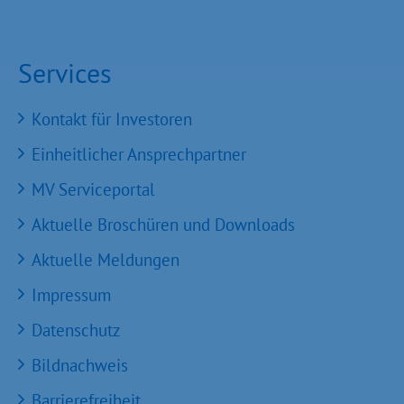
Services
Kontakt für Investoren
Einheitlicher Ansprechpartner
MV Serviceportal
Aktuelle Broschüren und Downloads
Aktuelle Meldungen
Impressum
Datenschutz
Bildnachweis
Barrierefreiheit