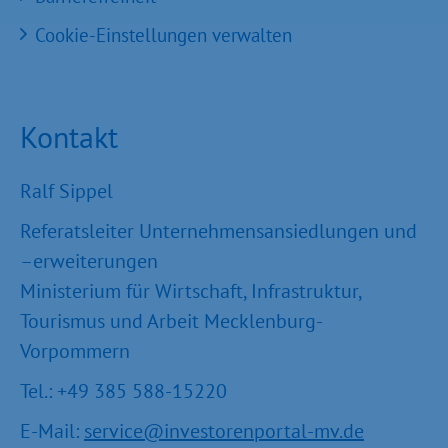
Cookie-Einstellungen verwalten
Kontakt
Ralf Sippel
Referatsleiter Unternehmensansiedlungen und
–erweiterungen
Ministerium für Wirtschaft, Infrastruktur,
Tourismus und Arbeit Mecklenburg-
Vorpommern
Tel.: +49 385 588-15220
E-Mail:
service@investorenportal-mv.de