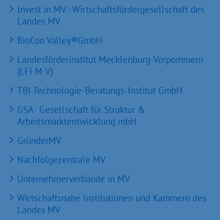
Invest in MV - Wirtschaftsfördergesellschaft des
Landes MV
BioCon Valley®GmbH
Landesförderinstitut Mecklenburg-Vorpommern
(LFI M-V)
TBI Technologie-Beratungs-Institut GmbH
GSA - Gesellschaft für Struktur &
Arbeitsmarktentwicklung mbH
GründerMV
Nachfolgezentrale MV
Unternehmerverbände in MV
Wirtschaftsnahe Institutionen und Kammern des
Landes MV