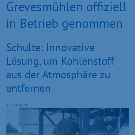
Grevesmühlen offiziell
in Betrieb genommen
Schulte: Innovative
Lösung, um Kohlenstoff
aus der Atmosphäre zu
entfernen
12.10.2023