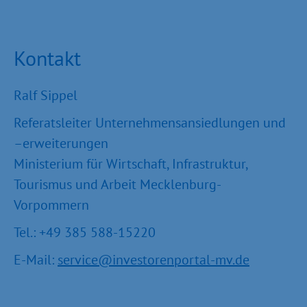
Kontakt
Ralf Sippel
Referatsleiter Unternehmensansiedlungen und
–erweiterungen
Ministerium für Wirtschaft, Infrastruktur,
Tourismus und Arbeit Mecklenburg-
Vorpommern
Tel.: +49 385 588-15220
E-Mail:
service@investorenportal-mv.de