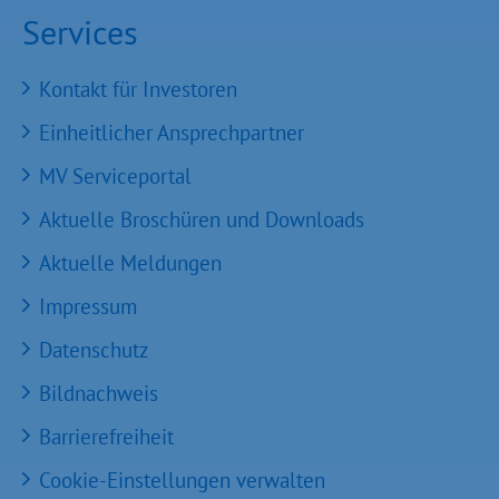
Services
Kontakt für Investoren
Einheitlicher Ansprechpartner
MV Serviceportal
Aktuelle Broschüren und Downloads
Aktuelle Meldungen
Impressum
Datenschutz
Bildnachweis
Barrierefreiheit
Cookie-Einstellungen verwalten