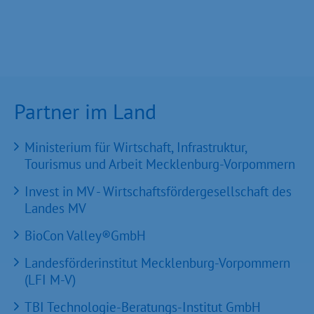
Partner im Land
Ministerium für Wirtschaft, Infrastruktur,
Tourismus und Arbeit Mecklenburg-Vorpommern
Invest in MV - Wirtschaftsfördergesellschaft des
Landes MV
BioCon Valley®GmbH
Landesförderinstitut Mecklenburg-Vorpommern
(LFI M-V)
TBI Technologie-Beratungs-Institut GmbH