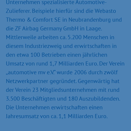
Unternehmen spezialisierte Automotive-
Zulieferer. Beispiele hierfür sind die Webasto
Thermo & Comfort SE in Neubrandenburg und
die ZF Airbag Germany GmbH in Laage.
Mittlerweile arbeiten ca. 5.200 Menschen in
diesem Industriezweig und erwirtschaften in
den etwa 100 Betrieben einen jährlichen
Umsatz von rund 1,7 Milliarden Euro. Der Verein
„automotive mv e.V.“ wurde 2006 durch zwölf
Netzwerkpartner gegründet. Gegenwärtig hat
der Verein 23 Mitgliedsunternehmen mit rund
3.500 Beschäftigten und 180 Auszubildenden.
Die Unternehmen erwirtschaften einen
Jahresumsatz von ca. 1,1 Milliarden Euro.