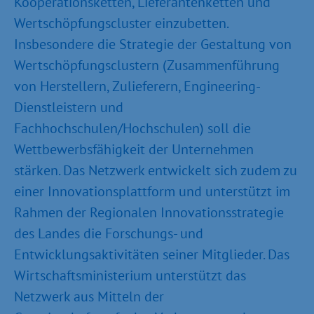
Kooperationsketten, Lieferantenketten und
Wertschöpfungscluster einzubetten.
Insbesondere die Strategie der Gestaltung von
Wertschöpfungsclustern (Zusammenführung
von Herstellern, Zulieferern, Engineering-
Dienstleistern und
Fachhochschulen/Hochschulen) soll die
Wettbewerbsfähigkeit der Unternehmen
stärken. Das Netzwerk entwickelt sich zudem zu
einer Innovationsplattform und unterstützt im
Rahmen der Regionalen Innovationsstrategie
des Landes die Forschungs- und
Entwicklungsaktivitäten seiner Mitglieder. Das
Wirtschaftsministerium unterstützt das
Netzwerk aus Mitteln der