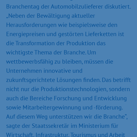
Branchentag der Automobilzulieferer diskutiert.
„Neben der Bewältigung aktueller
Herausforderungen wie beispielsweise den
Energiepreisen und gestörten Lieferketten ist
die Transformation der Produktion das
wichtigste Thema der Branche. Um
wettbewerbsfähig zu bleiben, müssen die
Unternehmen innovative und
zukunftsgerichtete Lösungen finden. Das betrifft
nicht nur die Produktionstechnologien, sondern
auch die Bereiche Forschung und Entwicklung
sowie Mitarbeitergewinnung und -förderung.
Auf diesem Weg unterstützen wir die Branche“,
sagte der Staatssekretär im Ministerium für
Wirtschaft, Infrastruktur, Tourismus und Arbeit