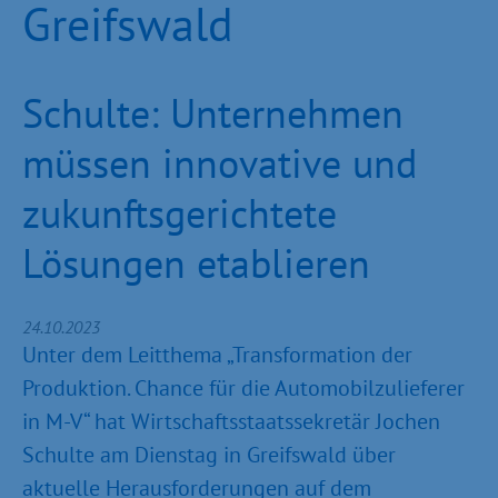
Greifswald
Schulte: Unternehmen
müssen innovative und
zukunftsgerichtete
Lösungen etablieren
24.10.2023
Unter dem Leitthema „Transformation der
Produktion. Chance für die Automobilzulieferer
in M-V“ hat Wirtschaftsstaatssekretär Jochen
Schulte am Dienstag in Greifswald über
aktuelle Herausforderungen auf dem