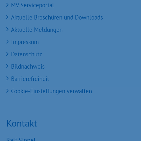
MV Serviceportal
Aktuelle Broschüren und Downloads
Aktuelle Meldungen
Impressum
Datenschutz
Bildnachweis
Barrierefreiheit
Cookie-Einstellungen verwalten
Kontakt
Ralf Sippel