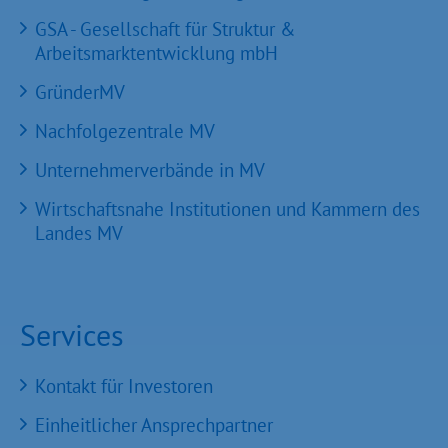
GSA - Gesellschaft für Struktur &
Arbeitsmarktentwicklung mbH
GründerMV
Nachfolgezentrale MV
Unternehmerverbände in MV
Wirtschaftsnahe Institutionen und Kammern des
Landes MV
Services
Kontakt für Investoren
Einheitlicher Ansprechpartner