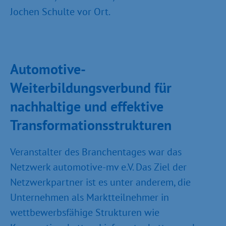
Jochen Schulte vor Ort.
Automotive-
Weiterbildungsverbund für
nachhaltige und effektive
Transformationsstrukturen
Veranstalter des Branchentages war das
Netzwerk automotive-mv e.V. Das Ziel der
Netzwerkpartner ist es unter anderem, die
Unternehmen als Marktteilnehmer in
wettbewerbsfähige Strukturen wie