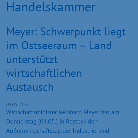
Handelskammer
Meyer: Schwerpunkt liegt
im Ostseeraum – Land
unterstützt
wirtschaftlichen
Austausch
04.05.2023
Wirtschaftsminister Reinhard Meyer hat am
Donnerstag (04.05.) in Rostock den
Außenwirtschaftstag der Industrie- und