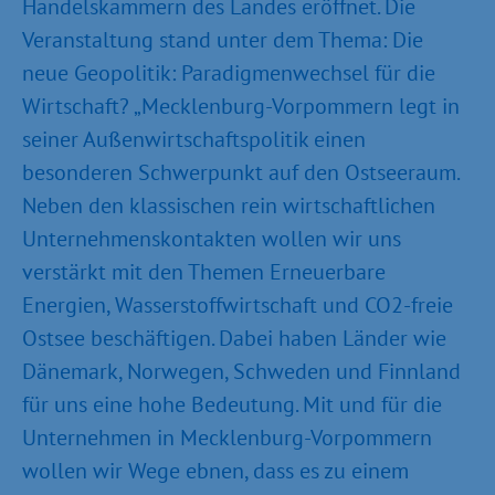
Handelskammern des Landes eröffnet. Die
Veranstaltung stand unter dem Thema: Die
neue Geopolitik: Paradigmenwechsel für die
Wirtschaft? „Mecklenburg-Vorpommern legt in
seiner Außenwirtschaftspolitik einen
besonderen Schwerpunkt auf den Ostseeraum.
Neben den klassischen rein wirtschaftlichen
Unternehmenskontakten wollen wir uns
verstärkt mit den Themen Erneuerbare
Energien, Wasserstoffwirtschaft und CO2-freie
Ostsee beschäftigen. Dabei haben Länder wie
Dänemark, Norwegen, Schweden und Finnland
für uns eine hohe Bedeutung. Mit und für die
Unternehmen in Mecklenburg-Vorpommern
wollen wir Wege ebnen, dass es zu einem