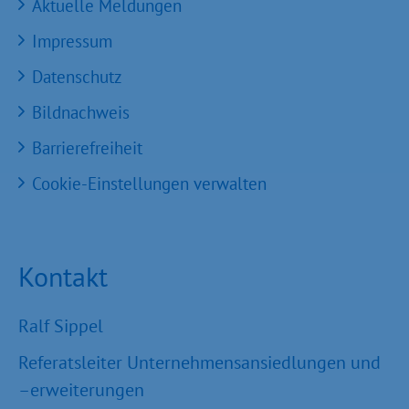
Aktuelle Meldungen
Impressum
Datenschutz
Bildnachweis
Barrierefreiheit
Cookie-Einstellungen verwalten
Kontakt
Ralf Sippel
Referatsleiter Unternehmensansiedlungen und
–erweiterungen