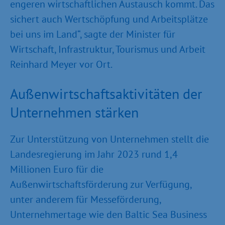
engeren wirtschaftlichen Austausch kommt. Das
sichert auch Wertschöpfung und Arbeitsplätze
bei uns im Land“, sagte der Minister für
Wirtschaft, Infrastruktur, Tourismus und Arbeit
Reinhard Meyer vor Ort.
Außenwirtschaftsaktivitäten der
Unternehmen stärken
Zur Unterstützung von Unternehmen stellt die
Landesregierung im Jahr 2023 rund 1,4
Millionen Euro für die
Außenwirtschaftsförderung zur Verfügung,
unter anderem für Messeförderung,
Unternehmertage wie den Baltic Sea Business