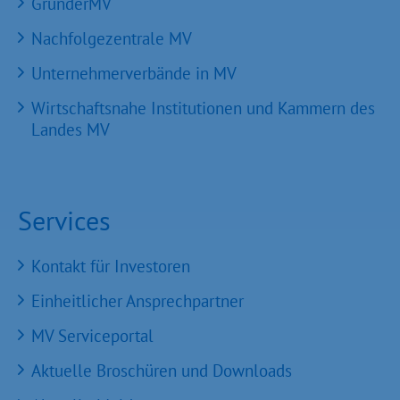
GründerMV
Nachfolgezentrale MV
Unternehmerverbände in MV
Wirtschaftsnahe Institutionen und Kammern des
Landes MV
Services
Kontakt für Investoren
Einheitlicher Ansprechpartner
MV Serviceportal
Aktuelle Broschüren und Downloads