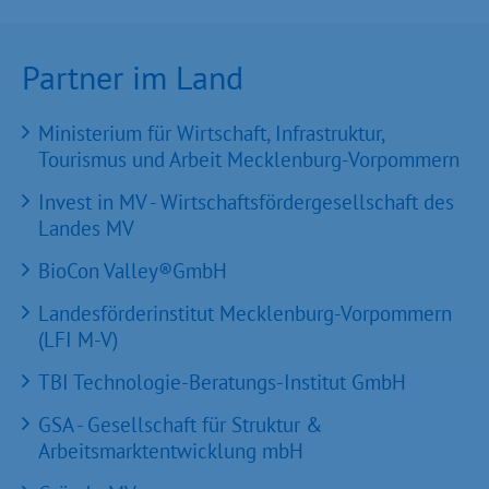
Partner im Land
Ministerium für Wirtschaft, Infrastruktur,
Tourismus und Arbeit Mecklenburg-Vorpommern
Invest in MV - Wirtschaftsfördergesellschaft des
Landes MV
BioCon Valley®GmbH
Landesförderinstitut Mecklenburg-Vorpommern
(LFI M-V)
TBI Technologie-Beratungs-Institut GmbH
GSA - Gesellschaft für Struktur &
Arbeitsmarktentwicklung mbH