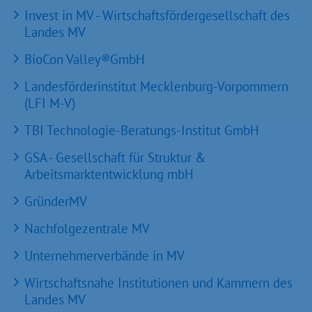
Invest in MV - Wirtschaftsfördergesellschaft des
Landes MV
BioCon Valley®GmbH
Landesförderinstitut Mecklenburg-Vorpommern
(LFI M-V)
TBI Technologie-Beratungs-Institut GmbH
GSA - Gesellschaft für Struktur &
Arbeitsmarktentwicklung mbH
GründerMV
Nachfolgezentrale MV
Unternehmerverbände in MV
Wirtschaftsnahe Institutionen und Kammern des
Landes MV