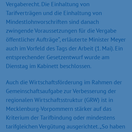
Vergaberecht. Die Einhaltung von
Tarifverträgen und die Einhaltung von
Mindestlohnvorschriften sind danach
zwingende Voraussetzungen für die Vergabe
öffentlicher Aufträge“, erläuterte Minister Meyer
auch im Vorfeld des Tags der Arbeit (1. Mai). Ein
entsprechender Gesetzentwurf wurde am
Dienstag im Kabinett beschlossen.
Auch die Wirtschaftsförderung im Rahmen der
Gemeinschaftsaufgabe zur Verbesserung der
regionalen Wirtschaftsstruktur (GRW) ist in
Mecklenburg-Vorpommern stärker auf das
Kriterium der Tarifbindung oder mindestens
tarifgleichen Vergütung ausgerichtet. „So haben