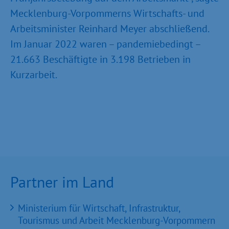
Mecklenburg-Vorpommerns Wirtschafts- und
Arbeitsminister Reinhard Meyer abschließend.
Im Januar 2022 waren – pandemiebedingt –
21.663 Beschäftigte in 3.198 Betrieben in
Kurzarbeit.
Partner im Land
Ministerium für Wirtschaft, Infrastruktur,
Tourismus und Arbeit Mecklenburg-Vorpommern