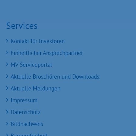
Services
Kontakt für Investoren
Einheitlicher Ansprechpartner
MV Serviceportal
Aktuelle Broschüren und Downloads
Aktuelle Meldungen
Impressum
Datenschutz
Bildnachweis
Barrierefreiheit