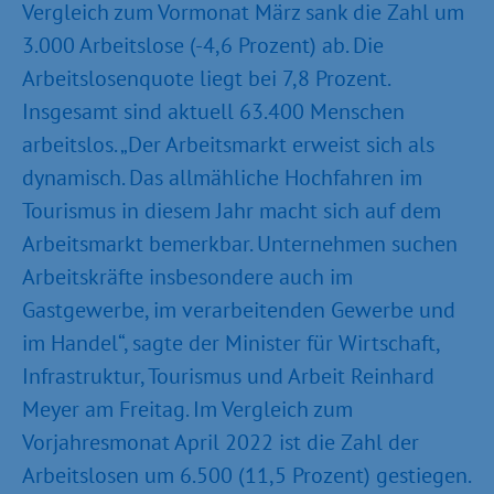
Vergleich zum Vormonat März sank die Zahl um
3.000 Arbeitslose (-4,6 Prozent) ab. Die
Arbeitslosenquote liegt bei 7,8 Prozent.
Insgesamt sind aktuell 63.400 Menschen
arbeitslos. „Der Arbeitsmarkt erweist sich als
dynamisch. Das allmähliche Hochfahren im
Tourismus in diesem Jahr macht sich auf dem
Arbeitsmarkt bemerkbar. Unternehmen suchen
Arbeitskräfte insbesondere auch im
Gastgewerbe, im verarbeitenden Gewerbe und
im Handel“, sagte der Minister für Wirtschaft,
Infrastruktur, Tourismus und Arbeit Reinhard
Meyer am Freitag. Im Vergleich zum
Vorjahresmonat April 2022 ist die Zahl der
Arbeitslosen um 6.500 (11,5 Prozent) gestiegen.