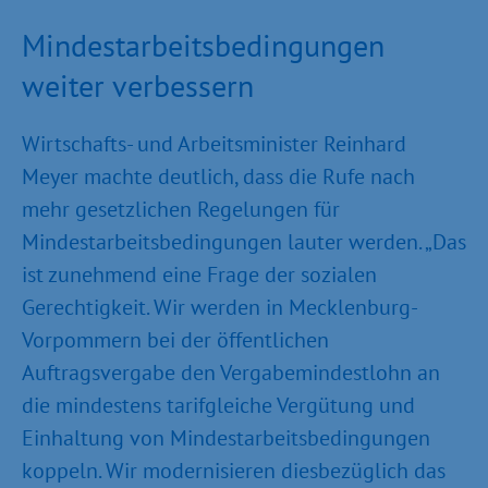
Mindestarbeitsbedingungen
weiter verbessern
Wirtschafts- und Arbeitsminister Reinhard
Meyer machte deutlich, dass die Rufe nach
mehr gesetzlichen Regelungen für
Mindestarbeitsbedingungen lauter werden. „Das
ist zunehmend eine Frage der sozialen
Gerechtigkeit. Wir werden in Mecklenburg-
Vorpommern bei der öffentlichen
Auftragsvergabe den Vergabemindestlohn an
die mindestens tarifgleiche Vergütung und
Einhaltung von Mindestarbeitsbedingungen
koppeln. Wir modernisieren diesbezüglich das