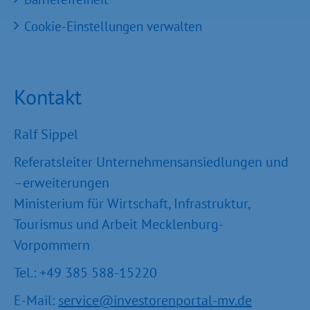
Cookie-Einstellungen verwalten
Kontakt
Ralf Sippel
Referatsleiter Unternehmensansiedlungen und
–erweiterungen
Ministerium für Wirtschaft, Infrastruktur,
Tourismus und Arbeit Mecklenburg-
Vorpommern
Tel.: +49 385 588-15220
E-Mail:
service@investorenportal-mv.de