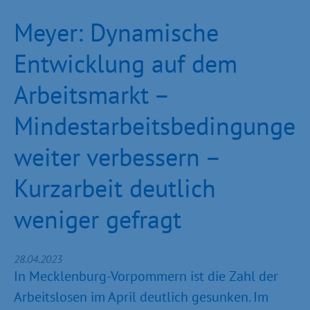
Meyer: Dynamische
Entwicklung auf dem
Arbeitsmarkt –
Mindestarbeitsbedingungen
weiter verbessern –
Kurzarbeit deutlich
weniger gefragt
28.04.2023
In Mecklenburg-Vorpommern ist die Zahl der
Arbeitslosen im April deutlich gesunken. Im