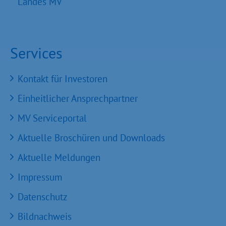
Landes MV
Services
Kontakt für Investoren
Einheitlicher Ansprechpartner
MV Serviceportal
Aktuelle Broschüren und Downloads
Aktuelle Meldungen
Impressum
Datenschutz
Bildnachweis