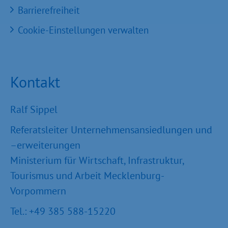
Barrierefreiheit
Cookie-Einstellungen verwalten
Kontakt
Ralf Sippel
Referatsleiter Unternehmensansiedlungen und
–erweiterungen
Ministerium für Wirtschaft, Infrastruktur,
Tourismus und Arbeit Mecklenburg-
Vorpommern
Tel.: +49 385 588-15220