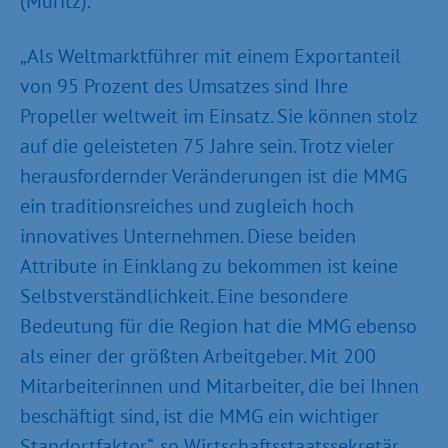
(Müritz).
„Als Weltmarktführer mit einem Exportanteil
von 95 Prozent des Umsatzes sind Ihre
Propeller weltweit im Einsatz. Sie können stolz
auf die geleisteten 75 Jahre sein. Trotz vieler
herausfordernder Veränderungen ist die MMG
ein traditionsreiches und zugleich hoch
innovatives Unternehmen. Diese beiden
Attribute in Einklang zu bekommen ist keine
Selbstverständlichkeit. Eine besondere
Bedeutung für die Region hat die MMG ebenso
als einer der größten Arbeitgeber. Mit 200
Mitarbeiterinnen und Mitarbeiter, die bei Ihnen
beschäftigt sind, ist die MMG ein wichtiger
Standortfaktor“, so Wirtschaftsstaatssekretär