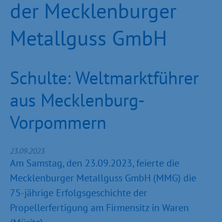
der Mecklenburger
Metallguss GmbH
Schulte: Weltmarktführer
aus Mecklenburg-
Vorpommern
23.09.2023
Am Samstag, den 23.09.2023, feierte die
Mecklenburger Metallguss GmbH (MMG) die
75-jährige Erfolgsgeschichte der
Propellerfertigung am Firmensitz in Waren