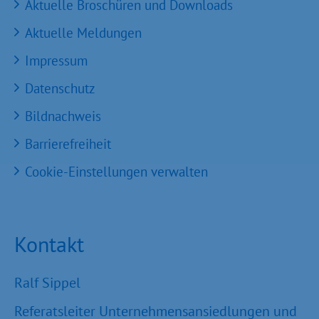
Aktuelle Broschüren und Downloads
Aktuelle Meldungen
Impressum
Datenschutz
Bildnachweis
Barrierefreiheit
Cookie-Einstellungen verwalten
Kontakt
Ralf Sippel
Referatsleiter Unternehmensansiedlungen und