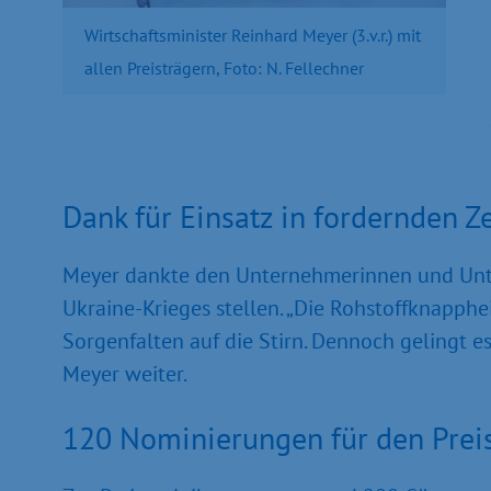
Wirtschaftsminister Reinhard Meyer (3.v.r.) mit
allen Preisträgern, Foto: N. Fellechner
Dank für Einsatz in fordernden Z
Meyer dankte den Unternehmerinnen und Unte
Ukraine-Krieges stellen. „Die Rohstoffknapphe
Sorgenfalten auf die Stirn. Dennoch gelingt e
Meyer weiter.
120 Nominierungen für den Prei