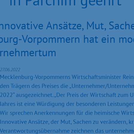
nnovative Ansätze, Mut, Sach
nburg-Vorpommern hat ein mod
ernehmertum
27.06.2022
Mecklenburg-Vorpommerns Wirtschaftsminister Rein
den Trägern des Preises die „Unternehmer/Unterne
2022“ ausgezeichnet. „Der Preis der Wirtschaft zum
Jahres ist eine Würdigung der besonderen Leistunge
Wir sprechen Anerkennungen für die heimische Wirt
Innovative Ansätze, der Mut, Sachen zu verändern, kr
Verantwortungsübernahme zeichnen das unternehmeri