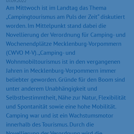
07.09.2022
Am Mittwoch ist im Landtag das Thema
„Campingtourismus am Puls der Zeit“ diskutiert
worden. Im Mittelpunkt stand dabei die
Novellierung der Verordnung für Camping- und
Wochenendplätze Mecklenburg-Vorpommern
(CWVO M-V). „Camping- und
Wohnmobiltourismus ist in den vergangenen
Jahren in Mecklenburg-Vorpommern immer
beliebter geworden. Gründe für den Boom sind
unter anderem Unabhängigkeit und
Selbstbestimmtheit, Nähe zur Natur, Flexibilität
und Spontanität sowie eine hohe Mobilität.
Camping war und ist ein Wachstumsmotor
innerhalb des Tourismus. Durch die
Novellierung der Verordnung wird die