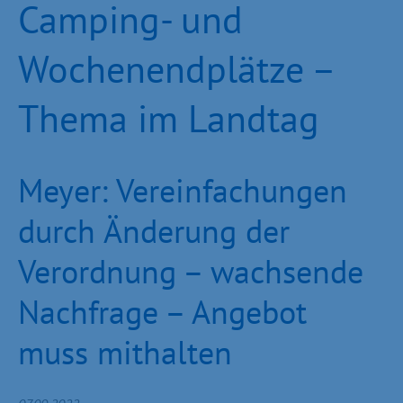
Camping- und
Wochenendplätze –
Thema im Landtag
Meyer: Vereinfachungen
durch Änderung der
Verordnung – wachsende
Nachfrage – Angebot
muss mithalten