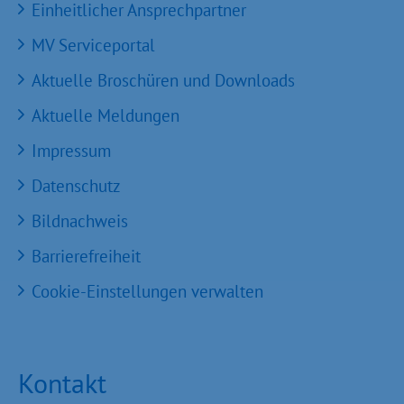
Einheitlicher Ansprechpartner
MV Serviceportal
Aktuelle Broschüren und Downloads
Aktuelle Meldungen
Impressum
Datenschutz
Bildnachweis
Barrierefreiheit
Cookie-Einstellungen verwalten
Kontakt