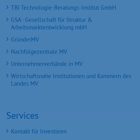
TBI Technologie-Beratungs-Institut GmbH
GSA - Gesellschaft für Struktur &
Arbeitsmarktentwicklung mbH
GründerMV
Nachfolgezentrale MV
Unternehmerverbände in MV
Wirtschaftsnahe Institutionen und Kammern des
Landes MV
Services
Kontakt für Investoren