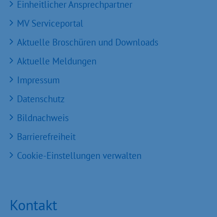
Einheitlicher Ansprechpartner
MV Serviceportal
Aktuelle Broschüren und Downloads
Aktuelle Meldungen
Impressum
Datenschutz
Bildnachweis
Barrierefreiheit
Cookie-Einstellungen verwalten
Kontakt