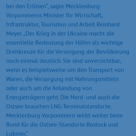
bei den Erlösen“, sagte Mecklenburg-
Vorpommerns Minister für Wirtschaft,
Infrastruktur, Tourismus und Arbeit Reinhard
Meyer. „Der Krieg in der Ukraine macht die
essentielle Bedeutung der Häfen als wichtige
Drehkreuze für die Versorgung der Bevölkerung
noch einmal deutlich. Sie sind unverzichtbar,
wenn es beispielsweise um den Transport von
Waren, die Versorgung mit Nahrungsmitteln
oder auch um die Anlandung von
Energieträgern geht. Die Nord- und auch die
Ostsee brauchen LNG-Terminalstandorte.
Mecklenburg-Vorpommern wirbt weiter beim
Bund für die Ostsee-Standorte Rostock und
Lubmin.“