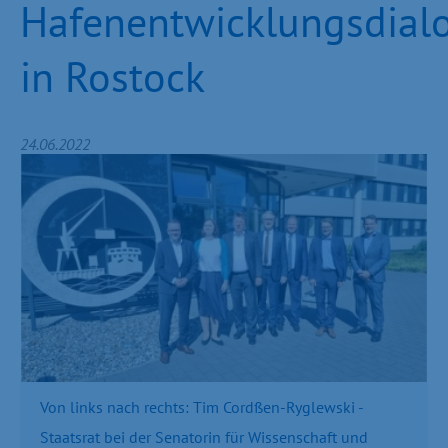
Hafenentwicklungsdial
in Rostock
24.06.2022
Von links nach rechts: Tim Cordßen-Ryglewski -
Staatsrat bei der Senatorin für Wissenschaft und