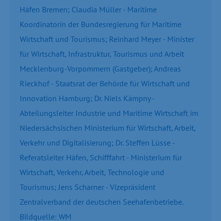
Häfen Bremen; Claudia Müller - Maritime
Koordinatorin der Bundesregierung für Maritime
Wirtschaft und Tourismus; Reinhard Meyer - Minister
für Wirtschaft, Infrastruktur, Tourismus und Arbeit
Mecklenburg-Vorpommern (Gastgeber); Andreas
Rieckhof - Staatsrat der Behörde für Wirtschaft und
Innovation Hamburg; Dr. Niels Kämpny -
Abteilungsleiter Industrie und Maritime Wirtschaft im
Niedersächsischen Ministerium für Wirtschaft, Arbeit,
Verkehr und Digitalisierung; Dr. Steffen Lüsse -
Referatsleiter Häfen, Schifffahrt - Ministerium für
Wirtschaft, Verkehr, Arbeit, Technologie und
Tourismus; Jens Scharner - Vizepräsident
Zentralverband der deutschen Seehafenbetriebe.
Bildquelle: WM