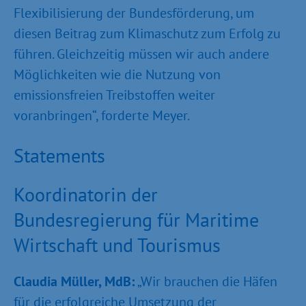
Flexibilisierung der Bundesförderung, um
diesen Beitrag zum Klimaschutz zum Erfolg zu
führen. Gleichzeitig müssen wir auch andere
Möglichkeiten wie die Nutzung von
emissionsfreien Treibstoffen weiter
voranbringen“, forderte Meyer.
Statements
Koordinatorin der
Bundesregierung für Maritime
Wirtschaft und Tourismus
Claudia Müller, MdB:
„Wir brauchen die Häfen
für die erfolgreiche Umsetzung der