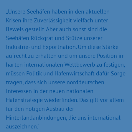
„Unsere Seehäfen haben in den aktuellen
Krisen ihre Zuverlässigkeit vielfach unter
Beweis gestellt. Aber auch sonst sind die
Seehäfen Rückgrat und Stütze unserer
Industrie- und Exportnation. Um diese Stärke
aufrecht zu erhalten und um unsere Position im
harten internationalen Wettbewerb zu festigen,
müssen Politik und Hafenwirtschaft dafür Sorge
tragen, dass sich unsere norddeutschen
Interessen in der neuen nationalen
Hafenstrategie wiederfinden. Das gilt vor allem
für den nötigen Ausbau der
Hinterlandanbindungen, die uns international
auszeichnen.“