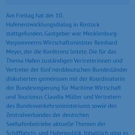
Am Freitag hat der 10.
Hafenentwicklungsdialog in Rostock
stattgefunden. Gastgeber war Mecklenburg-
Vorpommerns Wirtschaftsminister Reinhard
Meyer, der die Konferenz leitete. Die für das
Thema Hafen zuständigen Vertreterinnen und
Vertreter der fünf norddeutschen Bundesländer
diskutierten gemeinsam mit der Koordinatorin
der Bundesregierung für Maritime Wirtschaft
und Tourismus Claudia Müller und Vertretern
des Bundesverkehrsministeriums sowie des
Zentralverbandes der deutschen
Seehafenbetriebe aktuelle Themen der
Schifffahrts- und Hafenpolitik. Inhaltlich ging es