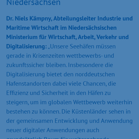
Niedersachsen
Dr. Niels Kämpny, Abteilungsleiter Industrie und
Maritime Wirtschaft im Niedersächsischen
Ministerium für Wirtschaft, Arbeit, Verkehr und
Digitalisierung:
„Unsere Seehäfen müssen
gerade in Krisenzeiten wettbewerbs- und
zukunftssicher bleiben. Insbesondere die
Digitalisierung bietet den norddeutschen
Hafenstandorten dabei viele Chancen, die
Effizienz und Sicherheit in den Häfen zu
steigern, um im globalen Wettbewerb weiterhin
bestehen zu können. Die Küstenländer sehen in
der gemeinsamen Entwicklung und Anwendung
neuer digitaler Anwendungen auch