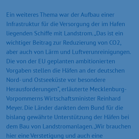
Ein weiteres Thema war der Aufbau einer
Infrastruktur für die Versorgung der im Hafen
liegenden Schiffe mit Landstrom. „Das ist ein
wichtiger Beitrag zur Reduzierung von CO2,
aber auch von Lärm und Luftverunreinigungen.
Die von der EU geplanten ambitionierten
Vorgaben stellen die Häfen an der deutschen
Nord- und Ostseeküste vor besondere
Herausforderungen“, erläuterte Mecklenburg-
Vorpommerns Wirtschaftsminister Reinhard
Meyer. Die Länder dankten dem Bund für die
bislang gewährte Unterstützung der Häfen bei
dem Bau von Landstromanlagen. „Wir brauchen
hier eine Verstetigung und auch eine