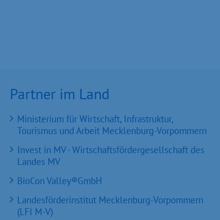
Partner im Land
Ministerium für Wirtschaft, Infrastruktur,
Tourismus und Arbeit Mecklenburg-Vorpommern
Invest in MV - Wirtschaftsfördergesellschaft des
Landes MV
BioCon Valley®GmbH
Landesförderinstitut Mecklenburg-Vorpommern
(LFI M-V)