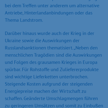
bei dem Treffen unter anderem um alternative
Antriebe, Hinterlandanbindungen oder das
Thema Landstrom.
Darüber hinaus wurde auch der Krieg in der
Ukraine sowie die Auswirkungen der
Russlandsanktionen thematisiert. „Neben den
menschlichen Tragödien sind die Auswirkungen
und Folgen des grausamen Krieges in Europa
spürbar. Für Rohstoffe und Zuliefererprodukte
sind wichtige Lieferketten unterbrochen.
Steigende Kosten aufgrund der steigenden
Energiepreise machen der Wirtschaft zu
schaffen. Geänderte Umschlagmengen führen
zu geringeren Umsätzen und somit zu Einbußen