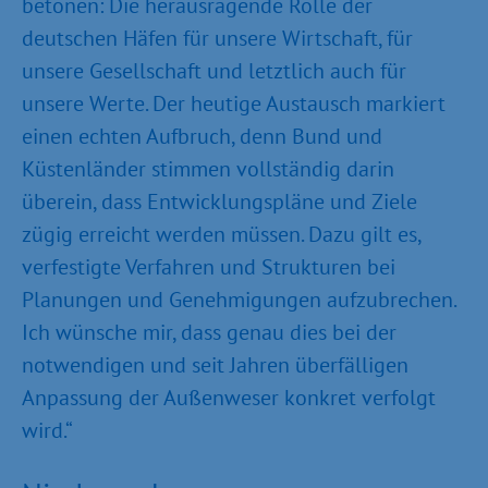
betonen: Die herausragende Rolle der
deutschen Häfen für unsere Wirtschaft, für
unsere Gesellschaft und letztlich auch für
unsere Werte. Der heutige Austausch markiert
einen echten Aufbruch, denn Bund und
Küstenländer stimmen vollständig darin
überein, dass Entwicklungspläne und Ziele
zügig erreicht werden müssen. Dazu gilt es,
verfestigte Verfahren und Strukturen bei
Planungen und Genehmigungen aufzubrechen.
Ich wünsche mir, dass genau dies bei der
notwendigen und seit Jahren überfälligen
Anpassung der Außenweser konkret verfolgt
wird.“