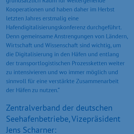
grundsätzlich Raum für weitergehende
Kooperationen und haben daher im Herbst
letzten Jahres erstmalig eine
Hafendigitalisierungskonferenz durchgeführt.
Denn gemeinsame Anstrengungen von Ländern,
Wirtschaft und Wissenschaft sind wichtig, um
die Digitalisierung in den Häfen und entlang
der transportlogistischen Prozessketten weiter
zu intensivieren und wo immer möglich und
sinnvoll für eine verstärkte Zusammenarbeit
der Häfen zu nutzen.“
Zentralverband der deutschen
Seehafenbetriebe, Vizepräsident
Jens Scharner: