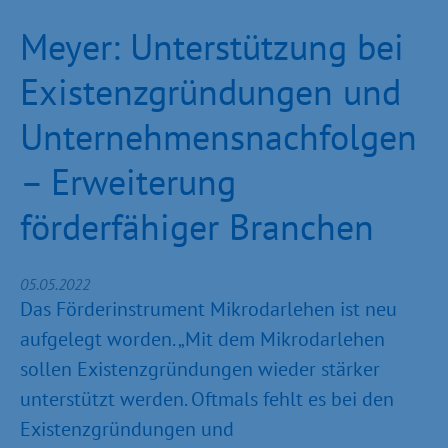
Meyer: Unterstützung bei
Existenzgründungen und
Unternehmensnachfolgen
– Erweiterung
förderfähiger Branchen
05.05.2022
Das Förderinstrument Mikrodarlehen ist neu
aufgelegt worden. „Mit dem Mikrodarlehen
sollen Existenzgründungen wieder stärker
unterstützt werden. Oftmals fehlt es bei den
Existenzgründungen und