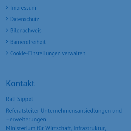
Impressum
Datenschutz
Bildnachweis
Barrierefreiheit
Cookie-Einstellungen verwalten
Kontakt
Ralf Sippel
Referatsleiter Unternehmensansiedlungen und
–erweiterungen
Ministerium für Wirtschaft, Infrastruktur,