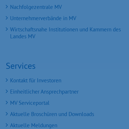
Nachfolgezentrale MV
Unternehmerverbände in MV
Wirtschaftsnahe Institutionen und Kammern des
Landes MV
Services
Kontakt für Investoren
Einheitlicher Ansprechpartner
MV Serviceportal
Aktuelle Broschüren und Downloads
Aktuelle Meldungen