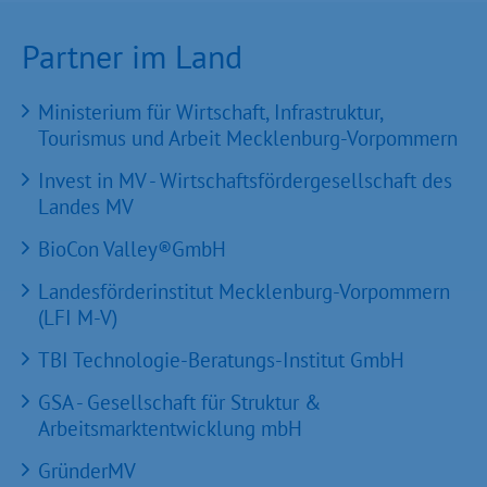
Partner im Land
Ministerium für Wirtschaft, Infrastruktur,
Tourismus und Arbeit Mecklenburg-Vorpommern
Invest in MV - Wirtschaftsfördergesellschaft des
Landes MV
BioCon Valley®GmbH
Landesförderinstitut Mecklenburg-Vorpommern
(LFI M-V)
TBI Technologie-Beratungs-Institut GmbH
GSA - Gesellschaft für Struktur &
Arbeitsmarktentwicklung mbH
GründerMV