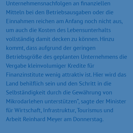
Unternehmensnachfolgen an finanziellen
Mitteln bei den Betriebsausgaben oder die
Einnahmen reichen am Anfang noch nicht aus,
um auch die Kosten des Lebensunterhalts
vollständig damit decken zu können. Hinzu
kommt, dass aufgrund der geringen
Betriebsgröße des geplanten Unternehmens die
Vergabe kleinvolumiger Kredite für
Finanzinstitute wenig attraktiv ist. Hier wird das
Land behilflich sein und den Schritt in die
Selbständigkeit durch die Gewährung von
Mikrodarlehen unterstützen“, sagte der Minister
für Wirtschaft, Infrastruktur, Tourismus und
Arbeit Reinhard Meyer am Donnerstag.