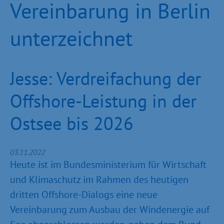
Vereinbarung in Berlin
unterzeichnet
Jesse: Verdreifachung der
Offshore-Leistung in der
Ostsee bis 2026
03.11.2022
Heute ist im Bundesministerium für Wirtschaft
und Klimaschutz im Rahmen des heutigen
dritten Offshore-Dialogs eine neue
Vereinbarung zum Ausbau der Windenergie auf