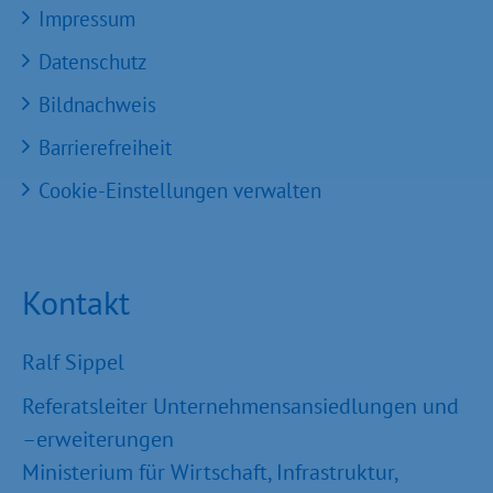
Impressum
Datenschutz
Bildnachweis
Barrierefreiheit
Cookie-Einstellungen verwalten
Kontakt
Ralf Sippel
Referatsleiter Unternehmensansiedlungen und
–erweiterungen
Ministerium für Wirtschaft, Infrastruktur,