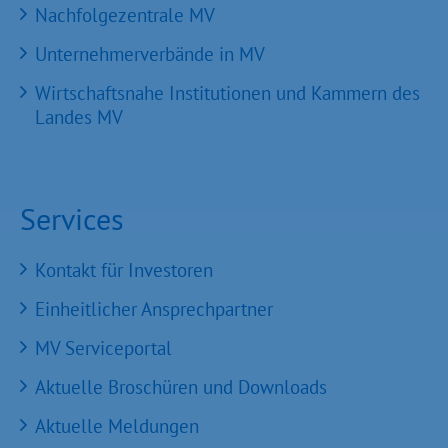
Nachfolgezentrale MV
Unternehmerverbände in MV
Wirtschaftsnahe Institutionen und Kammern des
Landes MV
Services
Kontakt für Investoren
Einheitlicher Ansprechpartner
MV Serviceportal
Aktuelle Broschüren und Downloads
Aktuelle Meldungen