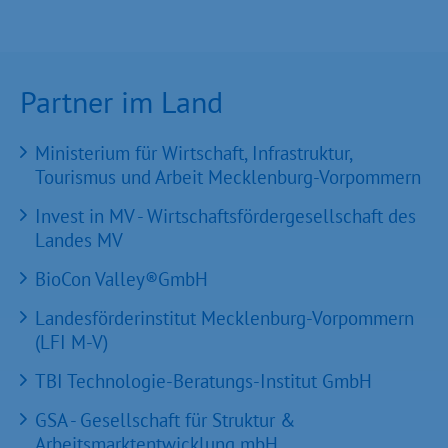
Partner im Land
Ministerium für Wirtschaft, Infrastruktur,
Tourismus und Arbeit Mecklenburg-Vorpommern
Invest in MV - Wirtschaftsfördergesellschaft des
Landes MV
BioCon Valley®GmbH
Landesförderinstitut Mecklenburg-Vorpommern
(LFI M-V)
TBI Technologie-Beratungs-Institut GmbH
GSA - Gesellschaft für Struktur &
Arbeitsmarktentwicklung mbH