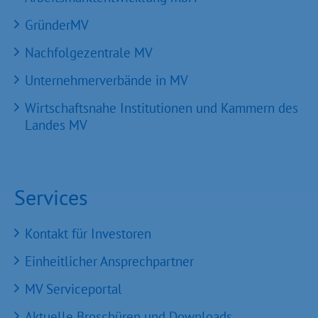
GründerMV
Nachfolgezentrale MV
Unternehmerverbände in MV
Wirtschaftsnahe Institutionen und Kammern des
Landes MV
Services
Kontakt für Investoren
Einheitlicher Ansprechpartner
MV Serviceportal
Aktuelle Broschüren und Downloads