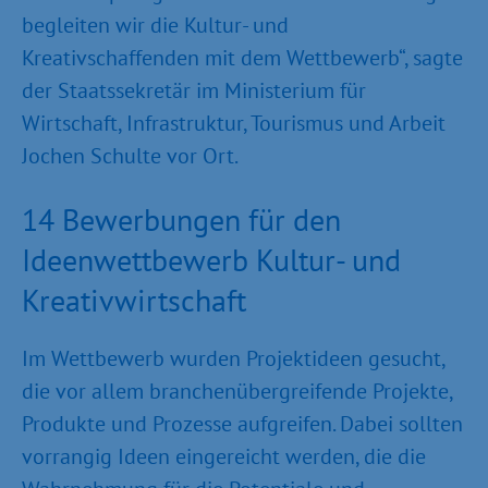
begleiten wir die Kultur- und
Kreativschaffenden mit dem Wettbewerb“, sagte
der Staatssekretär im Ministerium für
Wirtschaft, Infrastruktur, Tourismus und Arbeit
Jochen Schulte vor Ort.
14 Bewerbungen für den
Ideenwettbewerb Kultur- und
Kreativwirtschaft
Im Wettbewerb wurden Projektideen gesucht,
die vor allem branchenübergreifende Projekte,
Produkte und Prozesse aufgreifen. Dabei sollten
vorrangig Ideen eingereicht werden, die die