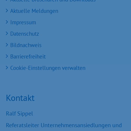
Aktuelle Meldungen
Impressum
Datenschutz
Bildnachweis
Barrierefreiheit
Cookie-Einstellungen verwalten
Kontakt
Ralf Sippel
Referatsleiter Unternehmensansiedlungen und