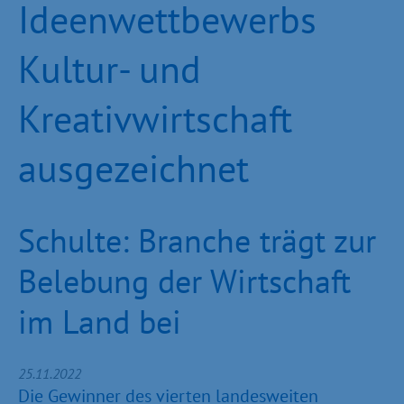
Ideenwettbewerbs
Kultur- und
Kreativwirtschaft
ausgezeichnet
Schulte: Branche trägt zur
Belebung der Wirtschaft
im Land bei
25.11.2022
Die Gewinner des vierten landesweiten