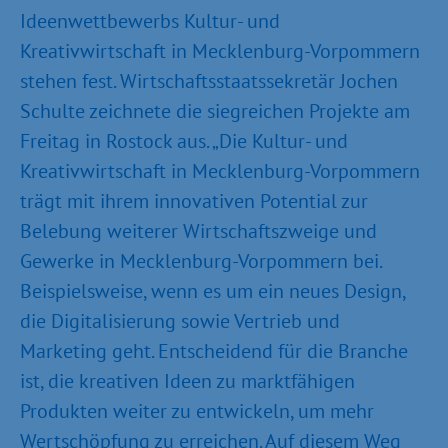
Ideenwettbewerbs Kultur- und
Kreativwirtschaft in Mecklenburg-Vorpommern
stehen fest. Wirtschaftsstaatssekretär Jochen
Schulte zeichnete die siegreichen Projekte am
Freitag in Rostock aus. „Die Kultur- und
Kreativwirtschaft in Mecklenburg-Vorpommern
trägt mit ihrem innovativen Potential zur
Belebung weiterer Wirtschaftszweige und
Gewerke in Mecklenburg-Vorpommern bei.
Beispielsweise, wenn es um ein neues Design,
die Digitalisierung sowie Vertrieb und
Marketing geht. Entscheidend für die Branche
ist, die kreativen Ideen zu marktfähigen
Produkten weiter zu entwickeln, um mehr
Wertschöpfung zu erreichen. Auf diesem Weg