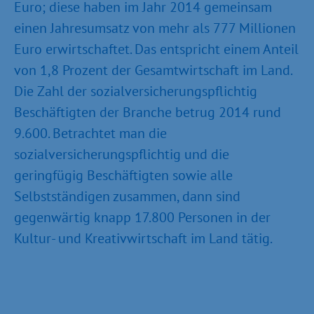
Euro; diese haben im Jahr 2014 gemeinsam
einen Jahresumsatz von mehr als 777 Millionen
Euro erwirtschaftet. Das entspricht einem Anteil
von 1,8 Prozent der Gesamtwirtschaft im Land.
Die Zahl der sozialversicherungspflichtig
Beschäftigten der Branche betrug 2014 rund
9.600. Betrachtet man die
sozialversicherungspflichtig und die
geringfügig Beschäftigten sowie alle
Selbstständigen zusammen, dann sind
gegenwärtig knapp 17.800 Personen in der
Kultur- und Kreativwirtschaft im Land tätig.