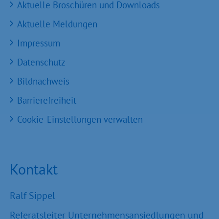
Aktuelle Broschüren und Downloads
Aktuelle Meldungen
Impressum
Datenschutz
Bildnachweis
Barrierefreiheit
Cookie-Einstellungen verwalten
Kontakt
Ralf Sippel
Referatsleiter Unternehmensansiedlungen und