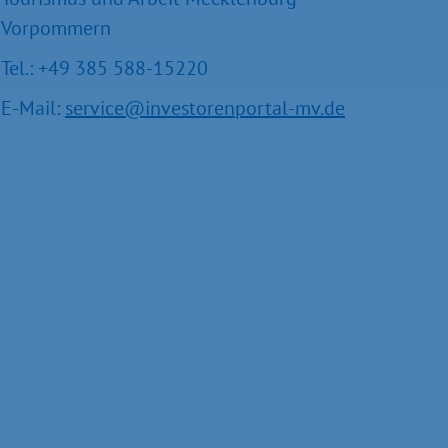
Vorpommern
Tel.: +49 385 588-15220
E-Mail:
service@investorenportal-mv.de