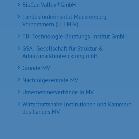
BioCon Valley®GmbH
Landesförderinstitut Mecklenburg-
Vorpommern (LFI M-V)
TBI Technologie-Beratungs-Institut GmbH
GSA - Gesellschaft für Struktur &
Arbeitsmarktentwicklung mbH
GründerMV
Nachfolgezentrale MV
Unternehmerverbände in MV
Wirtschaftsnahe Institutionen und Kammern
des Landes MV