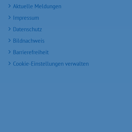
Aktuelle Meldungen
Impressum
Datenschutz
Bildnachweis
Barrierefreiheit
Cookie-Einstellungen verwalten