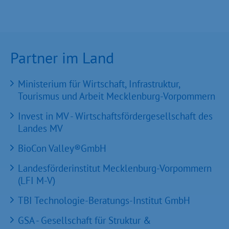
Partner im Land
Ministerium für Wirtschaft, Infrastruktur,
Tourismus und Arbeit Mecklenburg-Vorpommern
Invest in MV - Wirtschaftsfördergesellschaft des
Landes MV
BioCon Valley®GmbH
Landesförderinstitut Mecklenburg-Vorpommern
(LFI M-V)
TBI Technologie-Beratungs-Institut GmbH
GSA - Gesellschaft für Struktur &