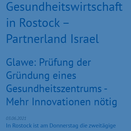
Gesundheitswirtschaft
in Rostock –
Partnerland Israel
Glawe: Prüfung der
Gründung eines
Gesundheitszentrums -
Mehr Innovationen nötig
03.06.2021
In Rostock ist am Donnerstag die zweitägige