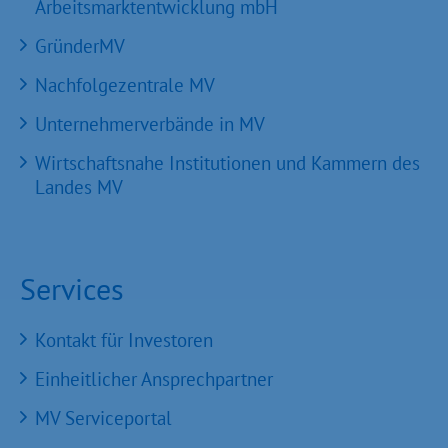
Arbeitsmarktentwicklung mbH
GründerMV
Nachfolgezentrale MV
Unternehmerverbände in MV
Wirtschaftsnahe Institutionen und Kammern des
Landes MV
Services
Kontakt für Investoren
Einheitlicher Ansprechpartner
MV Serviceportal