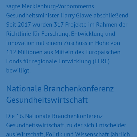
sagte Mecklenburg-Vorpommerns
Gesundheitsminister Harry Glawe abschließend.
Seit 2017 wurden 317 Projekte im Rahmen der
Richtlinie für Forschung, Entwicklung und
Innovation mit einem Zuschuss in Höhe von
112 Millionen aus Mitteln des Europäischen
Fonds für regionale Entwicklung (EFRE)
bewilligt.
Nationale Branchenkonferenz
Gesundheitswirtschaft
Die 16. Nationale Branchenkonferenz
Gesundheitswirtschaft, zu der sich Entscheider
aus Wirtschaft, Politik und Wissenschaft jährlich