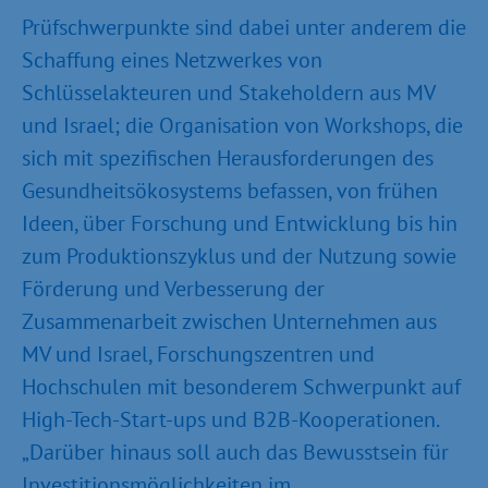
Prüfschwerpunkte sind dabei unter anderem die
Schaffung eines Netzwerkes von
Schlüsselakteuren und Stakeholdern aus MV
und Israel; die Organisation von Workshops, die
sich mit spezifischen Herausforderungen des
Gesundheitsökosystems befassen, von frühen
Ideen, über Forschung und Entwicklung bis hin
zum Produktionszyklus und der Nutzung sowie
Förderung und Verbesserung der
Zusammenarbeit zwischen Unternehmen aus
MV und Israel, Forschungszentren und
Hochschulen mit besonderem Schwerpunkt auf
High-Tech-Start-ups und B2B-Kooperationen.
„Darüber hinaus soll auch das Bewusstsein für
Investitionsmöglichkeiten im