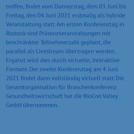
treffen, findet vom Donnerstag, dem 03. Juni bis
Freitag, den 04. Juni 2021 erstmalig als hybride
Veranstaltung statt. Am ersten Konferenztag in
Rostock sind Präsenzveranstaltungen mit
beschränkter Teilnehmerzahl geplant, die
parallel als Livestream übertragen werden.
Ergänzt wird dies durch virtuelle, interaktive
Formate. Der zweite Konferenztag am 4. Juni
2021 findet dann vollständig virtuell statt. Die
Gesamtorganisation für Branchenkonferenz
Gesundheitswirtschaft hat die BioCon Valley
GmbH übernommen.