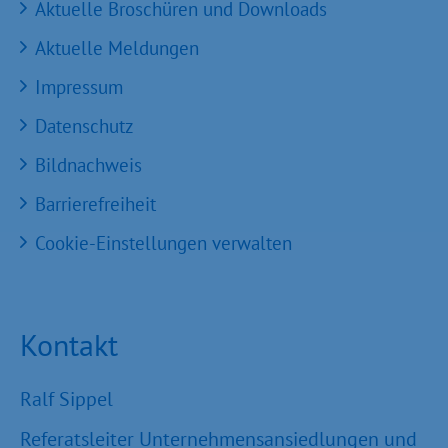
Aktuelle Broschüren und Downloads
Aktuelle Meldungen
Impressum
Datenschutz
Bildnachweis
Barrierefreiheit
Cookie-Einstellungen verwalten
Kontakt
Ralf Sippel
Referatsleiter Unternehmensansiedlungen und