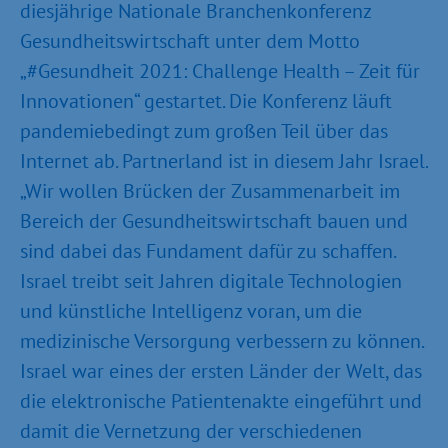
diesjährige Nationale Branchenkonferenz
Gesundheitswirtschaft unter dem Motto
„#Gesundheit 2021: Challenge Health – Zeit für
Innovationen“ gestartet. Die Konferenz läuft
pandemiebedingt zum großen Teil über das
Internet ab. Partnerland ist in diesem Jahr Israel.
„Wir wollen Brücken der Zusammenarbeit im
Bereich der Gesundheitswirtschaft bauen und
sind dabei das Fundament dafür zu schaffen.
Israel treibt seit Jahren digitale Technologien
und künstliche Intelligenz voran, um die
medizinische Versorgung verbessern zu können.
Israel war eines der ersten Länder der Welt, das
die elektronische Patientenakte eingeführt und
damit die Vernetzung der verschiedenen