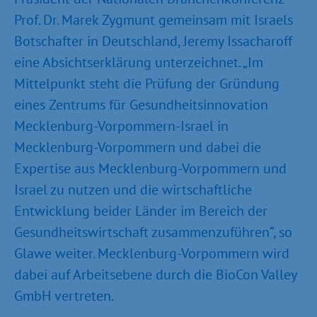
Prof. Dr. Marek Zygmunt gemeinsam mit Israels
Botschafter in Deutschland, Jeremy Issacharoff
eine Absichtserklärung unterzeichnet. „Im
Mittelpunkt steht die Prüfung der Gründung
eines Zentrums für Gesundheitsinnovation
Mecklenburg-Vorpommern-Israel in
Mecklenburg-Vorpommern und dabei die
Expertise aus Mecklenburg-Vorpommern und
Israel zu nutzen und die wirtschaftliche
Entwicklung beider Länder im Bereich der
Gesundheitswirtschaft zusammenzuführen“, so
Glawe weiter. Mecklenburg-Vorpommern wird
dabei auf Arbeitsebene durch die BioCon Valley
GmbH vertreten.