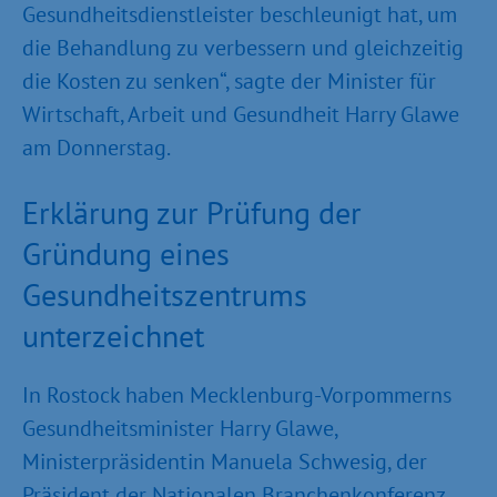
Gesundheitsdienstleister beschleunigt hat, um
die Behandlung zu verbessern und gleichzeitig
die Kosten zu senken“, sagte der Minister für
Wirtschaft, Arbeit und Gesundheit Harry Glawe
am Donnerstag.
Erklärung zur Prüfung der
Gründung eines
Gesundheitszentrums
unterzeichnet
In Rostock haben Mecklenburg-Vorpommerns
Gesundheitsminister Harry Glawe,
Ministerpräsidentin Manuela Schwesig, der
Präsident der Nationalen Branchenkonferenz