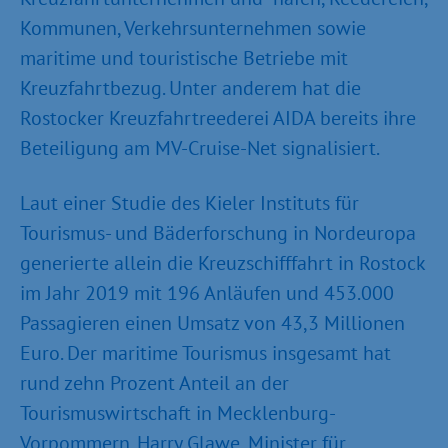
Kommunen, Verkehrsunternehmen sowie
maritime und touristische Betriebe mit
Kreuzfahrtbezug. Unter anderem hat die
Rostocker Kreuzfahrtreederei AIDA bereits ihre
Beteiligung am MV-Cruise-Net signalisiert.
Laut einer Studie des Kieler Instituts für
Tourismus- und Bäderforschung in Nordeuropa
generierte allein die Kreuzschifffahrt in Rostock
im Jahr 2019 mit 196 Anläufen und 453.000
Passagieren einen Umsatz von 43,3 Millionen
Euro. Der maritime Tourismus insgesamt hat
rund zehn Prozent Anteil an der
Tourismuswirtschaft in Mecklenburg-
Vorpommern. Harry Glawe, Minister für