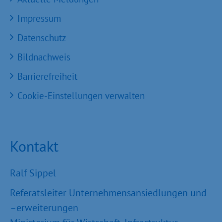
Impressum
Datenschutz
Bildnachweis
Barrierefreiheit
Cookie-Einstellungen verwalten
Kontakt
Ralf Sippel
Referatsleiter Unternehmensansiedlungen und
–erweiterungen