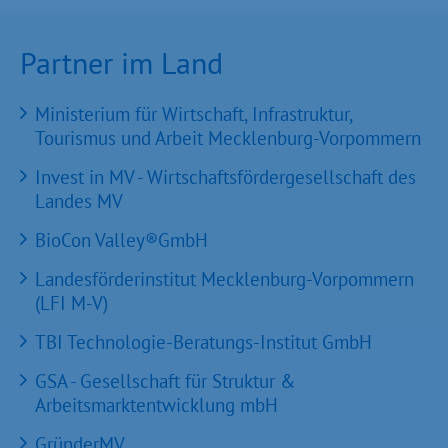
Partner im Land
Ministerium für Wirtschaft, Infrastruktur,
Tourismus und Arbeit Mecklenburg-Vorpommern
Invest in MV - Wirtschaftsfördergesellschaft des
Landes MV
BioCon Valley®GmbH
Landesförderinstitut Mecklenburg-Vorpommern
(LFI M-V)
TBI Technologie-Beratungs-Institut GmbH
GSA - Gesellschaft für Struktur &
Arbeitsmarktentwicklung mbH
GründerMV