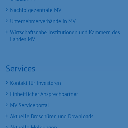
Nachfolgezentrale MV
Unternehmerverbände in MV
Wirtschaftsnahe Institutionen und Kammern des
Landes MV
Services
Kontakt für Investoren
Einheitlicher Ansprechpartner
MV Serviceportal
Aktuelle Broschüren und Downloads
Aktuelle Meldungen