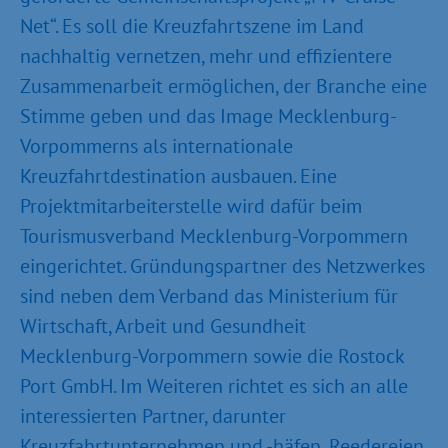
Net“. Es soll die Kreuzfahrtszene im Land
nachhaltig vernetzen, mehr und effizientere
Zusammenarbeit ermöglichen, der Branche eine
Stimme geben und das Image Mecklenburg-
Vorpommerns als internationale
Kreuzfahrtdestination ausbauen. Eine
Projektmitarbeiterstelle wird dafür beim
Tourismusverband Mecklenburg-Vorpommern
eingerichtet. Gründungspartner des Netzwerkes
sind neben dem Verband das Ministerium für
Wirtschaft, Arbeit und Gesundheit
Mecklenburg-Vorpommern sowie die Rostock
Port GmbH. Im Weiteren richtet es sich an alle
interessierten Partner, darunter
Kreuzfahrtunternehmen und -häfen, Reedereien,