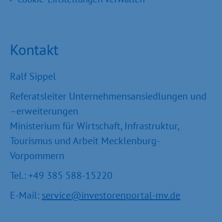
Kontakt
Ralf Sippel
Referatsleiter Unternehmensansiedlungen und
–erweiterungen
Ministerium für Wirtschaft, Infrastruktur,
Tourismus und Arbeit Mecklenburg-
Vorpommern
Tel.: +49 385 588-15220
E-Mail:
service@investorenportal-mv.de