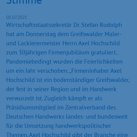
01.07.2021
Wirtschaftsstaatssekretär Dr. Stefan Rudolph
hat am Donnerstag dem Greifswalder Maler-
und Lackierermeister Herrn Axel Hochschild
zum 30jährigen Firmenjubiläum gratuliert.
Pandemiebedingt wurden die Feierlichkeiten
um ein Jahr verschoben. „Firmeninhaber Axel
Hochschild ist ein bodenständiger Greifswalder,
der fest in seiner Region und im Handwerk
verwurzelt ist. Zugleich kämpft er als
Präsidiumsmitglied im Zentralverband des
Deutschen Handwerks landes- und bundesweit
für die Umsetzung handwerkspolitischer
Themen. Axel Hochschild gibt der Branche eine