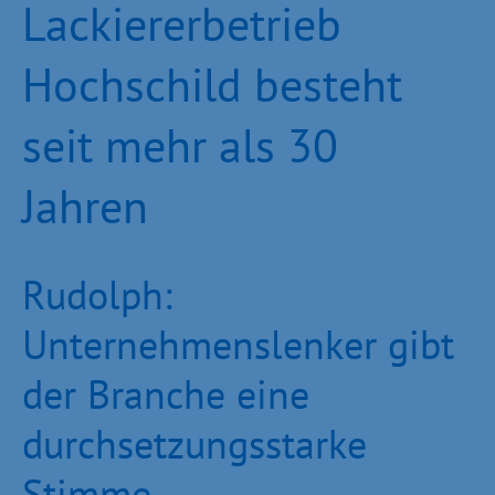
Lackiererbetrieb
Hochschild besteht
seit mehr als 30
Jahren
Rudolph:
Unternehmenslenker gibt
der Branche eine
durchsetzungsstarke
Stimme