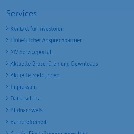
Services
Kontakt für Investoren
Einheitlicher Ansprechpartner
MV Serviceportal
Aktuelle Broschüren und Downloads
Aktuelle Meldungen
Impressum
Datenschutz
Bildnachweis
Barrierefreiheit
Cookie-Einstellungen verwalten