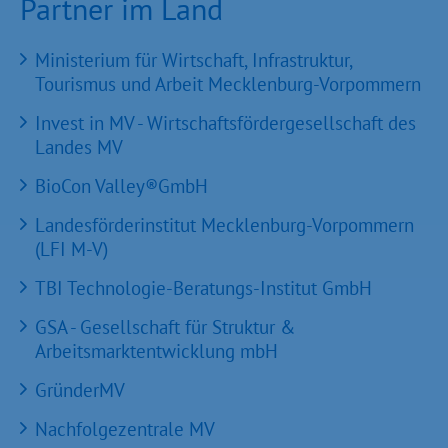
Partner im Land
Ministerium für Wirtschaft, Infrastruktur,
Tourismus und Arbeit Mecklenburg-Vorpommern
Invest in MV - Wirtschaftsfördergesellschaft des
Landes MV
BioCon Valley®GmbH
Landesförderinstitut Mecklenburg-Vorpommern
(LFI M-V)
TBI Technologie-Beratungs-Institut GmbH
GSA - Gesellschaft für Struktur &
Arbeitsmarktentwicklung mbH
GründerMV
Nachfolgezentrale MV