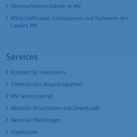
Unternehmerverbände in MV
Wirtschaftsnahe Institutionen und Kammern des
Landes MV
Services
Kontakt für Investoren
Einheitlicher Ansprechpartner
MV Serviceportal
Aktuelle Broschüren und Downloads
Aktuelle Meldungen
Impressum