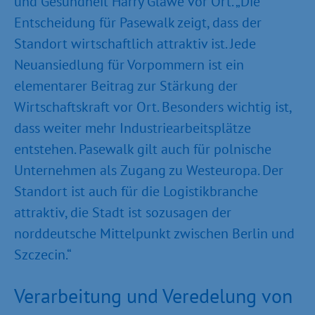
und Gesundheit Harry Glawe vor Ort. „Die
Entscheidung für Pasewalk zeigt, dass der
Standort wirtschaftlich attraktiv ist. Jede
Neuansiedlung für Vorpommern ist ein
elementarer Beitrag zur Stärkung der
Wirtschaftskraft vor Ort. Besonders wichtig ist,
dass weiter mehr Industriearbeitsplätze
entstehen. Pasewalk gilt auch für polnische
Unternehmen als Zugang zu Westeuropa. Der
Standort ist auch für die Logistikbranche
attraktiv, die Stadt ist sozusagen der
norddeutsche Mittelpunkt zwischen Berlin und
Szczecin.“
Verarbeitung und Veredelung von