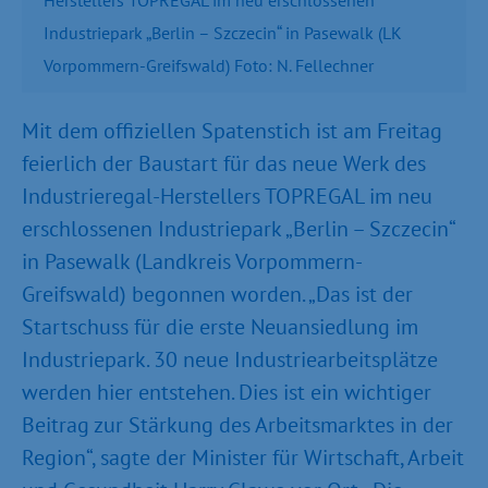
Industriepark „Berlin – Szczecin“ in Pasewalk (LK
Vorpommern-Greifswald) Foto: N. Fellechner
Mit dem offiziellen Spatenstich ist am Freitag
feierlich der Baustart für das neue Werk des
Industrieregal-Herstellers TOPREGAL im neu
erschlossenen Industriepark „Berlin – Szczecin“
in Pasewalk (Landkreis Vorpommern-
Greifswald) begonnen worden. „Das ist der
Startschuss für die erste Neuansiedlung im
Industriepark. 30 neue Industriearbeitsplätze
werden hier entstehen. Dies ist ein wichtiger
Beitrag zur Stärkung des Arbeitsmarktes in der
Region“, sagte der Minister für Wirtschaft, Arbeit