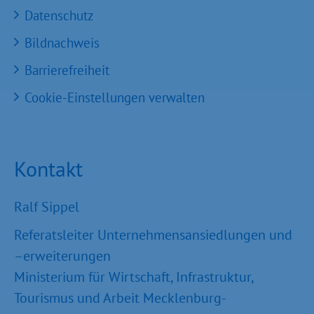
Datenschutz
Bildnachweis
Barrierefreiheit
Cookie-Einstellungen verwalten
Kontakt
Ralf Sippel
Referatsleiter Unternehmensansiedlungen und
–erweiterungen
Ministerium für Wirtschaft, Infrastruktur,
Tourismus und Arbeit Mecklenburg-