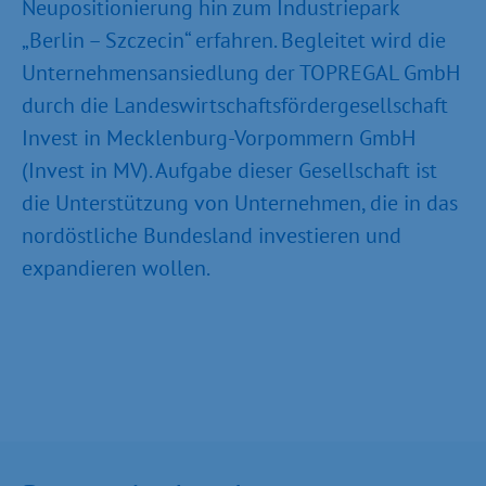
Neupositionierung hin zum Industriepark
„Berlin – Szczecin“ erfahren. Begleitet wird die
Unternehmensansiedlung der TOPREGAL GmbH
durch die Landeswirtschaftsfördergesellschaft
Invest in Mecklenburg-Vorpommern GmbH
(Invest in MV). Aufgabe dieser Gesellschaft ist
die Unterstützung von Unternehmen, die in das
nordöstliche Bundesland investieren und
expandieren wollen.