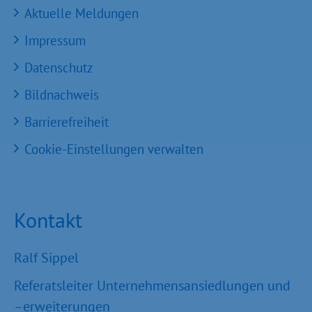
Aktuelle Meldungen
Impressum
Datenschutz
Bildnachweis
Barrierefreiheit
Cookie-Einstellungen verwalten
Kontakt
Ralf Sippel
Referatsleiter Unternehmensansiedlungen und
–erweiterungen