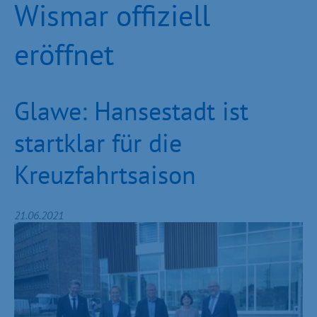
Wismar offiziell
eröffnet
Glawe: Hansestadt ist
startklar für die
Kreuzfahrtsaison
21.06.2021