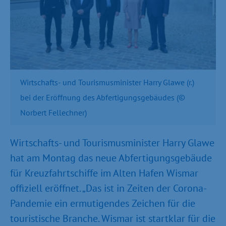
Wirtschafts- und Tourismusminister Harry Glawe (r.)
bei der Eröffnung des Abfertigungsgebäudes (©
Norbert Fellechner)
Wirtschafts- und Tourismusminister Harry Glawe
hat am Montag das neue Abfertigungsgebäude
für Kreuzfahrtschiffe im Alten Hafen Wismar
offiziell eröffnet. „Das ist in Zeiten der Corona-
Pandemie ein ermutigendes Zeichen für die
touristische Branche. Wismar ist startklar für die