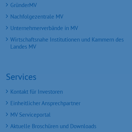
GründerMV
Nachfolgezentrale MV
Unternehmerverbände in MV
Wirtschaftsnahe Institutionen und Kammern des
Landes MV
Services
Kontakt für Investoren
Einheitlicher Ansprechpartner
MV Serviceportal
Aktuelle Broschüren und Downloads