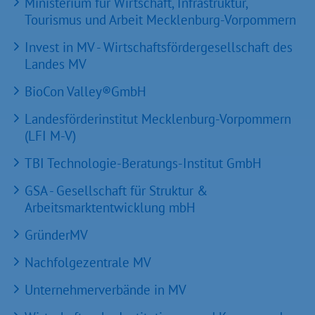
Ministerium für Wirtschaft, Infrastruktur,
Tourismus und Arbeit Mecklenburg-Vorpommern
Invest in MV - Wirtschaftsfördergesellschaft des
Landes MV
BioCon Valley®GmbH
Landesförderinstitut Mecklenburg-Vorpommern
(LFI M-V)
TBI Technologie-Beratungs-Institut GmbH
GSA - Gesellschaft für Struktur &
Arbeitsmarktentwicklung mbH
GründerMV
Nachfolgezentrale MV
Unternehmerverbände in MV