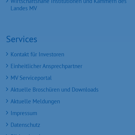
Wirtschaftsnahe Institutionen und Kammern des
Landes MV
Services
Kontakt für Investoren
Einheitlicher Ansprechpartner
MV Serviceportal
Aktuelle Broschüren und Downloads
Aktuelle Meldungen
Impressum
Datenschutz