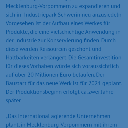
Mecklenburg-Vorpommern zu expandieren und
sich im Industriepark Schwerin neu anzusiedeln.
Vorgesehen ist der Aufbau eines Werkes für
Produkte, die eine vielschichtige Anwendung in
der Industrie zur Konservierung finden. Durch
diese werden Ressourcen geschont und
Haltbarkeiten verlängert. Die Gesamtinvestition
für dieses Vorhaben würde sich voraussichtlich
auf über 20 Millionen Euro belaufen. Der
Baustart für das neue Werk ist für 2021 geplant.
Der Produktionsbeginn erfolgt ca. zwei Jahre
später.
„Das international agierende Unternehmen
plant, in Mecklenburg-Vorpommern mit ihrem