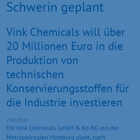
Schwerin geplant
Vink Chemicals will über
20 Millionen Euro in die
Produktion von
technischen
Konservierungsstoffen für
die Industrie investieren
27.05.2020
Die Vink Chemicals GmbH & Ko. KG aus der
Metropolregion Hamburg plant, nach