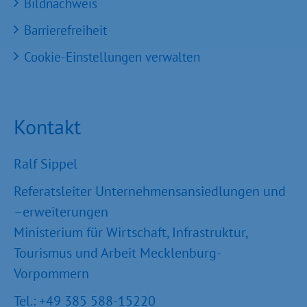
Bildnachweis
Barrierefreiheit
Cookie-Einstellungen verwalten
Kontakt
Ralf Sippel
Referatsleiter Unternehmensansiedlungen und
–erweiterungen
Ministerium für Wirtschaft, Infrastruktur,
Tourismus und Arbeit Mecklenburg-
Vorpommern
Tel.: +49 385 588-15220