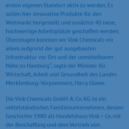
ersten eigenen Standort aktiv zu werden. Es
sollen hier innovative Produkte für den
Weltmarkt hergestellt und zunächst 40 neue,
hochwertige Arbeitsplätze geschaffen werden.
Überzeugen konnten wir Vink Chemicals vor
allem aufgrund der gut ausgebauten
Infrastruktur vor Ort und der unmittelbaren
Nähe zu Hamburg“, sagte der Minister für
Wirtschaft, Arbeit und Gesundheit des Landes
Mecklenburg- Vorpommern, Harry Glawe.
Die Vink Chemicals GmbH & Co. KG ist ein
mittelständisches Familienunternehmen, dessen
Geschichte 1980 als Handelshaus Vink + Co. mit
der Beschaffung und dem Vertrieb von