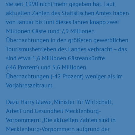
sie seit 1990 nicht mehr gegeben hat. Laut
aktuellen Zahlen des Statistischen Amtes haben
von Januar bis Juni dieses Jahres knapp zwei
Millionen Gäste rund 7,9 Millionen
Übernachtungen in den größeren gewerblichen
Tourismusbetrieben des Landes verbracht – das
sind etwa 1,6 Millionen Gästeankünfte
(-46 Prozent) und 5,6 Millionen
Übernachtungen (-42 Prozent) weniger als im
Vorjahreszeitraum.
Dazu Harry Glawe, Minister für Wirtschaft,
Arbeit und Gesundheit Mecklenburg-
Vorpommern: „Die aktuellen Zahlen sind in
Mecklenburg-Vorpommern aufgrund der