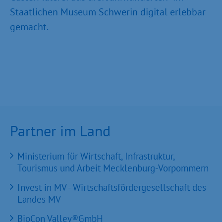
Staatlichen Museum Schwerin digital erlebbar
gemacht.
Partner im Land
Ministerium für Wirtschaft, Infrastruktur,
Tourismus und Arbeit Mecklenburg-Vorpommern
Invest in MV - Wirtschaftsfördergesellschaft des
Landes MV
BioCon Valley®GmbH