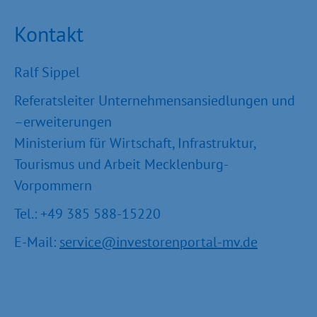
Kontakt
Ralf Sippel
Referatsleiter Unternehmensansiedlungen und
–erweiterungen
Ministerium für Wirtschaft, Infrastruktur,
Tourismus und Arbeit Mecklenburg-
Vorpommern
Tel.: +49 385 588-15220
E-Mail:
service@investorenportal-mv.de