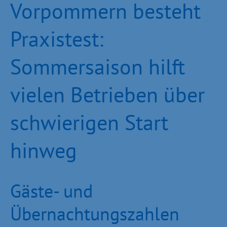
Vorpommern besteht
Praxistest:
Sommersaison hilft
vielen Betrieben über
schwierigen Start
hinweg
Gäste- und
Übernachtungszahlen