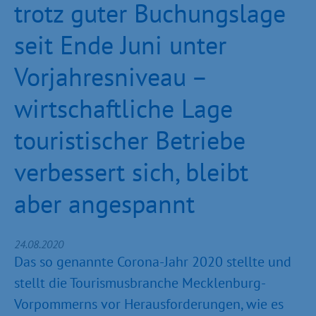
trotz guter Buchungslage
seit Ende Juni unter
Vorjahresniveau –
wirtschaftliche Lage
touristischer Betriebe
verbessert sich, bleibt
aber angespannt
24.08.2020
Das so genannte Corona-Jahr 2020 stellte und
stellt die Tourismusbranche Mecklenburg-
Vorpommerns vor Herausforderungen, wie es