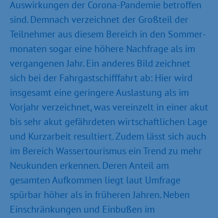
Auswirkungen der Corona-Pandemie betroffen
sind. Demnach verzeichnet der Großteil der
Teilnehmer aus diesem Bereich in den Sommer­
monaten sogar eine höhere Nachfrage als im
vergangenen Jahr. Ein anderes Bild zeichnet
sich bei der Fahrgast­schifffahrt ab: Hier wird
insgesamt eine geringere Auslastung als im
Vorjahr verzeichnet, was vereinzelt in einer akut
bis sehr akut gefährdeten wirtschaftlichen Lage
und Kurzarbeit resultiert. Zudem lässt sich auch
im Bereich Wasser­tourismus ein Trend zu mehr
Neukunden erkennen. Deren Anteil am
gesamten Aufkommen liegt laut Umfrage
spürbar höher als in früheren Jahren. Neben
Einschränkungen und Einbußen im