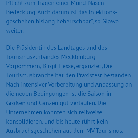
Pflicht zum Tragen einer Mund-Nasen-
Bedeckung. Auch darum ist das Infektions­
geschehen bislang beherrschbar“, so Glawe
weiter.
Die Präsidentin des Landtages und des
Tourismusverbandes Mecklenburg-
Vorpommern, Birgit Hesse, ergänzte: „Die
Tourismusbranche hat den Praxistest bestanden.
Nach intensiver Vorbereitung und Anpassung an
die neuen Bedingungen ist die Saison im
Großen und Ganzen gut verlaufen. Die
Unternehmen konnten sich teilweise
konsolidieren, und bis heute rührt kein
Ausbruchs­geschehen aus dem MV-Tourismus.