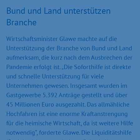
Bund und Land unterstützen
Branche
Wirtschaftsminister Glawe machte auf die
Unterstützung der Branche von Bund und Land
aufmerksam, die kurz nach dem Ausbrechen der
Pandemie erfolgt ist. „Die Soforthilfe ist direkte
und schnelle Unterstützung für viele
Unternehmen gewesen. Insgesamt wurden im
Gastgewerbe 5.392 Anträge gestellt und über
45 Millionen Euro ausgezahlt. Das allmähliche
Hochfahren ist eine enorme Kraftanstrengung
für die heimische Wirtschaft, da ist weitere Hilfe
notwendig“, forderte Glawe. Die Liquiditätshilfe