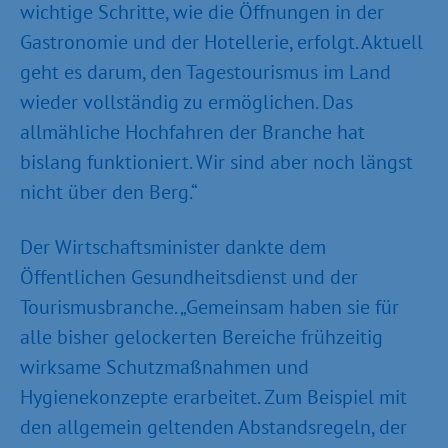
wichtige Schritte, wie die Öffnungen in der
Gastronomie und der Hotellerie, erfolgt. Aktuell
geht es darum, den Tagestourismus im Land
wieder vollständig zu ermöglichen. Das
allmähliche Hochfahren der Branche hat
bislang funktioniert. Wir sind aber noch längst
nicht über den Berg.“
Der Wirtschaftsminister dankte dem
Öffentlichen Gesundheitsdienst und der
Tourismusbranche. „Gemeinsam haben sie für
alle bisher gelockerten Bereiche frühzeitig
wirksame Schutzmaßnahmen und
Hygienekonzepte erarbeitet. Zum Beispiel mit
den allgemein geltenden Abstandsregeln, der