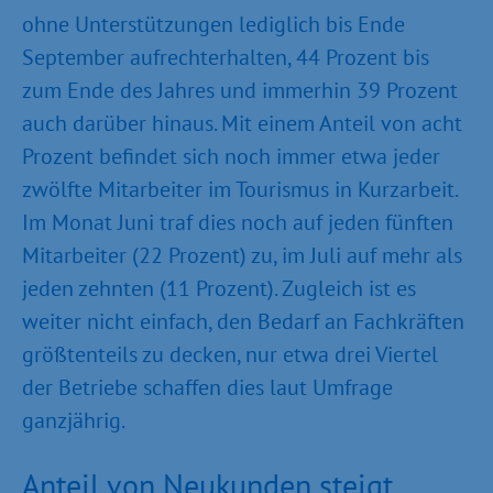
ohne Unterstützungen lediglich bis Ende
September aufrechterhalten, 44 Prozent bis
zum Ende des Jahres und immerhin 39 Prozent
auch darüber hinaus. Mit einem Anteil von acht
Prozent befindet sich noch immer etwa jeder
zwölfte Mitarbeiter im Tourismus in Kurzarbeit.
Im Monat Juni traf dies noch auf jeden fünften
Mitarbeiter (22 Prozent) zu, im Juli auf mehr als
jeden zehnten (11 Prozent). Zugleich ist es
weiter nicht einfach, den Bedarf an Fachkräften
größtenteils zu decken, nur etwa drei Viertel
der Betriebe schaffen dies laut Umfrage
ganzjährig.
Anteil von Neukunden steigt