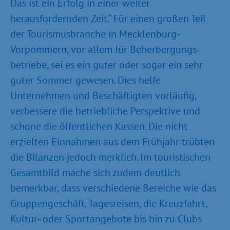
Das ist ein Erfolg in einer weiter
herausfordernden Zeit.“ Für einen großen Teil
der Tourismusbranche in Mecklenburg-
Vorpommern, vor allem für Beherbergungs­
betriebe, sei es ein guter oder sogar ein sehr
guter Sommer gewesen. Dies helfe
Unternehmen und Beschäftigten vorläufig,
verbessere die betriebliche Perspektive und
schone die öffentlichen Kassen. Die nicht
erzielten Einnahmen aus dem Frühjahr trübten
die Bilanzen jedoch merklich. Im touristischen
Gesamtbild mache sich zudem deutlich
bemerkbar, dass verschiedene Bereiche wie das
Gruppengeschäft, Tagesreisen, die Kreuzfahrt,
Kultur- oder Sportangebote bis hin zu Clubs