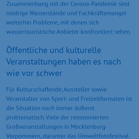
Zusammenhang mit der Corona-Pandemie sind
niedrige Wasserstände und Fachkräfte­mangel
weiterhin Probleme, mit denen sich
wassertouristische Anbieter konfrontiert sehen.
Öffentliche und kulturelle
Veranstaltungen haben es nach
wie vor schwer
Für Kulturschaffende, Aussteller sowie
Veranstalter von Sport- und Freizeitformaten ist
die Situation noch immer äußerst
problematisch. Viele der renommierten
Großveranstaltungen in Mecklenburg-
Vorpommern, darunter das Umwelt­fotofestival