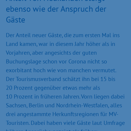
ebenso wie der Anspruch der
Gäste
Der Anteil neuer Gäste, die zum ersten Mal ins
Land kamen, war in diesem Jahr höher als in
Vorjahren, aber angesichts der guten
Buchungslage schon vor Corona nicht so
exorbitant hoch wie von manchen vermutet.
Der Tourismusverband schätzt ihn bei 15 bis
20 Prozent gegenüber etwas mehr als
10 Prozent in früheren Jahren. Vorn liegen dabei
Sachsen, Berlin und Nordrhein-Westfalen, alles
drei angestammte Herkunftsregionen für MV-
Touristen. Dabei haben viele Gäste laut Umfrage