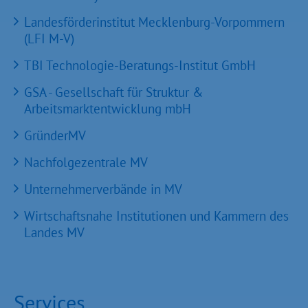
Landesförderinstitut Mecklenburg-Vorpommern
(LFI M-V)
TBI Technologie-Beratungs-Institut GmbH
GSA - Gesellschaft für Struktur &
Arbeitsmarktentwicklung mbH
GründerMV
Nachfolgezentrale MV
Unternehmerverbände in MV
Wirtschaftsnahe Institutionen und Kammern des
Landes MV
Services