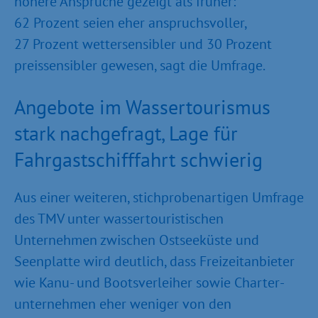
höhere Ansprüche gezeigt als früher:
62 Prozent seien eher anspruchsvoller,
27 Prozent wettersensibler und 30 Prozent
preissensibler gewesen, sagt die Umfrage.
Angebote im Wassertourismus
stark nachgefragt, Lage für
Fahrgastschifffahrt schwierig
Aus einer weiteren, stichprobenartigen Umfrage
des TMV unter wassertouristischen
Unternehmen zwischen Ostseeküste und
Seenplatte wird deutlich, dass Freizeitanbieter
wie Kanu- und Bootsverleiher sowie Charter­
unternehmen eher weniger von den