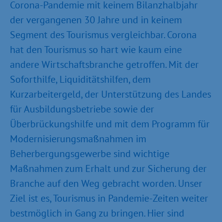
Corona-Pandemie mit keinem Bilanzhalbjahr
der vergangenen 30 Jahre und in keinem
Segment des Tourismus vergleichbar. Corona
hat den Tourismus so hart wie kaum eine
andere Wirtschaftsbranche getroffen. Mit der
Soforthilfe, Liquiditätshilfen, dem
Kurzarbeitergeld, der Unterstützung des Landes
für Ausbildungsbetriebe sowie der
Überbrückungshilfe und mit dem Programm für
Modernisierungs­maßnahmen im
Beherbergungs­gewerbe sind wichtige
Maßnahmen zum Erhalt und zur Sicherung der
Branche auf den Weg gebracht worden. Unser
Ziel ist es, Tourismus in Pandemie-Zeiten weiter
bestmöglich in Gang zu bringen. Hier sind