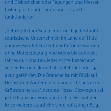
und Diskotheken oder Tagungen und Messen
bislang nicht oder nur eingeschränkt
funktionieren.
„Selbst jetzt im Sommer ist noch jedes fünfte
touristische Unternehmen im Land auf Hilfe
angewiesen. 60 Prozent der Betriebe würden
ohne Unterstützung höchstens bis Ende des
Jahres durchhalten. Jeder Achte bezeichnet
seinen Betrieb aktuell als gefährdet oder gar
akut gefährdet. Die Branche ist mit Blick auf
Herbst und Winter noch lange nicht aus dem
Gröbsten heraus“, betonte Hesse. Deswegen sei
jede Bilanz nur vorläufig und im Verlauf der
Krise weitere staatliche Unterstützung nötig.