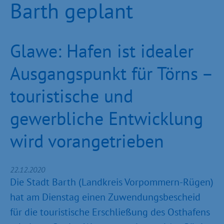
Barth geplant
Glawe: Hafen ist idealer
Ausgangspunkt für Törns –
touristische und
gewerbliche Entwicklung
wird vorangetrieben
22.12.2020
Die Stadt Barth (Landkreis Vorpommern-Rügen)
hat am Dienstag einen Zuwendungsbescheid
für die touristische Erschließung des Osthafens