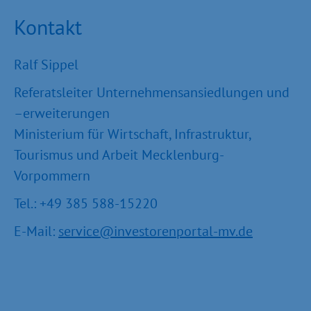
Kontakt
Ralf Sippel
Referatsleiter Unternehmensansiedlungen und
–erweiterungen
Ministerium für Wirtschaft, Infrastruktur,
Tourismus und Arbeit Mecklenburg-
Vorpommern
Tel.: +49 385 588-15220
E-Mail:
service@investorenportal-mv.de