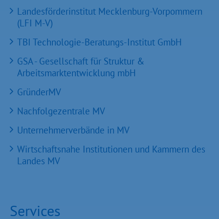
Landesförderinstitut Mecklenburg-Vorpommern
(LFI M-V)
TBI Technologie-Beratungs-Institut GmbH
GSA - Gesellschaft für Struktur &
Arbeitsmarktentwicklung mbH
GründerMV
Nachfolgezentrale MV
Unternehmerverbände in MV
Wirtschaftsnahe Institutionen und Kammern des
Landes MV
Services