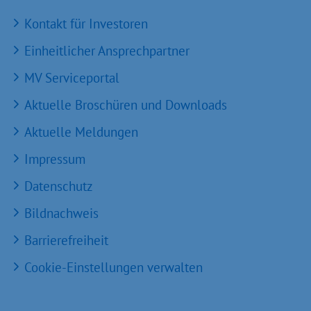
Kontakt für Investoren
Einheitlicher Ansprechpartner
MV Serviceportal
Aktuelle Broschüren und Downloads
Aktuelle Meldungen
Impressum
Datenschutz
Bildnachweis
Barrierefreiheit
Cookie-Einstellungen verwalten