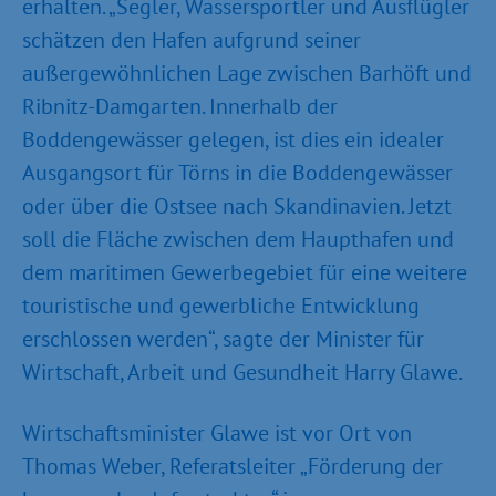
erhalten. „Segler, Wassersportler und Ausflügler
schätzen den Hafen aufgrund seiner
außergewöhnlichen Lage zwischen Barhöft und
Ribnitz-Damgarten. Innerhalb der
Boddengewässer gelegen, ist dies ein idealer
Ausgangsort für Törns in die Boddengewässer
oder über die Ostsee nach Skandinavien. Jetzt
soll die Fläche zwischen dem Haupthafen und
dem maritimen Gewerbegebiet für eine weitere
touristische und gewerbliche Entwicklung
erschlossen werden“, sagte der Minister für
Wirtschaft, Arbeit und Gesundheit Harry Glawe.
Wirtschaftsminister Glawe ist vor Ort von
Thomas Weber, Referatsleiter „Förderung der