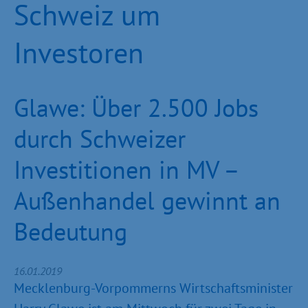
Schweiz um
Investoren
Glawe: Über 2.500 Jobs
durch Schweizer
Investitionen in MV –
Außenhandel gewinnt an
Bedeutung
16.01.2019
Mecklenburg-Vorpommerns Wirtschaftsminister