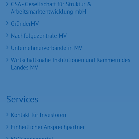
GSA - Gesellschaft für Struktur &
Arbeitsmarktentwicklung mbH
GründerMV
Nachfolgezentrale MV
Unternehmerverbände in MV
Wirtschaftsnahe Institutionen und Kammern des
Landes MV
Services
Kontakt für Investoren
Einheitlicher Ansprechpartner