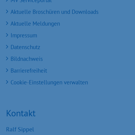
MV Serviceportal
Aktuelle Broschüren und Downloads
Aktuelle Meldungen
Impressum
Datenschutz
Bildnachweis
Barrierefreiheit
Cookie-Einstellungen verwalten
Kontakt
Ralf Sippel