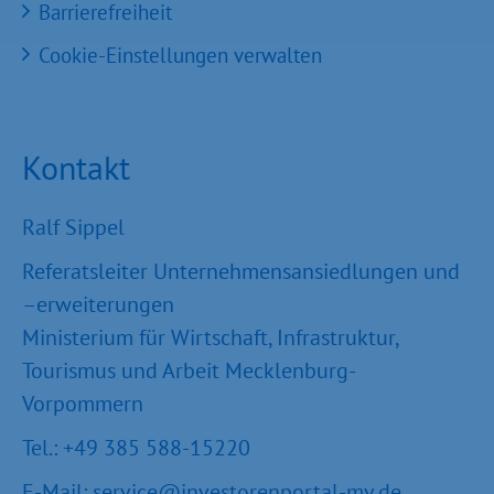
Barrierefreiheit
Cookie-Einstellungen verwalten
Kontakt
Ralf Sippel
Referatsleiter Unternehmensansiedlungen und
–erweiterungen
Ministerium für Wirtschaft, Infrastruktur,
Tourismus und Arbeit Mecklenburg-
Vorpommern
Tel.: +49 385 588-15220
E-Mail:
service@investorenportal-mv.de