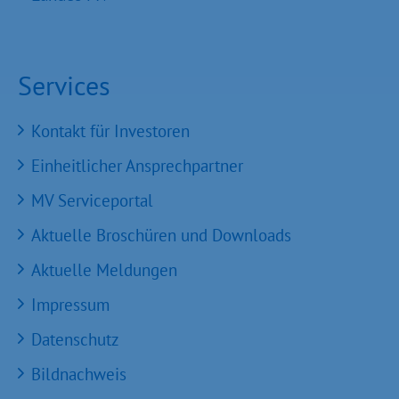
Services
Kontakt für Investoren
Einheitlicher Ansprechpartner
MV Serviceportal
Aktuelle Broschüren und Downloads
Aktuelle Meldungen
Impressum
Datenschutz
Bildnachweis