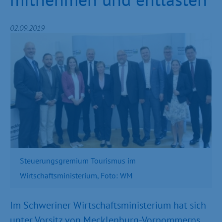
02.09.2019
Steuerungsgremium Tourismus im
Wirtschaftsministerium, Foto: WM
Im Schweriner Wirtschaftsministerium hat sich
unter Vorsitz von Mecklenburg-Vorpommerns