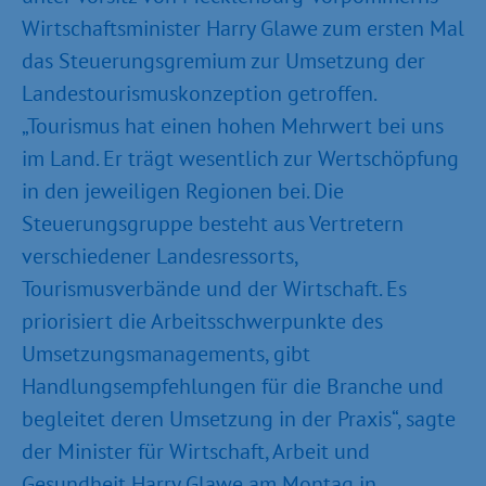
Wirtschaftsminister Harry Glawe zum ersten Mal
das Steuerungsgremium zur Umsetzung der
Landestourismuskonzeption getroffen.
„Tourismus hat einen hohen Mehrwert bei uns
im Land. Er trägt wesentlich zur Wertschöpfung
in den jeweiligen Regionen bei. Die
Steuerungsgruppe besteht aus Vertretern
verschiedener Landesressorts,
Tourismusverbände und der Wirtschaft. Es
priorisiert die Arbeitsschwerpunkte des
Umsetzungsmanagements, gibt
Handlungsempfehlungen für die Branche und
begleitet deren Umsetzung in der Praxis“, sagte
der Minister für Wirtschaft, Arbeit und
Gesundheit Harry Glawe am Montag in