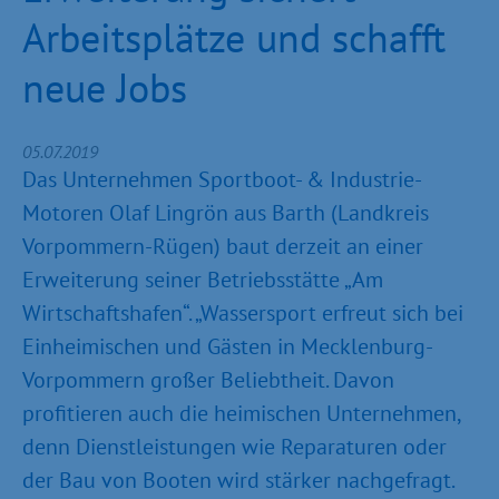
Arbeitsplätze und schafft
neue Jobs
05.07.2019
Das Unternehmen Sportboot- & Industrie-
Motoren Olaf Lingrön aus Barth (Landkreis
Vorpommern-Rügen) baut derzeit an einer
Erweiterung seiner Betriebsstätte „Am
Wirtschaftshafen“. „Wassersport erfreut sich bei
Einheimischen und Gästen in Mecklenburg-
Vorpommern großer Beliebtheit. Davon
profitieren auch die heimischen Unternehmen,
denn Dienstleistungen wie Reparaturen oder
der Bau von Booten wird stärker nachgefragt.