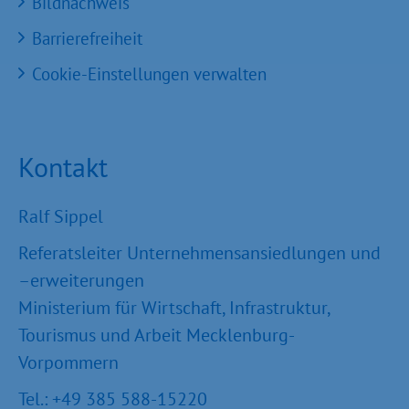
Bildnachweis
Barrierefreiheit
Cookie-Einstellungen verwalten
Kontakt
Ralf Sippel
Referatsleiter Unternehmensansiedlungen und
–erweiterungen
Ministerium für Wirtschaft, Infrastruktur,
Tourismus und Arbeit Mecklenburg-
Vorpommern
Tel.: +49 385 588-15220