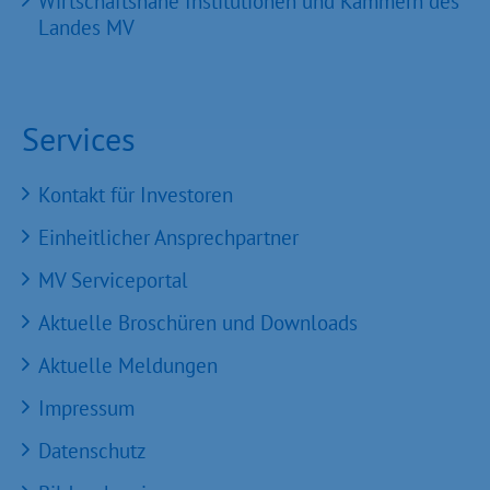
Wirtschaftsnahe Institutionen und Kammern des
Landes MV
Services
Kontakt für Investoren
Einheitlicher Ansprechpartner
MV Serviceportal
Aktuelle Broschüren und Downloads
Aktuelle Meldungen
Impressum
Datenschutz