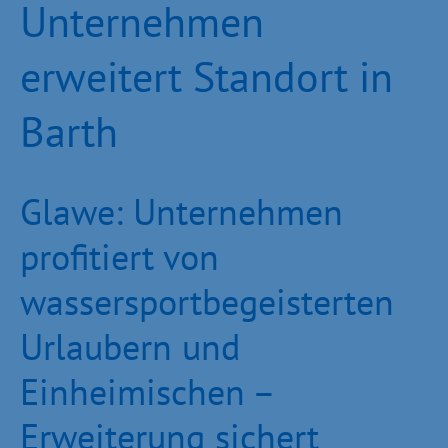
Unternehmen
erweitert Standort in
Barth
Glawe: Unternehmen
profitiert von
wassersportbegeisterten
Urlaubern und
Einheimischen –
Erweiterung sichert