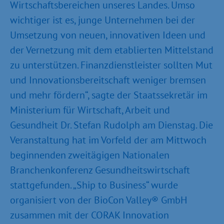
Wirtschaftsbereichen unseres Landes. Umso
wichtiger ist es, junge Unternehmen bei der
Umsetzung von neuen, innovativen Ideen und
der Vernetzung mit dem etablierten Mittelstand
zu unterstützen. Finanzdienstleister sollten Mut
und Innovationsbereitschaft weniger bremsen
und mehr fördern“, sagte der Staatssekretär im
Ministerium für Wirtschaft, Arbeit und
Gesundheit Dr. Stefan Rudolph am Dienstag. Die
Veranstaltung hat im Vorfeld der am Mittwoch
beginnenden zweitägigen Nationalen
Branchenkonferenz Gesundheitswirtschaft
stattgefunden. „Ship to Business“ wurde
organisiert von der BioCon Valley® GmbH
zusammen mit der CORAK Innovation