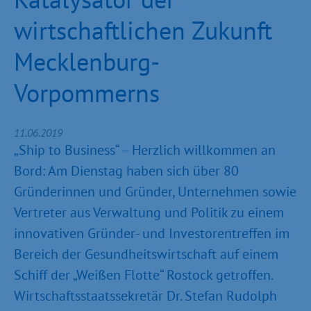
wirtschaftlichen Zukunft
Mecklenburg-
Vorpommerns
11.06.2019
„Ship to Business“ – Herzlich willkommen an
Bord: Am Dienstag haben sich über 80
Gründerinnen und Gründer, Unternehmen sowie
Vertreter aus Verwaltung und Politik zu einem
innovativen Gründer- und Investorentreffen im
Bereich der Gesundheitswirtschaft auf einem
Schiff der „Weißen Flotte“ Rostock getroffen.
Wirtschaftsstaatssekretär Dr. Stefan Rudolph