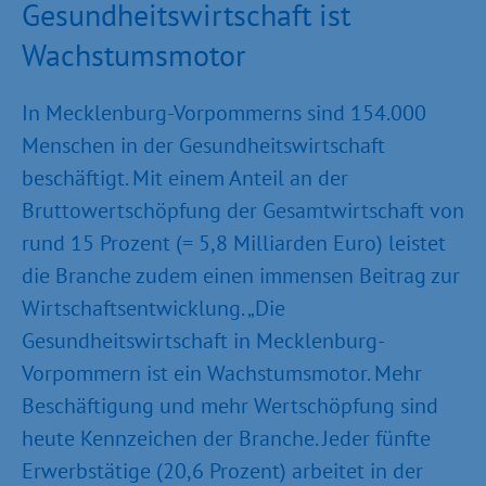
Gesundheitswirtschaft ist
Wachstumsmotor
In Mecklenburg-Vorpommerns sind 154.000
Menschen in der Gesundheitswirtschaft
beschäftigt. Mit einem Anteil an der
Bruttowertschöpfung der Gesamtwirtschaft von
rund 15 Prozent (= 5,8 Milliarden Euro) leistet
die Branche zudem einen immensen Beitrag zur
Wirtschaftsentwicklung. „Die
Gesundheitswirtschaft in Mecklenburg-
Vorpommern ist ein Wachstumsmotor. Mehr
Beschäftigung und mehr Wertschöpfung sind
heute Kennzeichen der Branche. Jeder fünfte
Erwerbstätige (20,6 Prozent) arbeitet in der