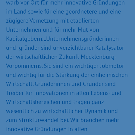
warb vor Ort für mehr innovative Gründungen
im Land sowie für eine geordnetere und eine
zügigere Vernetzung mit etablierten
Unternehmen und für mehr Mut von
Kapitalgebern. „Unternehmensgründerinnen
und -gründer sind unverzichtbarer Katalysator
der wirtschaftlichen Zukunft Mecklenburg-
Vorpommerns. Sie sind ein wichtiger Jobmotor
und wichtig für die Stärkung der einheimischen
Wirtschaft. Gründerinnen und Gründer sind
Treiber für Innovationen in allen Lebens- und
Wirtschaftsbereichen und tragen ganz
wesentlich zu wirtschaftlicher Dynamik und
zum Strukturwandel bei. Wir brauchen mehr
innovative Gründungen in allen