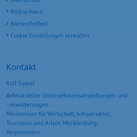
Bildnachweis
Barrierefreiheit
Cookie-Einstellungen verwalten
Kontakt
Ralf Sippel
Referatsleiter Unternehmensansiedlungen und
–erweiterungen
Ministerium für Wirtschaft, Infrastruktur,
Tourismus und Arbeit Mecklenburg-
Vorpommern