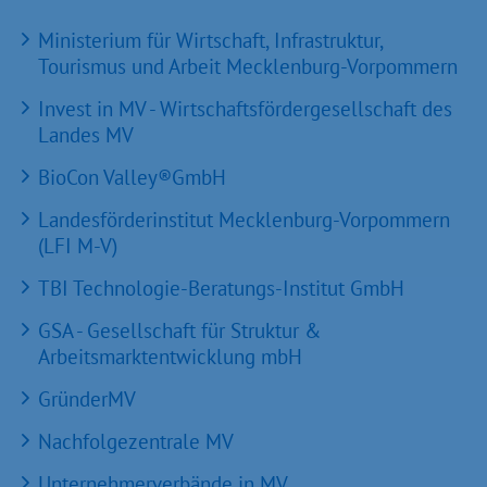
Ministerium für Wirtschaft, Infrastruktur,
Tourismus und Arbeit Mecklenburg-Vorpommern
Invest in MV - Wirtschaftsfördergesellschaft des
Landes MV
BioCon Valley®GmbH
Landesförderinstitut Mecklenburg-Vorpommern
(LFI M-V)
TBI Technologie-Beratungs-Institut GmbH
GSA - Gesellschaft für Struktur &
Arbeitsmarktentwicklung mbH
GründerMV
Nachfolgezentrale MV
Unternehmerverbände in MV