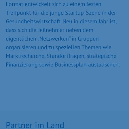
Format entwickelt sich zu einem festen
Treffpunkt für die junge Startup-Szene in der
Gesundheitswirtschaft. Neu in diesem Jahr ist,
dass sich die Teilnehmer neben dem
eigentlichen „Netzwerken“ in Gruppen
organisieren und zu speziellen Themen wie
Marktrecherche, Standortfragen, strategische
Finanzierung sowie Businessplan austauschen.
Partner im Land