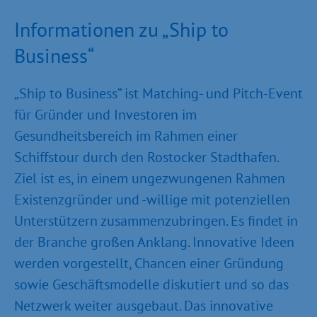
Informationen zu „Ship to
Business“
„Ship to Business“ ist Matching- und Pitch-Event
für Gründer und Investoren im
Gesundheitsbereich im Rahmen einer
Schiffstour durch den Rostocker Stadthafen.
Ziel ist es, in einem ungezwungenen Rahmen
Existenzgründer und -willige mit potenziellen
Unterstützern zusammenzubringen. Es findet in
der Branche großen Anklang. Innovative Ideen
werden vorgestellt, Chancen einer Gründung
sowie Geschäftsmodelle diskutiert und so das
Netzwerk weiter ausgebaut. Das innovative