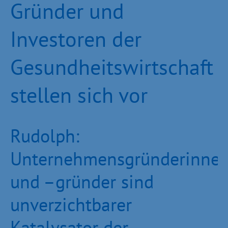
Gründer und
Investoren der
Gesundheitswirtschaft
stellen sich vor
Rudolph:
Unternehmensgründerinne
und –gründer sind
unverzichtbarer
Katalysator der