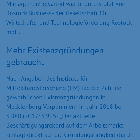
Management e. G. und wurde unterstützt von
Rostock Business - der Gesellschaft für
Wirtschafts- und Technologieförderung Rostock
mbH.
Mehr Existenzgründungen
gebraucht
Nach Angaben des Instituts für
Mittelstandsforschung (IfM) lag die Zahl der
gewerblichen Existenzgründungen in
Mecklenburg-Vorpommern im Jahr 2018 bei
3.880 (2017: 3.905). „Der aktuelle
Beschäftigungsrekord auf dem Arbeitsmarkt
schlägt direkt auf die Gründungstätigkeit durch.