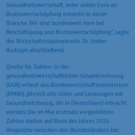
Gesundheitswirtschaft. Jeder siebte Euro an
Bruttowertschöpfung entsteht in dieser
Branche. Wir sind bundesweit vorn bei
Beschäftigung und Bruttowertschöpfung“, sagte
der Wirtschaftsstaatssekretär Dr. Stefan
Rudolph abschließend.
Quelle für Zahlen: In der
gesundheitswirtschaftlichen Gesamtrechnung
(GGR) erfasst das Bundeswirtschaftsministerium
(BMWi) jährlich alle Güter und Leistungen mit
Gesundheitsbezug, die in Deutschland erbracht
werden. Die im Mai erstmals vorgestellten
Zahlen stellen auf Basis des Jahres 2016
Vergleiche zwischen den Bundesländern her.