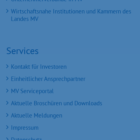
Wirtschaftsnahe Institutionen und Kammern des
Landes MV
Services
Kontakt für Investoren
Einheitlicher Ansprechpartner
MV Serviceportal
Aktuelle Broschüren und Downloads
Aktuelle Meldungen
Impressum
Datenschutz