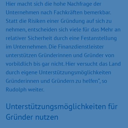
Hier macht sich die hohe Nachfrage der
Unternehmen nach Fachkräften bemerkbar.
Statt die Risiken einer Gründung auf sich zu
nehmen, entscheiden sich viele für das Mehr an
relativer Sicherheit durch eine Festanstellung
im Unternehmen. Die Finanzdienstleister
unterstützen Gründerinnen und Gründer von
vorbildlich bis gar nicht. Hier versucht das Land
durch eigene Unterstützungsmöglichkeiten
Gründerinnen und Gründern zu helfen“, so
Rudolph weiter.
Unterstützungsmöglichkeiten für
Gründer nutzen