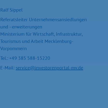
Ralf Sippel
Referatsleiter Unternehmensansiedlungen
und –erweiterungen
Ministerium für Wirtschaft, Infrastruktur,
Tourismus und Arbeit Mecklenburg-
Vorpommern
Tel.: +49 385 588-15220
E-Mail:
service@investorenportal-mv.de