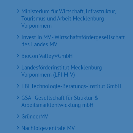
Ministerium für Wirtschaft, Infrastruktur,
Tourismus und Arbeit Mecklenburg-
Vorpommern
Invest in MV - Wirtschaftsfördergesellschaft
des Landes MV
BioCon Valley®GmbH
Landesförderinstitut Mecklenburg-
Vorpommern (LFI M-V)
TBI Technologie-Beratungs-Institut GmbH
GSA - Gesellschaft für Struktur &
Arbeitsmarktentwicklung mbH
GründerMV
Nachfolgezentrale MV