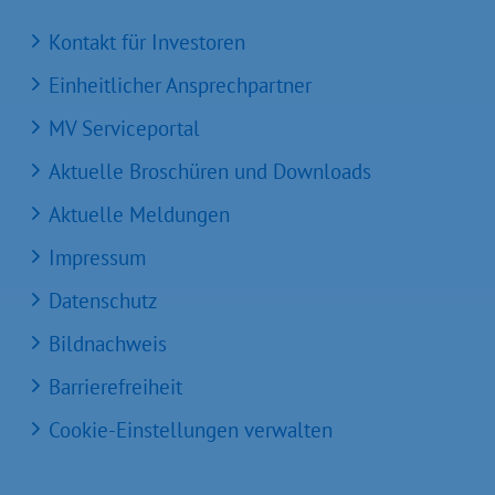
Kontakt für Investoren
Einheitlicher Ansprechpartner
MV Serviceportal
Aktuelle Broschüren und Downloads
Aktuelle Meldungen
Impressum
Datenschutz
Bildnachweis
Barrierefreiheit
Cookie-Einstellungen verwalten