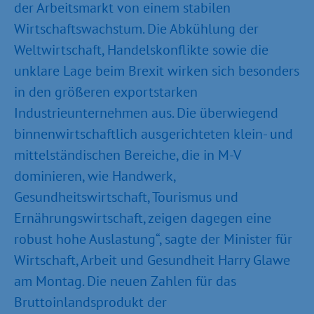
der Arbeitsmarkt von einem stabilen
Wirtschaftswachstum. Die Abkühlung der
Weltwirtschaft, Handelskonflikte sowie die
unklare Lage beim Brexit wirken sich besonders
in den größeren exportstarken
Industrieunternehmen aus. Die überwiegend
binnenwirtschaftlich ausgerichteten klein- und
mittelständischen Bereiche, die in M-V
dominieren, wie Handwerk,
Gesundheitswirtschaft, Tourismus und
Ernährungswirtschaft, zeigen dagegen eine
robust hohe Auslastung“, sagte der Minister für
Wirtschaft, Arbeit und Gesundheit Harry Glawe
am Montag. Die neuen Zahlen für das
Bruttoinlandsprodukt der