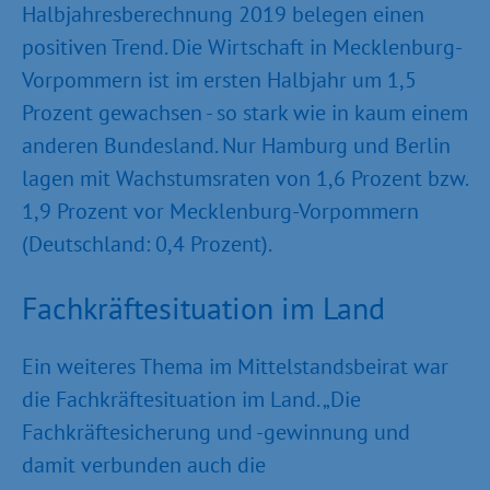
Halbjahresberechnung 2019 belegen einen
positiven Trend. Die Wirtschaft in Mecklenburg-
Vorpommern ist im ersten Halbjahr um 1,5
Prozent gewachsen - so stark wie in kaum einem
anderen Bundesland. Nur Hamburg und Berlin
lagen mit Wachstumsraten von 1,6 Prozent bzw.
1,9 Prozent vor Mecklenburg-Vorpommern
(Deutschland: 0,4 Prozent).
Fachkräftesituation im Land
Ein weiteres Thema im Mittelstandsbeirat war
die Fachkräftesituation im Land. „Die
Fachkräftesicherung und -gewinnung und
damit verbunden auch die