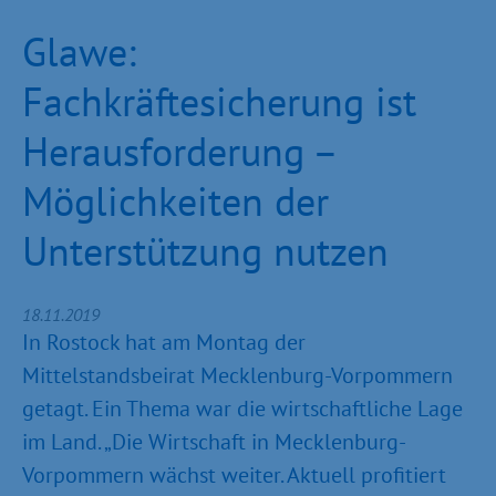
Glawe:
Fachkräftesicherung ist
Herausforderung –
Möglichkeiten der
Unterstützung nutzen
18.11.2019
In Rostock hat am Montag der
Mittelstandsbeirat Mecklenburg-Vorpommern
getagt. Ein Thema war die wirtschaftliche Lage
im Land. „Die Wirtschaft in Mecklenburg-
Vorpommern wächst weiter. Aktuell profitiert