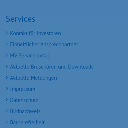
Services
Kontakt für Investoren
Einheitlicher Ansprechpartner
MV Serviceportal
Aktuelle Broschüren und Downloads
Aktuelle Meldungen
Impressum
Datenschutz
Bildnachweis
Barrierefreiheit