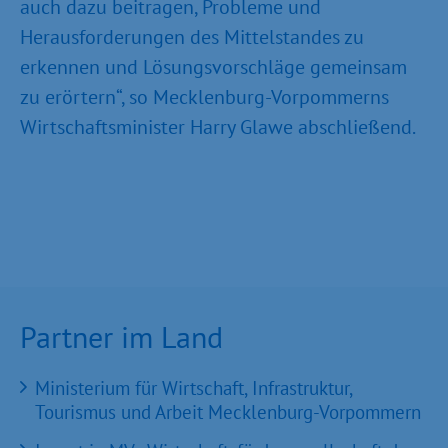
auch dazu beitragen, Probleme und
Herausforderungen des Mittelstandes zu
erkennen und Lösungsvorschläge gemeinsam
zu erörtern“, so Mecklenburg-Vorpommerns
Wirtschaftsminister Harry Glawe abschließend.
Partner im Land
Ministerium für Wirtschaft, Infrastruktur,
Tourismus und Arbeit Mecklenburg-Vorpommern