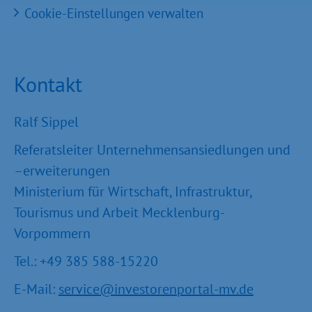
Cookie-Einstellungen verwalten
Kontakt
Ralf Sippel
Referatsleiter Unternehmensansiedlungen und
–erweiterungen
Ministerium für Wirtschaft, Infrastruktur,
Tourismus und Arbeit Mecklenburg-
Vorpommern
Tel.: +49 385 588-15220
E-Mail:
service@investorenportal-mv.de