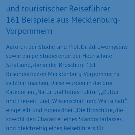
und touristischer Reiseführer –
161 Beispiele aus Mecklenburg-
Vorpommern
Autoren der Studie sind Prof. Dr. Zdrowomyslaw
sowie einige Studierende der Hochschule
Stralsund, die in der Broschüre 161
Besonderheiten Mecklenburg-Vorpommerns
sichtbar machen. Diese wurden in die drei
Kategorien „Natur und Infrastruktur“, „Kultur
und Freizeit“ und „Wissenschaft und Wirtschaft“
eingeteilt und zugeordnet. „Die Broschüre, die
sowohl den Charakter eines Standortatlasses
und gleichzeitig eines Reiseführers für