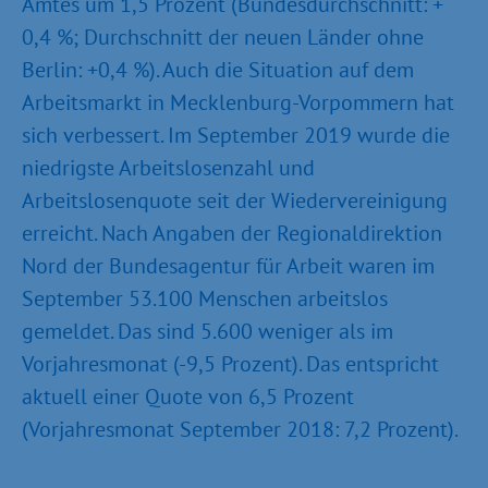
Amtes um 1,5 Prozent (Bundesdurchschnitt: +
0,4 %; Durchschnitt der neuen Länder ohne
Berlin: +0,4 %). Auch die Situation auf dem
Arbeitsmarkt in Mecklenburg-Vorpommern hat
sich verbessert. Im September 2019 wurde die
niedrigste Arbeitslosenzahl und
Arbeitslosenquote seit der Wiedervereinigung
erreicht. Nach Angaben der Regionaldirektion
Nord der Bundesagentur für Arbeit waren im
September 53.100 Menschen arbeitslos
gemeldet. Das sind 5.600 weniger als im
Vorjahresmonat (-9,5 Prozent). Das entspricht
aktuell einer Quote von 6,5 Prozent
(Vorjahresmonat September 2018: 7,2 Prozent).