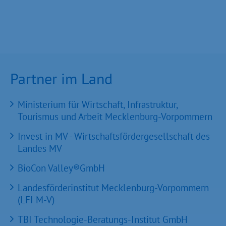
Partner im Land
Ministerium für Wirtschaft, Infrastruktur,
Tourismus und Arbeit Mecklenburg-Vorpommern
Invest in MV - Wirtschaftsfördergesellschaft des
Landes MV
BioCon Valley®GmbH
Landesförderinstitut Mecklenburg-Vorpommern
(LFI M-V)
TBI Technologie-Beratungs-Institut GmbH