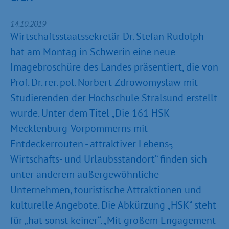
14.10.2019
Wirtschaftsstaatssekretär Dr. Stefan Rudolph
hat am Montag in Schwerin eine neue
Imagebroschüre des Landes präsentiert, die von
Prof. Dr. rer. pol. Norbert Zdrowomyslaw mit
Studierenden der Hochschule Stralsund erstellt
wurde. Unter dem Titel „Die 161 HSK
Mecklenburg-Vorpommerns mit
Entdeckerrouten - attraktiver Lebens-,
Wirtschafts- und Urlaubsstandort“ finden sich
unter anderem außergewöhnliche
Unternehmen, touristische Attraktionen und
kulturelle Angebote. Die Abkürzung „HSK“ steht
für „hat sonst keiner“. „Mit großem Engagement