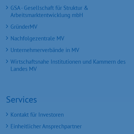
GSA - Gesellschaft für Struktur &
Arbeitsmarktentwicklung mbH
GründerMV
Nachfolgezentrale MV
Unternehmerverbände in MV
Wirtschaftsnahe Institutionen und Kammern des
Landes MV
Services
Kontakt für Investoren
Einheitlicher Ansprechpartner