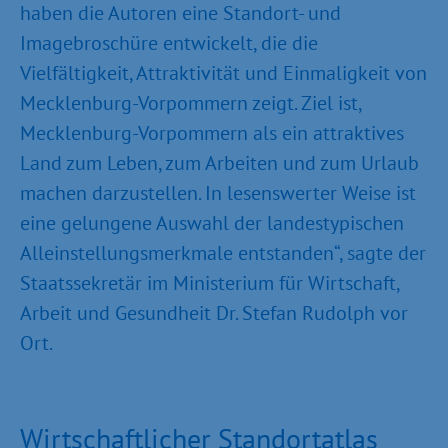
haben die Autoren eine Standort- und
Imagebroschüre entwickelt, die die
Vielfältigkeit, Attraktivität und Einmaligkeit von
Mecklenburg-Vorpommern zeigt. Ziel ist,
Mecklenburg-Vorpommern als ein attraktives
Land zum Leben, zum Arbeiten und zum Urlaub
machen darzustellen. In lesenswerter Weise ist
eine gelungene Auswahl der landestypischen
Alleinstellungsmerkmale entstanden“, sagte der
Staatssekretär im Ministerium für Wirtschaft,
Arbeit und Gesundheit Dr. Stefan Rudolph vor
Ort.
Wirtschaftlicher Standortatlas