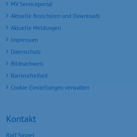
MV Serviceportal
Aktuelle Broschüren und Downloads
Aktuelle Meldungen
Impressum
Datenschutz
Bildnachweis
Barrierefreiheit
Cookie-Einstellungen verwalten
Kontakt
Ralf Sippel