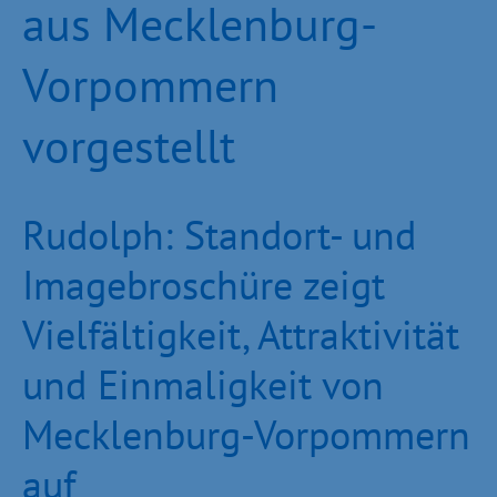
aus Mecklenburg-
Vorpommern
vorgestellt
Rudolph: Standort- und
Imagebroschüre zeigt
Vielfältigkeit, Attraktivität
und Einmaligkeit von
Mecklenburg-Vorpommern
auf