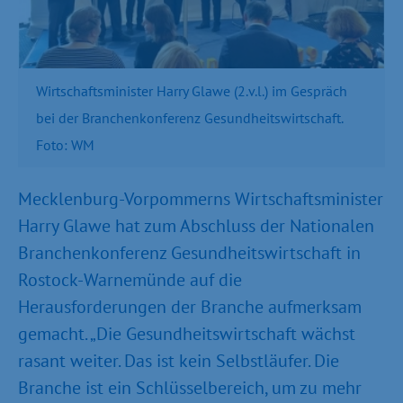
Wirtschaftsminister Harry Glawe (2.v.l.) im Gespräch
bei der Branchenkonferenz Gesundheitswirtschaft.
Foto: WM
Mecklenburg-Vorpommerns Wirtschaftsminister
Harry Glawe hat zum Abschluss der Nationalen
Branchenkonferenz Gesundheitswirtschaft in
Rostock-Warnemünde auf die
Herausforderungen der Branche aufmerksam
gemacht. „Die Gesundheitswirtschaft wächst
rasant weiter. Das ist kein Selbstläufer. Die
Branche ist ein Schlüsselbereich, um zu mehr