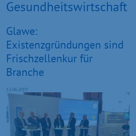
Gesundheitswirtschaft
Glawe:
Existenzgründungen sind
Frischzellenkur für
Branche
13.06.2019