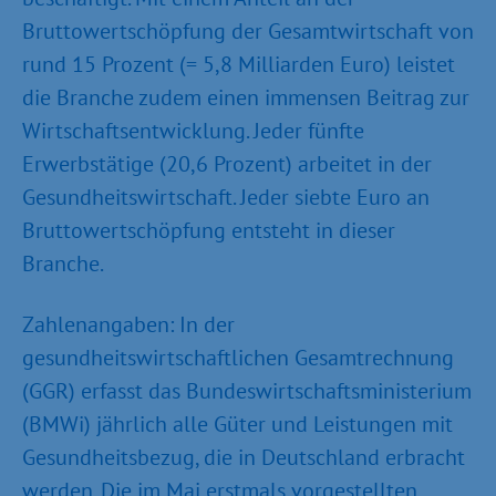
Bruttowertschöpfung der Gesamtwirtschaft von
rund 15 Prozent (= 5,8 Milliarden Euro) leistet
die Branche zudem einen immensen Beitrag zur
Wirtschaftsentwicklung. Jeder fünfte
Erwerbstätige (20,6 Prozent) arbeitet in der
Gesundheitswirtschaft. Jeder siebte Euro an
Bruttowertschöpfung entsteht in dieser
Branche.
Zahlenangaben: In der
gesundheitswirtschaftlichen Gesamtrechnung
(GGR) erfasst das Bundeswirtschaftsministerium
(BMWi) jährlich alle Güter und Leistungen mit
Gesundheitsbezug, die in Deutschland erbracht
werden. Die im Mai erstmals vorgestellten