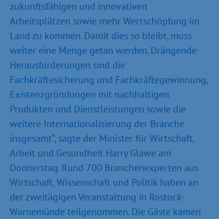
zukunftsfähigen und innovativen
Arbeitsplätzen sowie mehr Wertschöpfung im
Land zu kommen. Damit dies so bleibt, muss
weiter eine Menge getan werden. Drängende
Herausforderungen sind die
Fachkräftesicherung und Fachkräftegewinnung,
Existenzgründungen mit nachhaltigen
Produkten und Dienstleistungen sowie die
weitere Internationalisierung der Branche
insgesamt“, sagte der Minister für Wirtschaft,
Arbeit und Gesundheit Harry Glawe am
Donnerstag. Rund 700 Branchenexperten aus
Wirtschaft, Wissenschaft und Politik haben an
der zweitägigen Veranstaltung in Rostock-
Warnemünde teilgenommen. Die Gäste kamen