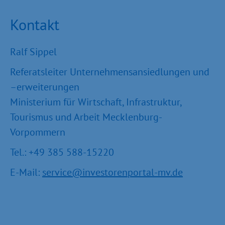
Kontakt
Ralf Sippel
Referatsleiter Unternehmensansiedlungen und
–erweiterungen
Ministerium für Wirtschaft, Infrastruktur,
Tourismus und Arbeit Mecklenburg-
Vorpommern
Tel.: +49 385 588-15220
E-Mail:
service@investorenportal-mv.de