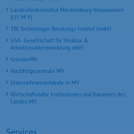
Landesförderinstitut Mecklenburg-Vorpommern
(LFI M-V)
TBI Technologie-Beratungs-Institut GmbH
GSA - Gesellschaft für Struktur &
Arbeitsmarktentwicklung mbH
GründerMV
Nachfolgezentrale MV
Unternehmerverbände in MV
Wirtschaftsnahe Institutionen und Kammern des
Landes MV
Services