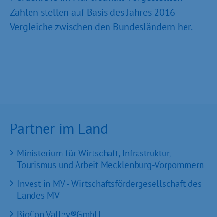
Zahlen stellen auf Basis des Jahres 2016
Vergleiche zwischen den Bundesländern her.
Partner im Land
Ministerium für Wirtschaft, Infrastruktur,
Tourismus und Arbeit Mecklenburg-Vorpommern
Invest in MV - Wirtschaftsfördergesellschaft des
Landes MV
BioCon Valley®GmbH