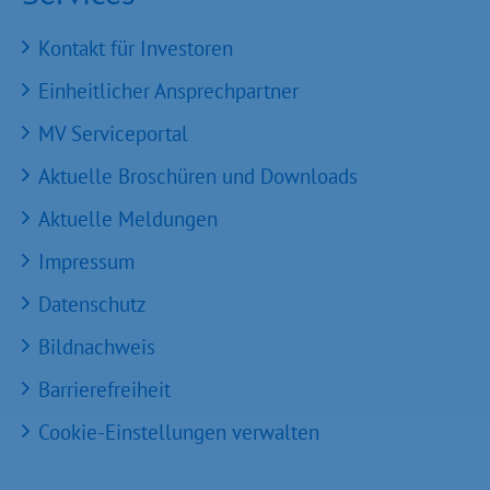
Kontakt für Investoren
Einheitlicher Ansprechpartner
MV Serviceportal
Aktuelle Broschüren und Downloads
Aktuelle Meldungen
Impressum
Datenschutz
Bildnachweis
Barrierefreiheit
Cookie-Einstellungen verwalten