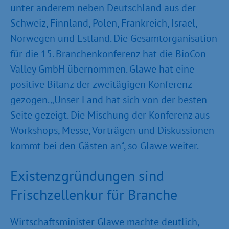
unter anderem neben Deutschland aus der
Schweiz, Finnland, Polen, Frankreich, Israel,
Norwegen und Estland. Die Gesamtorganisation
für die 15. Branchenkonferenz hat die BioCon
Valley GmbH übernommen. Glawe hat eine
positive Bilanz der zweitägigen Konferenz
gezogen. „Unser Land hat sich von der besten
Seite gezeigt. Die Mischung der Konferenz aus
Workshops, Messe, Vorträgen und Diskussionen
kommt bei den Gästen an“, so Glawe weiter.
Existenzgründungen sind
Frischzellenkur für Branche
Wirtschaftsminister Glawe machte deutlich,