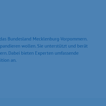
ür das Bundesland Mecklenburg-Vorpommern.
pandieren wollen. Sie unterstützt und berät
ern. Dabei bieten Experten umfassende
ition an.