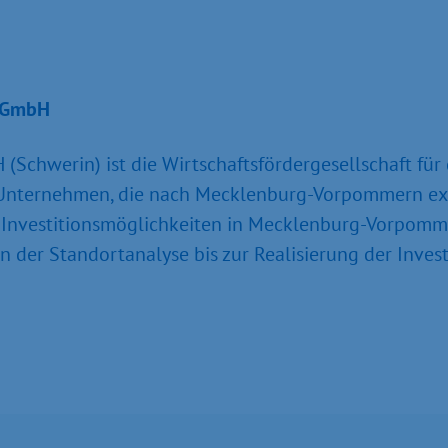
n GmbH
Schwerin) ist die Wirtschaftsfördergesellschaft f
le Unternehmen, die nach Mecklenburg-Vorpommern ex
r Investitionsmöglichkeiten in Mecklenburg-Vorpomm
der Standortanalyse bis zur Realisierung der Invest