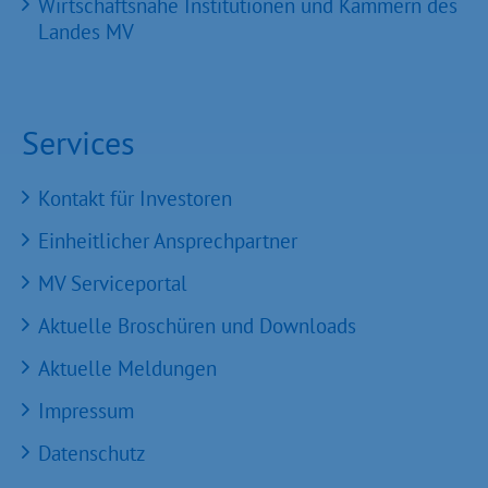
Wirtschaftsnahe Institutionen und Kammern des
Landes MV
Services
Kontakt für Investoren
Einheitlicher Ansprechpartner
MV Serviceportal
Aktuelle Broschüren und Downloads
Aktuelle Meldungen
Impressum
Datenschutz