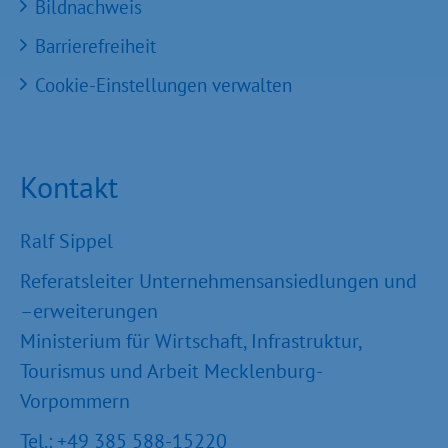
Bildnachweis
Barrierefreiheit
Cookie-Einstellungen verwalten
Kontakt
Ralf Sippel
Referatsleiter Unternehmensansiedlungen und
–erweiterungen
Ministerium für Wirtschaft, Infrastruktur,
Tourismus und Arbeit Mecklenburg-
Vorpommern
Tel.: +49 385 588-15220