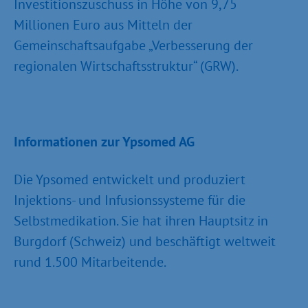
Investitionszuschuss in Höhe von 9,75
Millionen Euro aus Mitteln der
Gemeinschaftsaufgabe „Verbesserung der
regionalen Wirtschaftsstruktur“ (GRW).
Informationen zur Ypsomed AG
Die Ypsomed entwickelt und produziert
Injektions- und Infusionssysteme für die
Selbstmedikation. Sie hat ihren Hauptsitz in
Burgdorf (Schweiz) und beschäftigt weltweit
rund 1.500 Mitarbeitende.