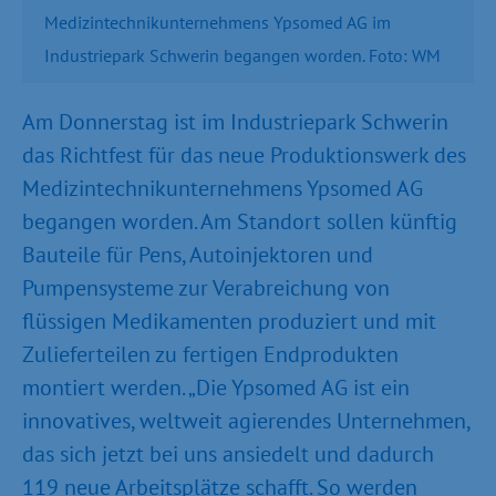
Medizintechnikunternehmens Ypsomed AG im
Industriepark Schwerin begangen worden. Foto: WM
Am Donnerstag ist im Industriepark Schwerin
das Richtfest für das neue Produktionswerk des
Medizintechnikunternehmens Ypsomed AG
begangen worden. Am Standort sollen künftig
Bauteile für Pens, Autoinjektoren und
Pumpensysteme zur Verabreichung von
flüssigen Medikamenten produziert und mit
Zulieferteilen zu fertigen Endprodukten
montiert werden. „Die Ypsomed AG ist ein
innovatives, weltweit agierendes Unternehmen,
das sich jetzt bei uns ansiedelt und dadurch
119 neue Arbeitsplätze schafft. So werden