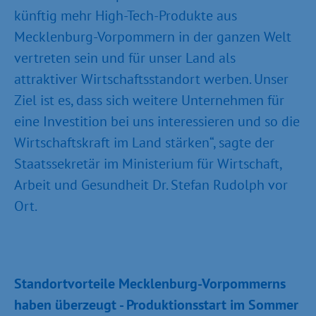
künftig mehr High-Tech-Produkte aus
Mecklenburg-Vorpommern in der ganzen Welt
vertreten sein und für unser Land als
attraktiver Wirtschaftsstandort werben. Unser
Ziel ist es, dass sich weitere Unternehmen für
eine Investition bei uns interessieren und so die
Wirtschaftskraft im Land stärken“, sagte der
Staatssekretär im Ministerium für Wirtschaft,
Arbeit und Gesundheit Dr. Stefan Rudolph vor
Ort.
Standortvorteile Mecklenburg-Vorpommerns
haben überzeugt - Produktionsstart im Sommer