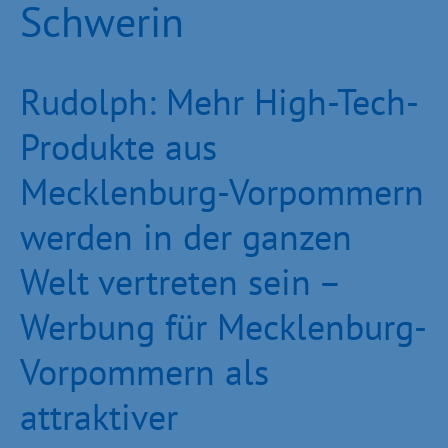
Schwerin
Rudolph: Mehr High-Tech-
Produkte aus
Mecklenburg-Vorpommern
werden in der ganzen
Welt vertreten sein –
Werbung für Mecklenburg-
Vorpommern als
attraktiver