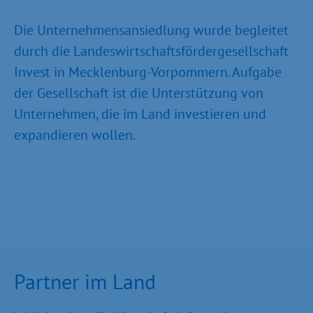
Die Unternehmensansiedlung wurde begleitet
durch die Landeswirtschaftsfördergesellschaft
Invest in Mecklenburg-Vorpommern. Aufgabe
der Gesellschaft ist die Unterstützung von
Unternehmen, die im Land investieren und
expandieren wollen.
Partner im Land