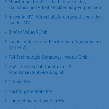
Ministerium für Wirtschaft, Infrastruktur,
Tourismus und Arbeit Mecklenburg-Vorpommern
Invest in MV - Wirtschaftsfördergesellschaft des
Landes MV
BioCon Valley®GmbH
Landesförderinstitut Mecklenburg-Vorpommern
(LFI M-V)
TBI Technologie-Beratungs-Institut GmbH
GSA - Gesellschaft für Struktur &
Arbeitsmarktentwicklung mbH
GründerMV
Nachfolgezentrale MV
Unternehmerverbände in MV