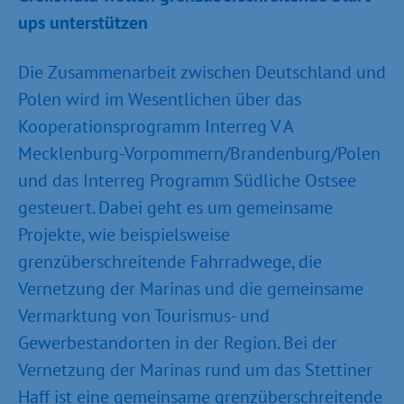
ups unterstützen
Die Zusammenarbeit zwischen Deutschland und
Polen wird im Wesentlichen über das
Kooperationsprogramm Interreg V A
Mecklenburg-Vorpommern/Brandenburg/Polen
und das Interreg Programm Südliche Ostsee
gesteuert. Dabei geht es um gemeinsame
Projekte, wie beispielsweise
grenzüberschreitende Fahrradwege, die
Vernetzung der Marinas und die gemeinsame
Vermarktung von Tourismus- und
Gewerbestandorten in der Region. Bei der
Vernetzung der Marinas rund um das Stettiner
Haff ist eine gemeinsame grenzüberschreitende