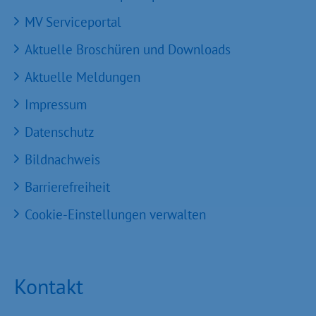
MV Serviceportal
Aktuelle Broschüren und Downloads
Aktuelle Meldungen
Impressum
Datenschutz
Bildnachweis
Barrierefreiheit
Cookie-Einstellungen verwalten
Kontakt