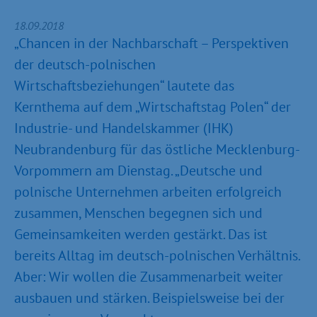
18.09.2018
„Chancen in der Nachbarschaft – Perspektiven
der deutsch-polnischen
Wirtschaftsbeziehungen“ lautete das
Kernthema auf dem „Wirtschaftstag Polen“ der
Industrie- und Handelskammer (IHK)
Neubrandenburg für das östliche Mecklenburg-
Vorpommern am Dienstag. „Deutsche und
polnische Unternehmen arbeiten erfolgreich
zusammen, Menschen begegnen sich und
Gemeinsamkeiten werden gestärkt. Das ist
bereits Alltag im deutsch-polnischen Verhältnis.
Aber: Wir wollen die Zusammenarbeit weiter
ausbauen und stärken. Beispielsweise bei der