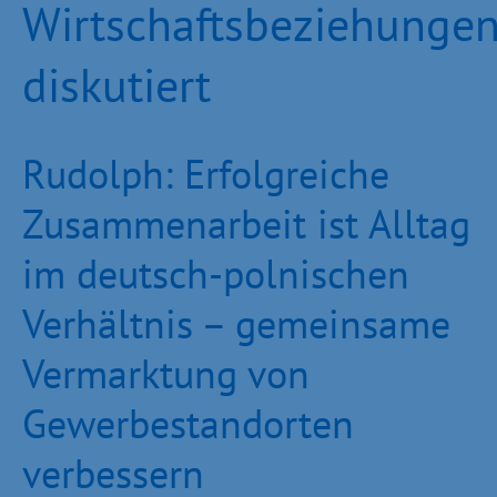
Wirtschaftsbeziehunge
diskutiert
Rudolph: Erfolgreiche
Zusammenarbeit ist Alltag
im deutsch-polnischen
Verhältnis – gemeinsame
Vermarktung von
Gewerbestandorten
verbessern