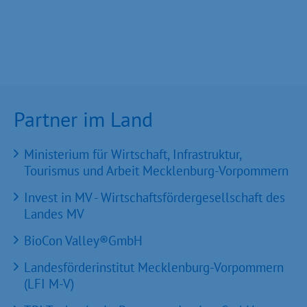
Partner im Land
Ministerium für Wirtschaft, Infrastruktur,
Tourismus und Arbeit Mecklenburg-Vorpommern
Invest in MV - Wirtschaftsfördergesellschaft des
Landes MV
BioCon Valley®GmbH
Landesförderinstitut Mecklenburg-Vorpommern
(LFI M-V)