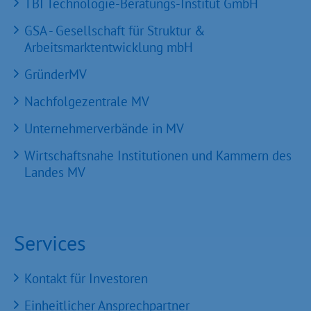
TBI Technologie-Beratungs-Institut GmbH
GSA - Gesellschaft für Struktur &
Arbeitsmarktentwicklung mbH
GründerMV
Nachfolgezentrale MV
Unternehmerverbände in MV
Wirtschaftsnahe Institutionen und Kammern des
Landes MV
Services
Kontakt für Investoren
Einheitlicher Ansprechpartner