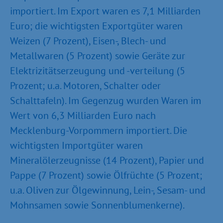
importiert. Im Export waren es 7,1 Milliarden
Euro; die wichtigsten Exportgüter waren
Weizen (7 Prozent), Eisen-, Blech- und
Metallwaren (5 Prozent) sowie Geräte zur
Elektrizitätserzeugung und -verteilung (5
Prozent; u.a. Motoren, Schalter oder
Schalttafeln). Im Gegenzug wurden Waren im
Wert von 6,3 Milliarden Euro nach
Mecklenburg-Vorpommern importiert. Die
wichtigsten Importgüter waren
Mineralölerzeugnisse (14 Prozent), Papier und
Pappe (7 Prozent) sowie Ölfrüchte (5 Prozent;
u.a. Oliven zur Ölgewinnung, Lein-, Sesam- und
Mohnsamen sowie Sonnenblumenkerne).