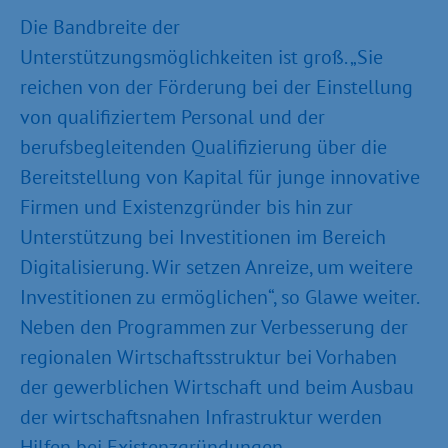
Die Bandbreite der
Unterstützungsmöglichkeiten ist groß. „Sie
reichen von der Förderung bei der Einstellung
von qualifiziertem Personal und der
berufsbegleitenden Qualifizierung über die
Bereitstellung von Kapital für junge innovative
Firmen und Existenzgründer bis hin zur
Unterstützung bei Investitionen im Bereich
Digitalisierung. Wir setzen Anreize, um weitere
Investitionen zu ermöglichen“, so Glawe weiter.
Neben den Programmen zur Verbesserung der
regionalen Wirtschaftsstruktur bei Vorhaben
der gewerblichen Wirtschaft und beim Ausbau
der wirtschaftsnahen Infrastruktur werden
Hilfen bei Existenzgründungen,