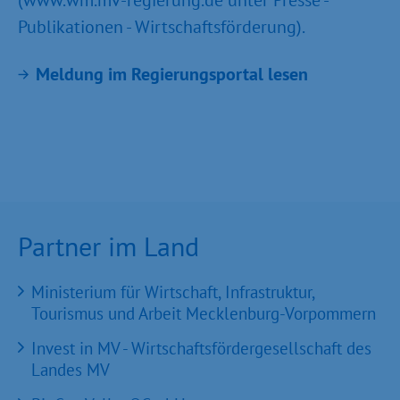
(www.wm.mv-regierung.de unter Presse -
Publikationen - Wirtschaftsförderung).
Meldung im Regierungsportal lesen
Partner im Land
Ministerium für Wirtschaft, Infrastruktur,
Tourismus und Arbeit Mecklenburg-Vorpommern
Invest in MV - Wirtschaftsfördergesellschaft des
Landes MV