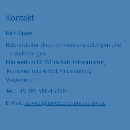
Kontakt
Ralf Sippel
Referatsleiter Unternehmensansiedlungen und
–erweiterungen
Ministerium für Wirtschaft, Infrastruktur,
Tourismus und Arbeit Mecklenburg-
Vorpommern
Tel.: +49 385 588-15220
E-Mail:
service@investorenportal-mv.de