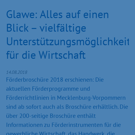
Glawe: Alles auf einen
Blick – vielfältige
Unterstützungsmöglichkeit
für die Wirtschaft
14.08.2018
Förderbroschüre 2018 erschienen: Die
aktuellen Förderprogramme und
Förderrichtlinien in Mecklenburg-Vorpommern
sind ab sofort auch als Broschüre erhältlich. Die
über 200-seitige Broschüre enthält
Informationen zu Förderinstrumenten für die
gewerbliche Wirtschaft, das Handwerk, die