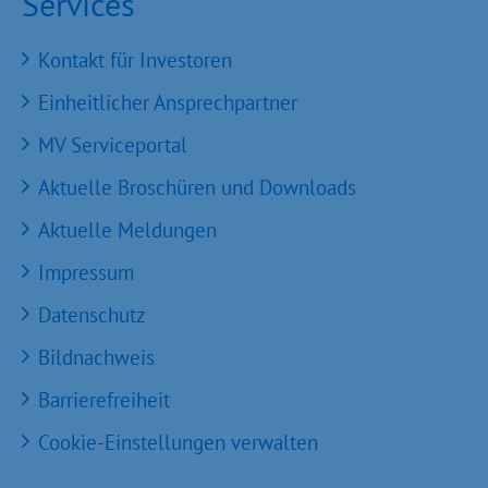
Services
Kontakt für Investoren
Einheitlicher Ansprechpartner
MV Serviceportal
Aktuelle Broschüren und Downloads
Aktuelle Meldungen
Impressum
Datenschutz
Bildnachweis
Barrierefreiheit
Cookie-Einstellungen verwalten