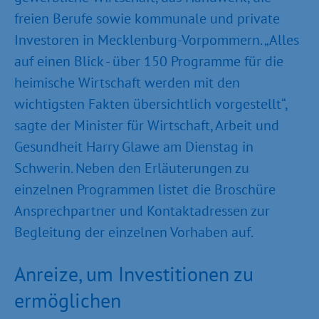
freien Berufe sowie kommunale und private
Investoren in Mecklenburg-Vorpommern. „Alles
auf einen Blick - über 150 Programme für die
heimische Wirtschaft werden mit den
wichtigsten Fakten übersichtlich vorgestellt“,
sagte der Minister für Wirtschaft, Arbeit und
Gesundheit Harry Glawe am Dienstag in
Schwerin. Neben den Erläuterungen zu
einzelnen Programmen listet die Broschüre
Ansprechpartner und Kontaktadressen zur
Begleitung der einzelnen Vorhaben auf.
Anreize, um Investitionen zu
ermöglichen