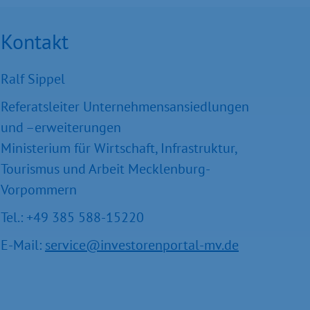
Kontakt
Ralf Sippel
Referatsleiter Unternehmensansiedlungen
und –erweiterungen
Ministerium für Wirtschaft, Infrastruktur,
Tourismus und Arbeit Mecklenburg-
Vorpommern
Tel.: +49 385 588-15220
E-Mail:
service@investorenportal-mv.de