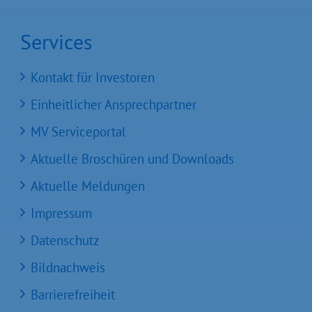
Services
Kontakt für Investoren
Einheitlicher Ansprechpartner
MV Serviceportal
Aktuelle Broschüren und Downloads
Aktuelle Meldungen
Impressum
Datenschutz
Bildnachweis
Barrierefreiheit