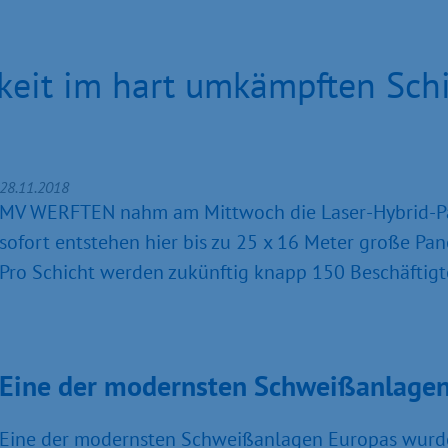
keit im hart umkämpften Schi
28.11.2018
MV WERFTEN nahm am Mittwoch die Laser-Hybrid-Pane
sofort entstehen hier bis zu 25 x 16 Meter große Pane
Pro Schicht werden zukünftig knapp 150 Beschäftigt
Eine der modernsten Schweißanlagen
Eine der modernsten Schweißanlagen Europas wurd