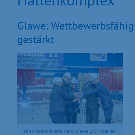
Glawe: Wettbewerbsfähig
gestärkt
Wirtschaftsminister Harry Glawe (2.v.r.) bei der