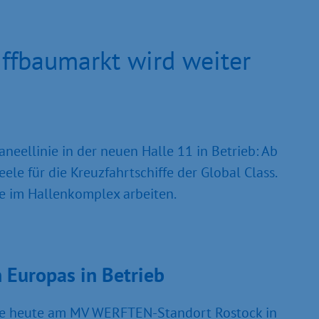
ffbaumarkt wird weiter
ellinie in der neuen Halle 11 in Betrieb: Ab
ele für die Kreuzfahrtschiffe der Global Class.
e im Hallenkomplex arbeiten.
 Europas in Betrieb
e heute am MV WERFTEN-Standort Rostock in