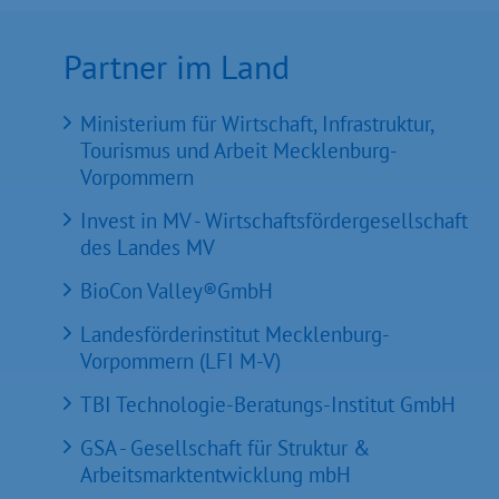
Partner im Land
Ministerium für Wirtschaft, Infrastruktur,
Tourismus und Arbeit Mecklenburg-
Vorpommern
Invest in MV - Wirtschaftsfördergesellschaft
des Landes MV
BioCon Valley®GmbH
Landesförderinstitut Mecklenburg-
Vorpommern (LFI M-V)
TBI Technologie-Beratungs-Institut GmbH
GSA - Gesellschaft für Struktur &
Arbeitsmarktentwicklung mbH