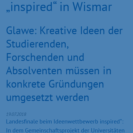
„inspired“ in Wismar
Glawe: Kreative Ideen der
Studierenden,
Forschenden und
Absolventen müssen in
konkrete Gründungen
umgesetzt werden
19.07.2018
Landesfinale beim Ideenwettbewerb inspired“:
In dem Gemeinschaftsprojekt der Universitäten