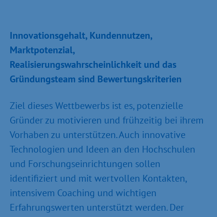
Innovationsgehalt, Kundennutzen,
Marktpotenzial,
Realisierungswahrscheinlichkeit und das
Gründungsteam sind Bewertungskriterien
Ziel dieses Wettbewerbs ist es, potenzielle
Gründer zu motivieren und frühzeitig bei ihrem
Vorhaben zu unterstützen. Auch innovative
Technologien und Ideen an den Hochschulen
und Forschungseinrichtungen sollen
identifiziert und mit wertvollen Kontakten,
intensivem Coaching und wichtigen
Erfahrungswerten unterstützt werden. Der