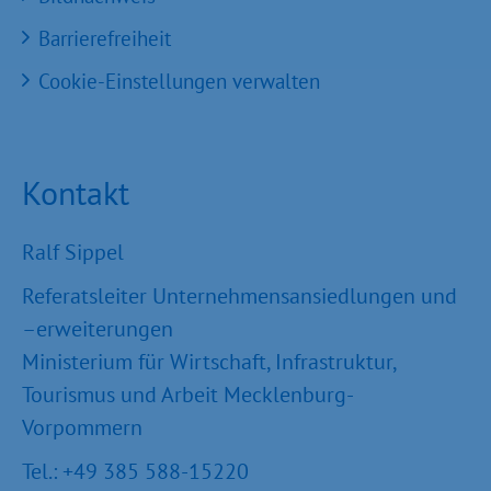
Barrierefreiheit
Cookie-Einstellungen verwalten
Kontakt
Ralf Sippel
Referatsleiter Unternehmensansiedlungen und
–erweiterungen
Ministerium für Wirtschaft, Infrastruktur,
Tourismus und Arbeit Mecklenburg-
Vorpommern
Tel.: +49 385 588-15220