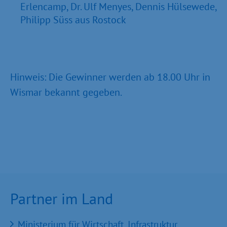
Erlencamp, Dr. Ulf Menyes, Dennis Hülsewede,
Philipp Süss aus Rostock
Hinweis: Die Gewinner werden ab 18.00 Uhr in
Wismar bekannt gegeben.
Partner im Land
Ministerium für Wirtschaft, Infrastruktur,