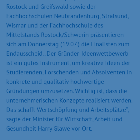
Rostock und Greifswald sowie der
Fachhochschulen Neubrandenburg, Stralsund,
Wismar und der Fachhochschule des
Mittelstands Rostock/Schwerin präsentieren
sich am Donnerstag (19.07.) die Finalisten zum
Endausscheid. „Der Gründer-Ideenwettbewerb
ist ein gutes Instrument, um kreative Ideen der
Studierenden, Forschenden und Absolventen in
konkrete und qualitativ hochwertige
Gründungen umzusetzen. Wichtig ist, dass die
unternehmerischen Konzepte realisiert werden.
Das schafft Wertschöpfung und Arbeitsplätze“,
sagte der Minister für Wirtschaft, Arbeit und
Gesundheit Harry Glawe vor Ort.