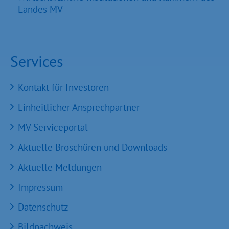
Landes MV
Services
Kontakt für Investoren
Einheitlicher Ansprechpartner
MV Serviceportal
Aktuelle Broschüren und Downloads
Aktuelle Meldungen
Impressum
Datenschutz
Bildnachweis