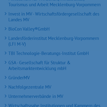
Tourismus und Arbeit Mecklenburg-Vorpommern
Invest in MV - Wirtschaftsfördergesellschaft des
Landes MV
BioCon Valley®GmbH
Landesförderinstitut Mecklenburg-Vorpommern
(LFI M-V)
TBI Technologie-Beratungs-Institut GmbH
GSA - Gesellschaft für Struktur &
Arbeitsmarktentwicklung mbH
GründerMV
Nachfolgezentrale MV
Unternehmerverbände in MV
Wirtschaftsnahe Institutionen und Kammern des