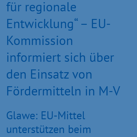
für regionale
Entwicklung“ – EU-
Kommission
informiert sich über
den Einsatz von
Fördermitteln in M-V
Glawe: EU-Mittel
unterstützen beim