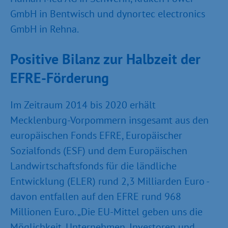
GmbH in Bentwisch und dynortec electronics
GmbH in Rehna.
Positive Bilanz zur Halbzeit der
EFRE-Förderung
Im Zeitraum 2014 bis 2020 erhält
Mecklenburg-Vorpommern insgesamt aus den
europäischen Fonds EFRE, Europäischer
Sozialfonds (ESF) und dem Europäischen
Landwirtschaftsfonds für die ländliche
Entwicklung (ELER) rund 2,3 Milliarden Euro -
davon entfallen auf den EFRE rund 968
Millionen Euro. „Die EU-Mittel geben uns die
Möglichkeit, Unternehmen, Investoren und