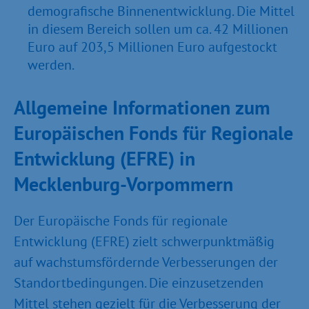
demografische Binnenentwicklung. Die Mittel
in diesem Bereich sollen um ca. 42 Millionen
Euro auf 203,5 Millionen Euro aufgestockt
werden.
Allgemeine Informationen zum
Europäischen Fonds für Regionale
Entwicklung (EFRE) in
Mecklenburg-Vorpommern
Der Europäische Fonds für regionale
Entwicklung (EFRE) zielt schwerpunktmäßig
auf wachstumsfördernde Verbesserungen der
Standortbedingungen. Die einzusetzenden
Mittel stehen gezielt für die Verbesserung der