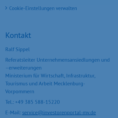
Cookie-Einstellungen verwalten
Kontakt
Ralf Sippel
Referatsleiter Unternehmensansiedlungen und
–erweiterungen
Ministerium für Wirtschaft, Infrastruktur,
Tourismus und Arbeit Mecklenburg-
Vorpommern
Tel.: +49 385 588-15220
E-Mail:
service@investorenportal-mv.de