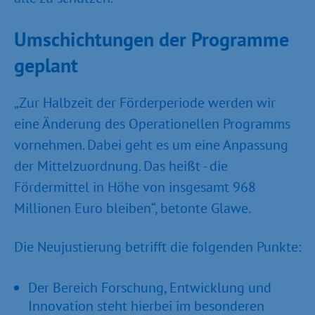
Umschichtungen der Programme
geplant
„Zur Halbzeit der Förderperiode werden wir
eine Änderung des Operationellen Programms
vornehmen. Dabei geht es um eine Anpassung
der Mittelzuordnung. Das heißt - die
Fördermittel in Höhe von insgesamt 968
Millionen Euro bleiben“, betonte Glawe.
Die Neujustierung betrifft die folgenden Punkte:
Der Bereich Forschung, Entwicklung und
Innovation steht hierbei im besonderen