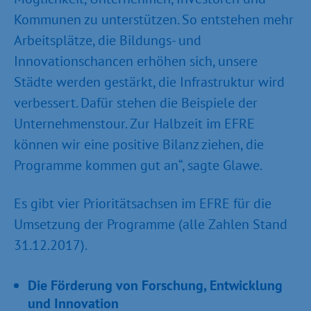
Kommunen zu unterstützen. So entstehen mehr
Arbeitsplätze, die Bildungs- und
Innovationschancen erhöhen sich, unsere
Städte werden gestärkt, die Infrastruktur wird
verbessert. Dafür stehen die Beispiele der
Unternehmenstour. Zur Halbzeit im EFRE
können wir eine positive Bilanz ziehen, die
Programme kommen gut an“, sagte Glawe.
Es gibt vier Prioritätsachsen im EFRE für die
Umsetzung der Programme (alle Zahlen Stand
31.12.2017).
Die Förderung von Forschung, Entwicklung
und Innovation