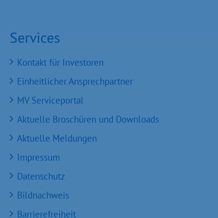
Services
Kontakt für Investoren
Einheitlicher Ansprechpartner
MV Serviceportal
Aktuelle Broschüren und Downloads
Aktuelle Meldungen
Impressum
Datenschutz
Bildnachweis
Barrierefreiheit