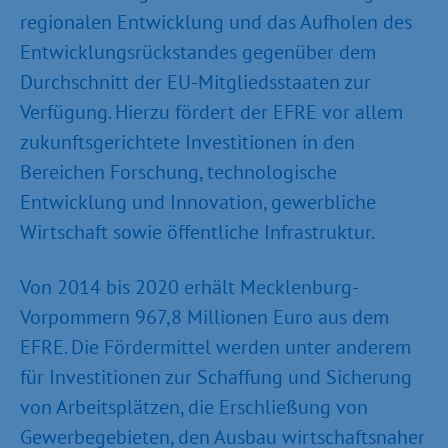
regionalen Entwicklung und das Aufholen des
Entwicklungsrückstandes gegenüber dem
Durchschnitt der EU-Mitgliedsstaaten zur
Verfügung. Hierzu fördert der EFRE vor allem
zukunftsgerichtete Investitionen in den
Bereichen Forschung, technologische
Entwicklung und Innovation, gewerbliche
Wirtschaft sowie öffentliche Infrastruktur.
Von 2014 bis 2020 erhält Mecklenburg-
Vorpommern 967,8 Millionen Euro aus dem
EFRE. Die Fördermittel werden unter anderem
für Investitionen zur Schaffung und Sicherung
von Arbeitsplätzen, die Erschließung von
Gewerbegebieten, den Ausbau wirtschaftsnaher