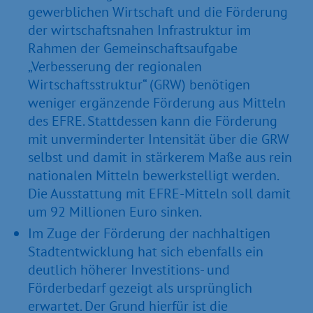
gewerblichen Wirtschaft und die Förderung
der wirtschaftsnahen Infrastruktur im
Rahmen der Gemeinschaftsaufgabe
„Verbesserung der regionalen
Wirtschaftsstruktur“ (GRW) benötigen
weniger ergänzende Förderung aus Mitteln
des EFRE. Stattdessen kann die Förderung
mit unverminderter Intensität über die GRW
selbst und damit in stärkerem Maße aus rein
nationalen Mitteln bewerkstelligt werden.
Die Ausstattung mit EFRE-Mitteln soll damit
um 92 Millionen Euro sinken.
Im Zuge der Förderung der nachhaltigen
Stadtentwicklung hat sich ebenfalls ein
deutlich höherer Investitions- und
Förderbedarf gezeigt als ursprünglich
erwartet. Der Grund hierfür ist die