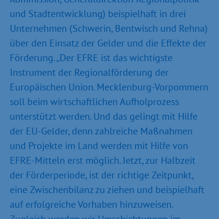
und Stadtentwicklung) beispielhaft in drei
Unternehmen (Schwerin, Bentwisch und Rehna)
über den Einsatz der Gelder und die Effekte der
Förderung. „Der EFRE ist das wichtigste
Instrument der Regionalförderung der
Europäischen Union. Mecklenburg-Vorpommern
soll beim wirtschaftlichen Aufholprozess
unterstützt werden. Und das gelingt mit Hilfe
der EU-Gelder, denn zahlreiche Maßnahmen
und Projekte im Land werden mit Hilfe von
EFRE-Mitteln erst möglich. Jetzt, zur Halbzeit
der Förderperiode, ist der richtige Zeitpunkt,
eine Zwischenbilanz zu ziehen und beispielhaft
auf erfolgreiche Vorhaben hinzuweisen.