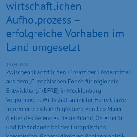
wirtschaftlichen
Aufholprozess –
erfolgreiche Vorhaben im
Land umgesetzt
14.06.2018
Zwischenbilanz für den Einsatz der Fördermittel
aus dem „Europäischen Fonds für regionale
Entwicklung“ (EFRE) in Mecklenburg-
Vorpommern: Wirtschaftsminister Harry Glawe
informierte sich in Begleitung von Leo Maier
(Leiter des Referates Deutschland, Österreich
und Niederlande bei der Europäischen
Kommission, Generaldirektion Regionalpolitik