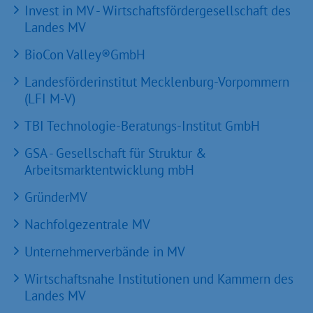
Invest in MV - Wirtschaftsfördergesellschaft des
Landes MV
BioCon Valley®GmbH
Landesförderinstitut Mecklenburg-Vorpommern
(LFI M-V)
TBI Technologie-Beratungs-Institut GmbH
GSA - Gesellschaft für Struktur &
Arbeitsmarktentwicklung mbH
GründerMV
Nachfolgezentrale MV
Unternehmerverbände in MV
Wirtschaftsnahe Institutionen und Kammern des
Landes MV