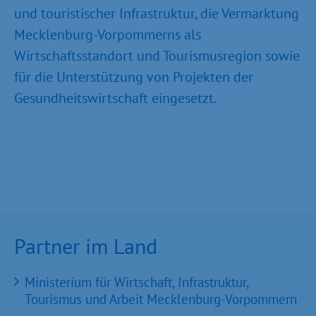
und touristischer Infrastruktur, die Vermarktung
Mecklenburg-Vorpommerns als
Wirtschaftsstandort und Tourismusregion sowie
für die Unterstützung von Projekten der
Gesundheitswirtschaft eingesetzt.
Partner im Land
Ministerium für Wirtschaft, Infrastruktur,
Tourismus und Arbeit Mecklenburg-Vorpommern