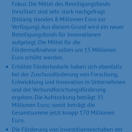
Fokus. Die Mittel des Beteiligungsfonds
InnoStart sind sehr stark nachgefragt
(bislang standen 8 Millionen Euro zur
Verfügung). Aus diesem Grund wird ein neuer
Beteiligungsfonds für Innovationen
aufgelegt. Die Mittel für die
Fördermaßnahme sollen um 15 Millionen
Euro erhöht werden.
Erhöhte Förderbedarfe haben sich ebenfalls
bei der Zuschussförderung von Forschung,
Entwicklung und Innovation in Unternehmen
und der Verbundforschungsförderung
ergeben. Die Aufstockung beträgt 35
Millionen Euro; somit beträgt die
Gesamtsumme jetzt knapp 170 Millionen
Euro.
Die Förderung von Investitionsvorhaben der