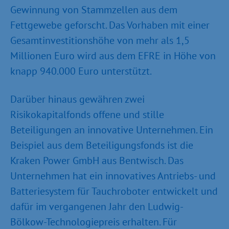
Gewinnung von Stammzellen aus dem
Fettgewebe geforscht. Das Vorhaben mit einer
Gesamtinvestitionshöhe von mehr als 1,5
Millionen Euro wird aus dem EFRE in Höhe von
knapp 940.000 Euro unterstützt.
Darüber hinaus gewähren zwei
Risikokapitalfonds offene und stille
Beteiligungen an innovative Unternehmen. Ein
Beispiel aus dem Beteiligungsfonds ist die
Kraken Power GmbH aus Bentwisch. Das
Unternehmen hat ein innovatives Antriebs- und
Batteriesystem für Tauchroboter entwickelt und
dafür im vergangenen Jahr den Ludwig-
Bölkow-Technologiepreis erhalten. Für