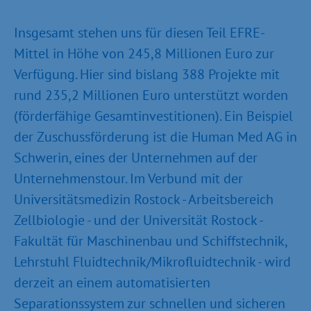
Insgesamt stehen uns für diesen Teil EFRE-
Mittel in Höhe von 245,8 Millionen Euro zur
Verfügung. Hier sind bislang 388 Projekte mit
rund 235,2 Millionen Euro unterstützt worden
(förderfähige Gesamtinvestitionen). Ein Beispiel
der Zuschussförderung ist die Human Med AG in
Schwerin, eines der Unternehmen auf der
Unternehmenstour. Im Verbund mit der
Universitätsmedizin Rostock - Arbeitsbereich
Zellbiologie - und der Universität Rostock -
Fakultät für Maschinenbau und Schiffstechnik,
Lehrstuhl Fluidtechnik/Mikrofluidtechnik - wird
derzeit an einem automatisierten
Separationssystem zur schnellen und sicheren