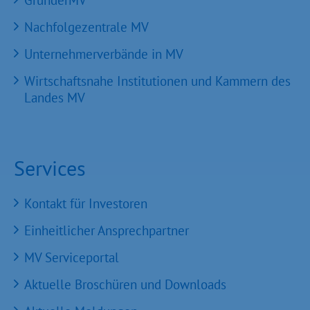
GründerMV
Nachfolgezentrale MV
Unternehmerverbände in MV
Wirtschaftsnahe Institutionen und Kammern des
Landes MV
Services
Kontakt für Investoren
Einheitlicher Ansprechpartner
MV Serviceportal
Aktuelle Broschüren und Downloads