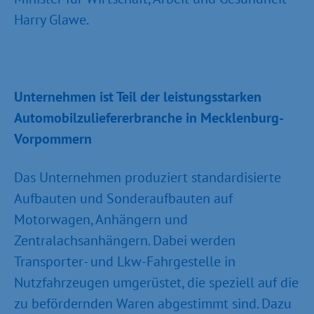
Harry Glawe.
Unternehmen ist Teil der leistungsstarken
Automobilzuliefererbranche in Mecklenburg-
Vorpommern
Das Unternehmen produziert standardisierte
Aufbauten und Sonderaufbauten auf
Motorwagen, Anhängern und
Zentralachsanhängern. Dabei werden
Transporter- und Lkw-Fahrgestelle in
Nutzfahrzeugen umgerüstet, die speziell auf die
zu befördernden Waren abgestimmt sind. Dazu