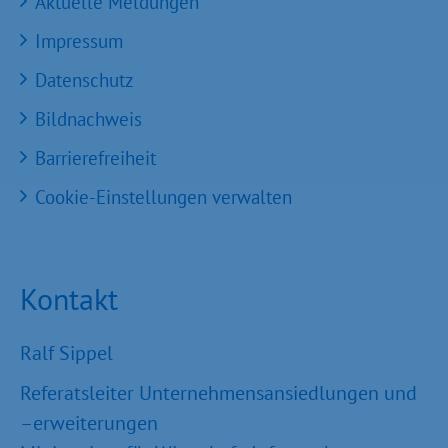
Aktuelle Meldungen
Impressum
Datenschutz
Bildnachweis
Barrierefreiheit
Cookie-Einstellungen verwalten
Kontakt
Ralf Sippel
Referatsleiter Unternehmensansiedlungen und
–erweiterungen