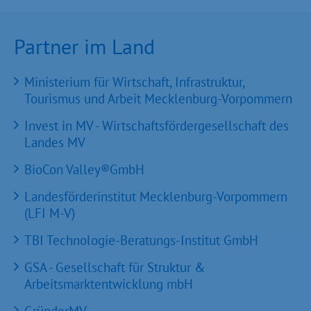
Partner im Land
Ministerium für Wirtschaft, Infrastruktur,
Tourismus und Arbeit Mecklenburg-Vorpommern
Invest in MV - Wirtschaftsfördergesellschaft des
Landes MV
BioCon Valley®GmbH
Landesförderinstitut Mecklenburg-Vorpommern
(LFI M-V)
TBI Technologie-Beratungs-Institut GmbH
GSA - Gesellschaft für Struktur &
Arbeitsmarktentwicklung mbH