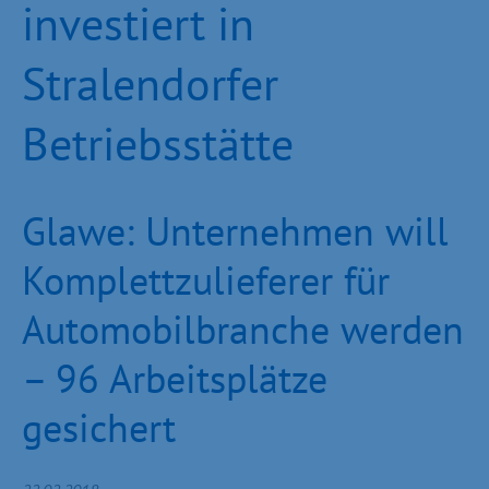
investiert in
Stralendorfer
Betriebsstätte
Glawe: Unternehmen will
Komplettzulieferer für
Automobilbranche werden
– 96 Arbeitsplätze
gesichert