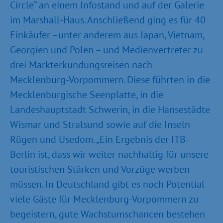
Circle“ an einem Infostand und auf der Galerie
im Marshall-Haus. Anschließend ging es für 40
Einkäufer –unter anderem aus Japan, Vietnam,
Georgien und Polen – und Medienvertreter zu
drei Markterkundungsreisen nach
Mecklenburg-Vorpommern. Diese führten in die
Mecklenburgische Seenplatte, in die
Landeshauptstadt Schwerin, in die Hansestädte
Wismar und Stralsund sowie auf die Inseln
Rügen und Usedom. „Ein Ergebnis der ITB-
Berlin ist, dass wir weiter nachhaltig für unsere
touristischen Stärken und Vorzüge werben
müssen. In Deutschland gibt es noch Potential
viele Gäste für Mecklenburg-Vorpommern zu
begeistern, gute Wachstumschancen bestehen