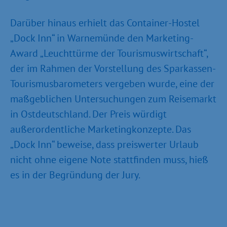
Darüber hinaus erhielt das Container-Hostel
„Dock Inn“ in Warnemünde den Marketing-
Award „Leuchttürme der Tourismuswirtschaft“,
der im Rahmen der Vorstellung des Sparkassen-
Tourismusbarometers vergeben wurde, eine der
maßgeblichen Untersuchungen zum Reisemarkt
in Ostdeutschland. Der Preis würdigt
außerordentliche Marketingkonzepte. Das
„Dock Inn“ beweise, dass preiswerter Urlaub
nicht ohne eigene Note stattfinden muss, hieß
es in der Begründung der Jury.