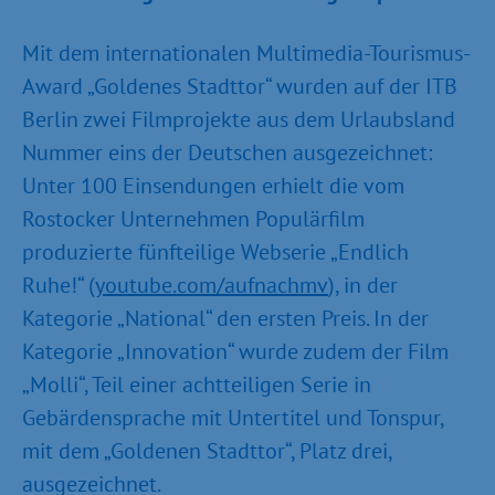
Mit dem internationalen Multimedia-Tourismus-
Award „Goldenes Stadttor“ wurden auf der ITB
Berlin zwei Filmprojekte aus dem Urlaubsland
Nummer eins der Deutschen ausgezeichnet:
Unter 100 Einsendungen erhielt die vom
Rostocker Unternehmen Populärfilm
produzierte fünfteilige Webserie „Endlich
Ruhe!“ (
youtube.com/aufnachmv
), in der
Kategorie „National“ den ersten Preis. In der
Kategorie „Innovation“ wurde zudem der Film
„Molli“, Teil einer achtteiligen Serie in
Gebärdensprache mit Untertitel und Tonspur,
mit dem „Goldenen Stadttor“, Platz drei,
ausgezeichnet.