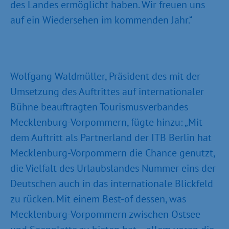
des Landes ermöglicht haben. Wir freuen uns
auf ein Wiedersehen im kommenden Jahr.“
Wolfgang Waldmüller, Präsident des mit der
Umsetzung des Auftrittes auf internationaler
Bühne beauftragten Tourismusverbandes
Mecklenburg-Vorpommern, fügte hinzu: „Mit
dem Auftritt als Partnerland der ITB Berlin hat
Mecklenburg-Vorpommern die Chance genutzt,
die Vielfalt des Urlaubslandes Nummer eins der
Deutschen auch in das internationale Blickfeld
zu rücken. Mit einem Best-of dessen, was
Mecklenburg-Vorpommern zwischen Ostsee