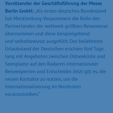
Vorsitzender der Geschäftsführung der Messe
Berlin GmbH:
„Als erstes deutsches Bundesland
hat Mecklenburg-Vorpommern die Rolle des
Partnerlandes der weltweit größten Reisemesse
übernommen und diese beispielgebend
und selbstbewusst ausgefüllt. Das beliebteste
Urlaubsland der Deutschen erschien fünf Tage
lang mit Angeboten zwischen Ostseeküste und
Seenplatte auf den Radaren internationaler
Reiseexperten und Entscheider. Jetzt gilt es, die
neuen Kontakte zu nutzen, um die
Internationalisierung im Nordosten
voranzutreiben.“