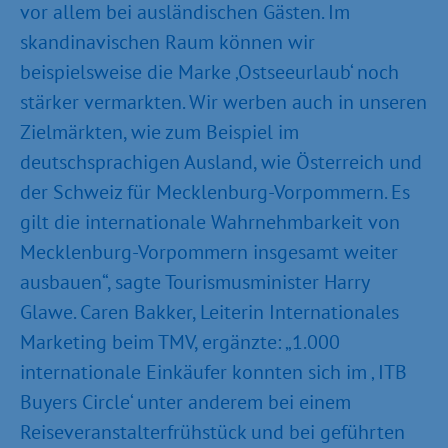
vor allem bei ausländischen Gästen. Im
skandinavischen Raum können wir
beispielsweise die Marke ‚Ostseeurlaub‘ noch
stärker vermarkten. Wir werben auch in unseren
Zielmärkten, wie zum Beispiel im
deutschsprachigen Ausland, wie Österreich und
der Schweiz für Mecklenburg-Vorpommern. Es
gilt die internationale Wahrnehmbarkeit von
Mecklenburg-Vorpommern insgesamt weiter
ausbauen“, sagte Tourismusminister Harry
Glawe. Caren Bakker, Leiterin Internationales
Marketing beim TMV, ergänzte: „1.000
internationale Einkäufer konnten sich im ‚ ITB
Buyers Circle‘ unter anderem bei einem
Reiseveranstalterfrühstück und bei geführten