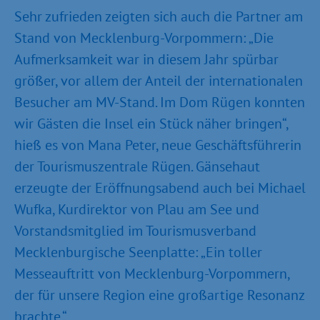
Sehr zufrieden zeigten sich auch die Partner am
Stand von Mecklenburg-Vorpommern: „Die
Aufmerksamkeit war in diesem Jahr spürbar
größer, vor allem der Anteil der internationalen
Besucher am MV-Stand. Im Dom Rügen konnten
wir Gästen die Insel ein Stück näher bringen“,
hieß es von Mana Peter, neue Geschäftsführerin
der Tourismuszentrale Rügen. Gänsehaut
erzeugte der Eröffnungsabend auch bei Michael
Wufka, Kurdirektor von Plau am See und
Vorstandsmitglied im Tourismusverband
Mecklenburgische Seenplatte: „Ein toller
Messeauftritt von Mecklenburg-Vorpommern,
der für unsere Region eine großartige Resonanz
brachte.“