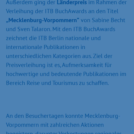
Außerdem ging der
Länderpreis
im Rahmen der
Verleihung der ITB BuchAwards an den Titel
„Mecklenburg-Vorpommern“
von Sabine Becht
und Sven Talaron. Mit den ITB BuchAwards
zeichnet die ITB Berlin nationale und
internationale Publikationen in
unterschiedlichen Kategorien aus. Ziel der
Preisverleihung ist es, Aufmerksamkeit für
hochwertige und bedeutende Publikationen im
Bereich Reise und Tourismus zu schaffen.
An den Besuchertagen konnte Mecklenburg-
Vorpommern mit zahlreichen Aktionen
begeistern, darunter Verkostungen regionaler