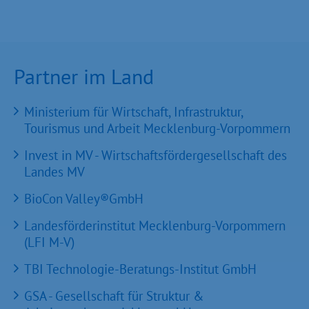
Partner im Land
Ministerium für Wirtschaft, Infrastruktur,
Tourismus und Arbeit Mecklenburg-Vorpommern
Invest in MV - Wirtschaftsfördergesellschaft des
Landes MV
BioCon Valley®GmbH
Landesförderinstitut Mecklenburg-Vorpommern
(LFI M-V)
TBI Technologie-Beratungs-Institut GmbH
GSA - Gesellschaft für Struktur &