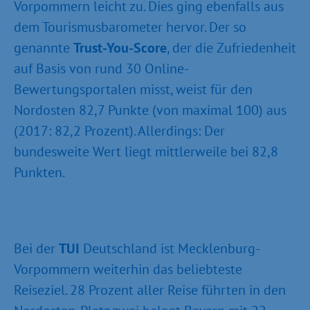
Vorpommern leicht zu. Dies ging ebenfalls aus
dem Tourismusbarometer hervor. Der so
genannte
Trust-You-Score
, der die Zufriedenheit
auf Basis von rund 30 Online-
Bewertungsportalen misst, weist für den
Nordosten 82,7 Punkte (von maximal 100) aus
(2017: 82,2 Prozent). Allerdings: Der
bundesweite Wert liegt mittlerweile bei 82,8
Punkten.
Bei der
TUI
Deutschland ist Mecklenburg-
Vorpommern weiterhin das beliebteste
Reiseziel. 28 Prozent aller Reise führten in den