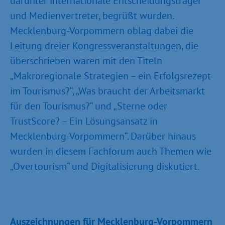
darunter internationale Entscheidungsträger
und Medienvertreter, begrüßt wurden.
Mecklenburg-Vorpommern oblag dabei die
Leitung dreier Kongressveranstaltungen, die
überschrieben waren mit den Titeln
„Makroregionale Strategien – ein Erfolgsrezept
im Tourismus?“, „Was braucht der Arbeitsmarkt
für den Tourismus?“ und „Sterne oder
TrustScore? – Ein Lösungsansatz in
Mecklenburg-Vorpommern“. Darüber hinaus
wurden in diesem Fachforum auch Themen wie
„Overtourism“ und Digitalisierung diskutiert.
Auszeichnungen für Mecklenburg-Vorpommern