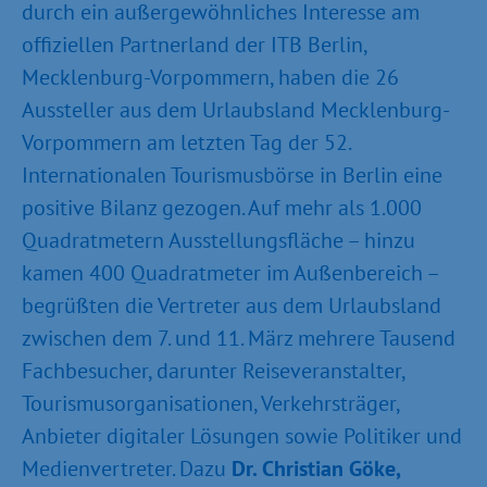
durch ein außergewöhnliches Interesse am
offiziellen Partnerland der ITB Berlin,
Mecklenburg-Vorpommern, haben die 26
Aussteller aus dem Urlaubsland Mecklenburg-
Vorpommern am letzten Tag der 52.
Internationalen Tourismusbörse in Berlin eine
positive Bilanz gezogen. Auf mehr als 1.000
Quadratmetern Ausstellungsfläche – hinzu
kamen 400 Quadratmeter im Außenbereich –
begrüßten die Vertreter aus dem Urlaubsland
zwischen dem 7. und 11. März mehrere Tausend
Fachbesucher, darunter Reiseveranstalter,
Tourismusorganisationen, Verkehrsträger,
Anbieter digitaler Lösungen sowie Politiker und
Medienvertreter. Dazu
Dr. Christian Göke,