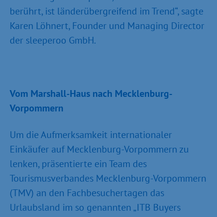
berührt, ist länderübergreifend im Trend“, sagte
Karen Löhnert, Founder und Managing Director
der sleeperoo GmbH.
Vom Marshall-Haus nach Mecklenburg-
Vorpommern
Um die Aufmerksamkeit internationaler
Einkäufer auf Mecklenburg-Vorpommern zu
lenken, präsentierte ein Team des
Tourismusverbandes Mecklenburg-Vorpommern
(TMV) an den Fachbesuchertagen das
Urlaubsland im so genannten „ITB Buyers