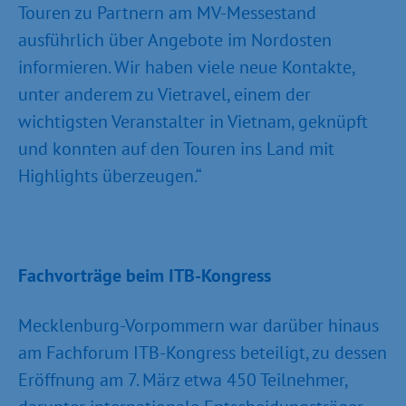
Touren zu Partnern am MV-Messestand
ausführlich über Angebote im Nordosten
informieren. Wir haben viele neue Kontakte,
unter anderem zu Vietravel, einem der
wichtigsten Veranstalter in Vietnam, geknüpft
und konnten auf den Touren ins Land mit
Highlights überzeugen.“
Fachvorträge beim ITB-Kongress
Mecklenburg-Vorpommern war darüber hinaus
am Fachforum ITB-Kongress beteiligt, zu dessen
Eröffnung am 7. März etwa 450 Teilnehmer,