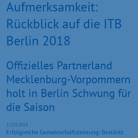
Aufmerksamkeit:
Rückblick auf die ITB
Berlin 2018
Offizielles Partnerland
Mecklenburg-Vorpommern
holt in Berlin Schwung für
die Saison
12.03.2018
Erfolgreiche Gemeinschaftsleistung: Bestärkt