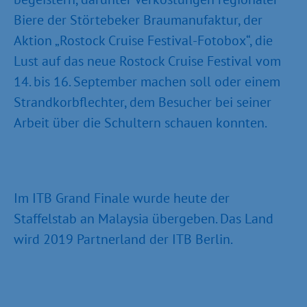
Biere der Störtebeker Braumanufaktur, der
Aktion „Rostock Cruise Festival-Fotobox“, die
Lust auf das neue Rostock Cruise Festival vom
14. bis 16. September machen soll oder einem
Strandkorbflechter, dem Besucher bei seiner
Arbeit über die Schultern schauen konnten.
Im ITB Grand Finale wurde heute der
Staffelstab an Malaysia übergeben. Das Land
wird 2019 Partnerland der ITB Berlin.