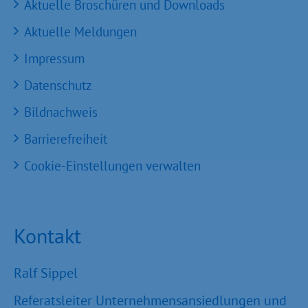
Aktuelle Broschüren und Downloads
Aktuelle Meldungen
Impressum
Datenschutz
Bildnachweis
Barrierefreiheit
Cookie-Einstellungen verwalten
Kontakt
Ralf Sippel
Referatsleiter Unternehmensansiedlungen und