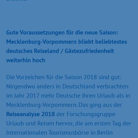
Gute Voraussetzungen für die neue Saison:
Mecklenburg-Vorpommern bliebt beliebtestes
deutsches Reiseland / Gästezufriedenheit
weiterhin hoch
Die Vorzeichen für die Saison 2018 sind gut:
Nirgendwo anders in Deutschland verbrachten
im Jahr 2017 mehr Deutsche ihren Urlaub als in
Mecklenburg-Vorpommern. Das ging aus der
Reiseanalyse 2018
der Forschungsgruppe
Urlaub und Reisen hervor, die am ersten Tag der
Internationalen Tourismusbörse in Berlin