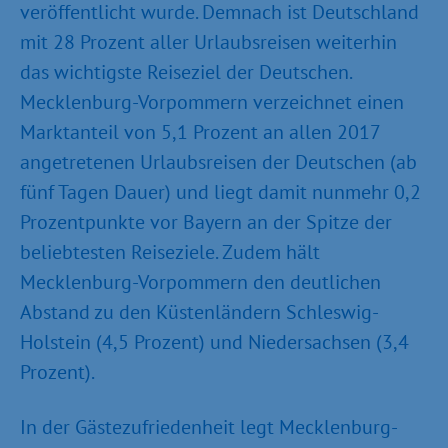
veröffentlicht wurde. Demnach ist Deutschland
mit 28 Prozent aller Urlaubsreisen weiterhin
das wichtigste Reiseziel der Deutschen.
Mecklenburg-Vorpommern verzeichnet einen
Marktanteil von 5,1 Prozent an allen 2017
angetretenen Urlaubsreisen der Deutschen (ab
fünf Tagen Dauer) und liegt damit nunmehr 0,2
Prozentpunkte vor Bayern an der Spitze der
beliebtesten Reiseziele. Zudem hält
Mecklenburg-Vorpommern den deutlichen
Abstand zu den Küstenländern Schleswig-
Holstein (4,5 Prozent) und Niedersachsen (3,4
Prozent).
In der Gästezufriedenheit legt Mecklenburg-