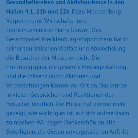
Gesundheitsreisen und Aktivtourismus in den
Hallen 4.1, 21b und 22b
. Dazu Mecklenburg-
Vorpommerns Wirtschafts- und
Tourismusminister Harry Glawe: „Das
Gesamtpaket Mecklenburg-Vorpommern hat in
seiner touristischen Vielfalt und Abwechslung
die Besucher der Messe erreicht. Die
Eröffnungsgala, die gesamte Messegestaltung
und die Präsenz durch Aktionen und
Veranstaltungen kamen vor Ort an. Das wurde
in vielen Gesprächen und Reaktionen der
Besucher deutlich. Die Messe hat einmal mehr
gezeigt, wie wichtig es ist, auf sich aufmerksam
zu machen. Wir sagen Dankeschön an alle
Beteiligten, die diesen unvergesslichen Auftritt