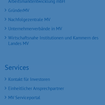
Arbeitsmarktentwicklung mbH
GründerMV
Nachfolgezentrale MV
Unternehmerverbände in MV
Wirtschaftsnahe Institutionen und Kammern des
Landes MV
Services
Kontakt für Investoren
Einheitlicher Ansprechpartner
MV Serviceportal