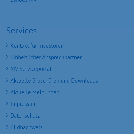
Services
Kontakt für Investoren
Einheitlicher Ansprechpartner
MV Serviceportal
Aktuelle Broschüren und Downloads
Aktuelle Meldungen
Impressum
Datenschutz
Bildnachweis