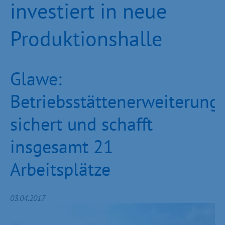
investiert in neue
Produktionshalle
Glawe:
Betriebsstättenerweiterung
sichert und schafft
insgesamt 21
Arbeitsplätze
03.04.2017