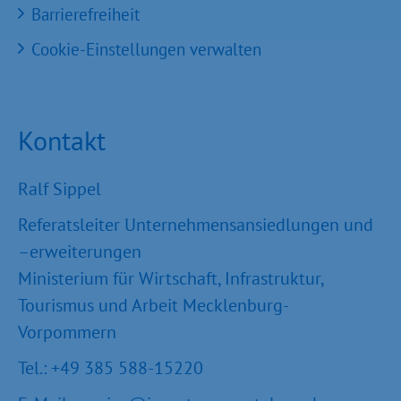
Barrierefreiheit
Cookie-Einstellungen verwalten
Kontakt
Ralf Sippel
Referatsleiter Unternehmensansiedlungen und
–erweiterungen
Ministerium für Wirtschaft, Infrastruktur,
Tourismus und Arbeit Mecklenburg-
Vorpommern
Tel.: +49 385 588-15220