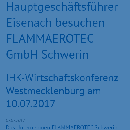
Hauptgeschäftsführer
Eisenach besuchen
FLAMMAEROTEC
GmbH Schwerin
IHK-Wirtschaftskonferenz
Westmecklenburg am
10.07.2017
07.07.2017
Das Unternehmen FLAMMAEROTEC Schwerin