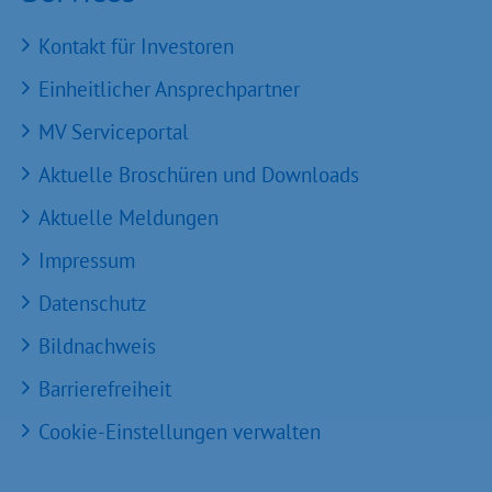
Kontakt für Investoren
Einheitlicher Ansprechpartner
MV Serviceportal
Aktuelle Broschüren und Downloads
Aktuelle Meldungen
Impressum
Datenschutz
Bildnachweis
Barrierefreiheit
Cookie-Einstellungen verwalten