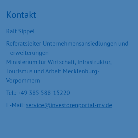
Kontakt
Ralf Sippel
Referatsleiter Unternehmensansiedlungen und
–erweiterungen
Ministerium für Wirtschaft, Infrastruktur,
Tourismus und Arbeit Mecklenburg-
Vorpommern
Tel.: +49 385 588-15220
E-Mail:
service@investorenportal-mv.de