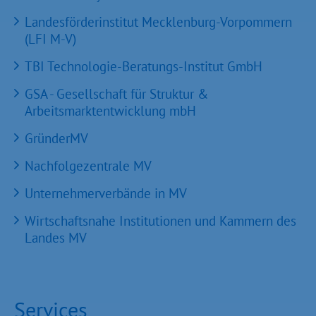
Landesförderinstitut Mecklenburg-Vorpommern
(LFI M-V)
TBI Technologie-Beratungs-Institut GmbH
GSA - Gesellschaft für Struktur &
Arbeitsmarktentwicklung mbH
GründerMV
Nachfolgezentrale MV
Unternehmerverbände in MV
Wirtschaftsnahe Institutionen und Kammern des
Landes MV
Services