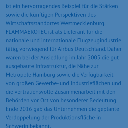
ist ein hervorragendes Beispiel für die Stärken
sowie die künftigen Perspektiven des
Wirtschaftsstandortes Westmecklenburg.
FLAMMAEROTEC ist als Lieferant für die
nationale und internationale Flugzeugindustrie
tätig, vorwiegend für Airbus Deutschland. Daher
waren bei der Ansiedlung im Jahr 2005 die gut
ausgebaute Infrastruktur, die Nähe zur
Metropole Hamburg sowie die Verfügbarkeit
von großen Gewerbe- und Industrieflächen und
die vertrauensvolle Zusammenarbeit mit den
Behörden vor Ort von besonderer Bedeutung.
Ende 2016 gab das Unternehmen die geplante
Verdoppelung der Produktionsfläche in
Schwerin bekannt.