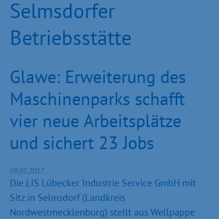
Selmsdorfer
Betriebsstätte
Glawe: Erweiterung des
Maschinenparks schafft
vier neue Arbeitsplätze
und sichert 23 Jobs
09.05.2017
Die LIS Lübecker Industrie Service GmbH mit
Sitz in Selmsdorf (Landkreis
Nordwestmecklenburg) stellt aus Wellpappe