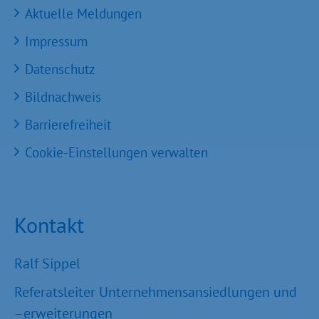
Aktuelle Meldungen
Impressum
Datenschutz
Bildnachweis
Barrierefreiheit
Cookie-Einstellungen verwalten
Kontakt
Ralf Sippel
Referatsleiter Unternehmensansiedlungen und
–erweiterungen