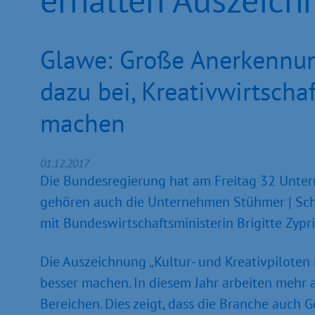
Glawe: Große Anerkennun
dazu bei, Kreativwirtsch
machen
01.12.2017
Die Bundesregierung hat am Freitag 32 Untern
gehören auch die Unternehmen Stühmer | Sch
mit Bundeswirtschaftsministerin Brigitte Zyprie
Die Auszeichnung „Kultur- und Kreativpiloten
besser machen. In diesem Jahr arbeiten mehr a
Bereichen. Dies zeigt, dass die Branche auch