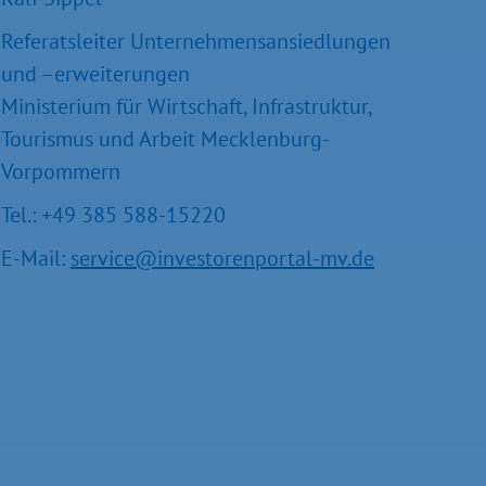
Referatsleiter Unternehmensansiedlungen
und –erweiterungen
Ministerium für Wirtschaft, Infrastruktur,
Tourismus und Arbeit Mecklenburg-
Vorpommern
Tel.: +49 385 588-15220
E-Mail:
service@investorenportal-mv.de