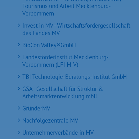
Tourismus und Arbeit Mecklenburg-
Vorpommern
Invest in MV - Wirtschaftsfördergesellschaft
des Landes MV
BioCon Valley®GmbH
Landesförderinstitut Mecklenburg-
Vorpommern (LFI M-V)
TBI Technologie-Beratungs-Institut GmbH
GSA - Gesellschaft für Struktur &
Arbeitsmarktentwicklung mbH
GründerMV
Nachfolgezentrale MV
Unternehmerverbände in MV