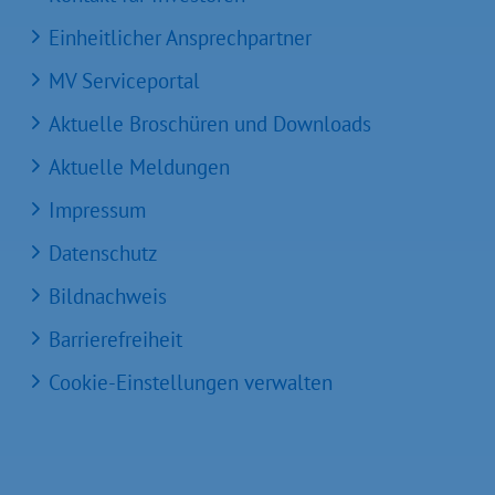
Einheitlicher Ansprechpartner
MV Serviceportal
Aktuelle Broschüren und Downloads
Aktuelle Meldungen
Impressum
Datenschutz
Bildnachweis
Barrierefreiheit
Cookie-Einstellungen verwalten