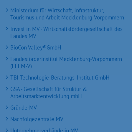
Ministerium für Wirtschaft, Infrastruktur,
Tourismus und Arbeit Mecklenburg-Vorpommern
Invest in MV - Wirtschaftsfördergesellschaft des
Landes MV
BioCon Valley®GmbH
Landesförderinstitut Mecklenburg-Vorpommern
(LFI M-V)
TBI Technologie-Beratungs-Institut GmbH
GSA - Gesellschaft für Struktur &
Arbeitsmarktentwicklung mbH
GründerMV
Nachfolgezentrale MV
Unternehmerverbände in MV