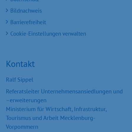
Bildnachweis
Barrierefreiheit
Cookie-Einstellungen verwalten
Kontakt
Ralf Sippel
Referatsleiter Unternehmensansiedlungen und
–erweiterungen
Ministerium für Wirtschaft, Infrastruktur,
Tourismus und Arbeit Mecklenburg-
Vorpommern