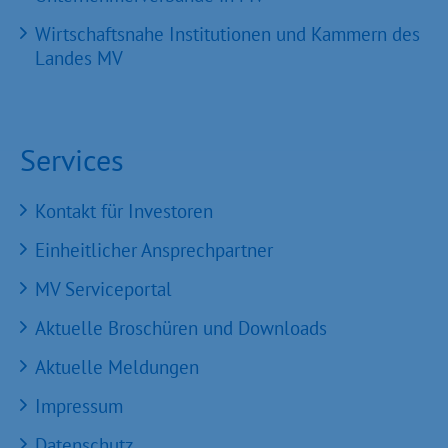
Wirtschaftsnahe Institutionen und Kammern des
Landes MV
Services
Kontakt für Investoren
Einheitlicher Ansprechpartner
MV Serviceportal
Aktuelle Broschüren und Downloads
Aktuelle Meldungen
Impressum
Datenschutz