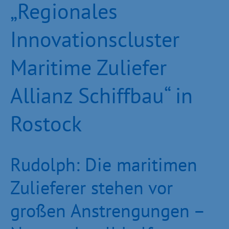
„Regionales
Innovationscluster
Maritime Zuliefer
Allianz Schiffbau“ in
Rostock
Rudolph: Die maritimen
Zulieferer stehen vor
großen Anstrengungen –