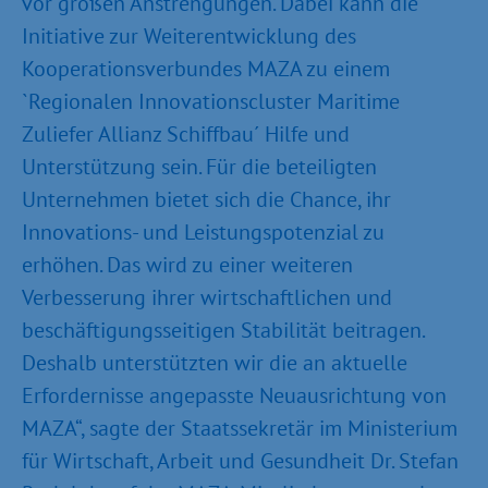
vor großen Anstrengungen. Dabei kann die
Initiative zur Weiterentwicklung des
Kooperationsverbundes MAZA zu einem
`Regionalen Innovationscluster Maritime
Zuliefer Allianz Schiffbau´ Hilfe und
Unterstützung sein. Für die beteiligten
Unternehmen bietet sich die Chance, ihr
Innovations- und Leistungspotenzial zu
erhöhen. Das wird zu einer weiteren
Verbesserung ihrer wirtschaftlichen und
beschäftigungsseitigen Stabilität beitragen.
Deshalb unterstützten wir die an aktuelle
Erfordernisse angepasste Neuausrichtung von
MAZA“, sagte der Staatssekretär im Ministerium
für Wirtschaft, Arbeit und Gesundheit Dr. Stefan