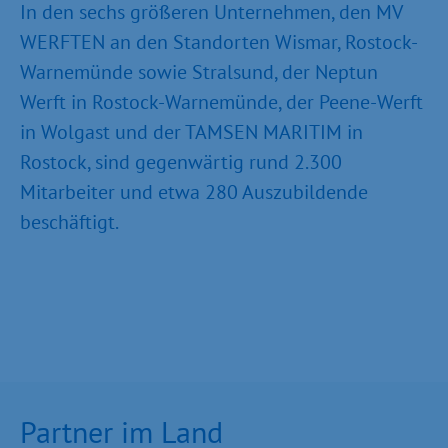
In den sechs größeren Unternehmen, den MV
WERFTEN an den Standorten Wismar, Rostock-
Warnemünde sowie Stralsund, der Neptun
Werft in Rostock-Warnemünde, der Peene-Werft
in Wolgast und der TAMSEN MARITIM in
Rostock, sind gegenwärtig rund 2.300
Mitarbeiter und etwa 280 Auszubildende
beschäftigt.
Partner im Land