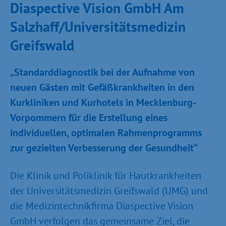
Diaspective Vision GmbH Am
Salzhaff/Universitätsmedizin
Greifswald
„Standarddiagnostik bei der Aufnahme von
neuen Gästen mit Gefäßkrankheiten in den
Kurkliniken und Kurhotels in Mecklenburg-
Vorpommern für die Erstellung eines
individuellen, optimalen Rahmenprogramms
zur gezielten Verbesserung der Gesundheit“
Die Klinik und Poliklinik für Hautkrankheiten
der Universitätsmedizin Greifswald (UMG) und
die Medizintechnikfirma Diaspective Vision
GmbH verfolgen das gemeinsame Ziel, die