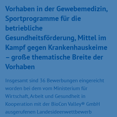
Vorhaben in der Gewebemedizin,
Sportprogramme für die
betriebliche
Gesundheitsförderung, Mittel im
Kampf gegen Krankenhauskeime
– große thematische Breite der
Vorhaben
Insgesamt sind 36 Bewerbungen eingereicht
worden bei dem vom Ministerium für
Wirtschaft, Arbeit und Gesundheit in
Kooperation mit der BioCon Valley® GmbH
ausgerufenen Landesideenwettbewerb