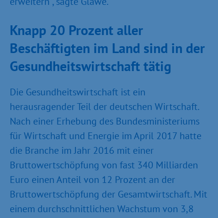
erweitern“, sagte Glawe.
Knapp 20 Prozent aller
Beschäftigten im Land sind in der
Gesundheitswirtschaft tätig
Die Gesundheitswirtschaft ist ein
herausragender Teil der deutschen Wirtschaft.
Nach einer Erhebung des Bundesministeriums
für Wirtschaft und Energie im April 2017 hatte
die Branche im Jahr 2016 mit einer
Bruttowertschöpfung von fast 340 Milliarden
Euro einen Anteil von 12 Prozent an der
Bruttowertschöpfung der Gesamtwirtschaft. Mit
einem durchschnittlichen Wachstum von 3,8