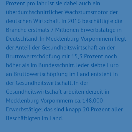
Prozent pro Jahr ist sie dabei auch ein
überdurchschnittlicher Wachstumsmotor der
deutschen Wirtschaft. In 2016 beschäftigte die
Branche erstmals 7 Millionen Erwerbstätige in
Deutschland. In Mecklenburg-Vorpommern liegt
der Anteil der Gesundheitswirtschaft an der
Bruttowertschöpfung mit 15,3 Prozent noch
höher als im Bundesschnitt. Jeder siebte Euro
an Bruttowertschöpfung im Land entsteht in
der Gesundheitswirtschaft. In der
Gesundheitswirtschaft arbeiten derzeit in
Mecklenburg-Vorpommern ca. 148.000
Erwerbstätige; das sind knapp 20 Prozent aller
Beschäftigten im Land.