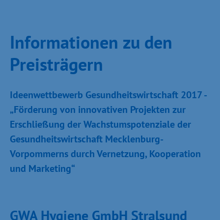
Informationen zu den
Preisträgern
I
deenwettbewerb Gesundheitswirtschaft 2017 -
„Förderung von innovativen Projekten zur
Erschließung der Wachstumspotenziale der
Gesundheitswirtschaft Mecklenburg-
Vorpommerns durch Vernetzung, Kooperation
und Marketing“
GWA Hygiene GmbH Stralsund