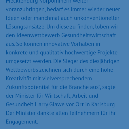
Mecklenburg-Vorpommern weiter
voranzubringen, bedarf es immer wieder neuer
Ideen oder manchmal auch unkonventioneller
Lösungsansätze. Um diese zu finden, loben wir
den Ideenwettbewerb Gesundheitswirtschaft
aus. So können innovative Vorhaben in
konkrete und qualitativ hochwertige Projekte
umgesetzt werden. Die Sieger des diesjährigen
Wettbewerbs zeichnen sich durch eine hohe
Kreativität mit vielversprechendem
Zukunftspotential für die Branche aus“, sagte
der Minister für Wirtschaft, Arbeit und
Gesundheit Harry Glawe vor Ort in Karlsburg.
Der Minister dankte allen Teilnehmern für ihr
Engagement.