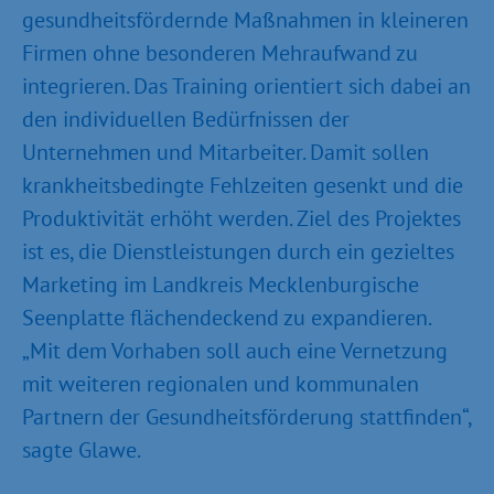
gesundheitsfördernde Maßnahmen in kleineren
Firmen ohne besonderen Mehraufwand zu
integrieren. Das Training orientiert sich dabei an
den individuellen Bedürfnissen der
Unternehmen und Mitarbeiter. Damit sollen
krankheitsbedingte Fehlzeiten gesenkt und die
Produktivität erhöht werden. Ziel des Projektes
ist es, die Dienstleistungen durch ein gezieltes
Marketing im Landkreis Mecklenburgische
Seenplatte flächendeckend zu expandieren.
„Mit dem Vorhaben soll auch eine Vernetzung
mit weiteren regionalen und kommunalen
Partnern der Gesundheitsförderung stattfinden“,
sagte Glawe.