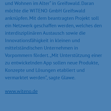
und Wohnen im Alter“ in Greifswald. Daran
möchte die WITENO GmbH Greifswald
anknüpfen. Mit dem beantragten Projekt soll
ein Netzwerk geschaffen werden, welches den
interdisziplinären Austausch sowie die
Innovationsfähigkeit in kleinen und
mittelständischen Unternehmen in
Vorpommern fördert. „Mit Unterstützung einer
zu entwickelnden App sollen neue Produkte,
Konzepte und Lösungen etabliert und
vermarktet werden“, sagte Glawe.
www.witeno.de