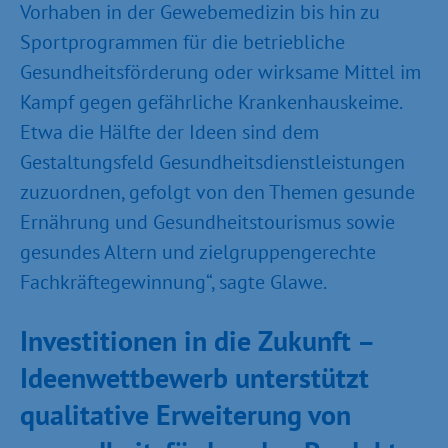
Vorhaben in der Gewebemedizin bis hin zu
Sportprogrammen für die betriebliche
Gesundheitsförderung oder wirksame Mittel im
Kampf gegen gefährliche Krankenhauskeime.
Etwa die Hälfte der Ideen sind dem
Gestaltungsfeld Gesundheitsdienstleistungen
zuzuordnen, gefolgt von den Themen gesunde
Ernährung und Gesundheitstourismus sowie
gesundes Altern und zielgruppengerechte
Fachkräftegewinnung“, sagte Glawe.
Investitionen in die Zukunft –
Ideenwettbewerb unterstützt
qualitative Erweiterung von