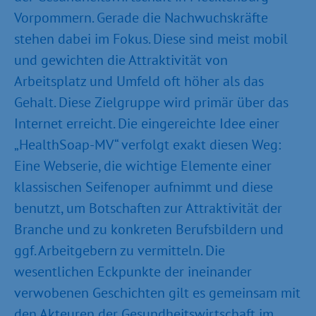
Vorpommern. Gerade die Nachwuchskräfte
stehen dabei im Fokus. Diese sind meist mobil
und gewichten die Attraktivität von
Arbeitsplatz und Umfeld oft höher als das
Gehalt. Diese Zielgruppe wird primär über das
Internet erreicht. Die eingereichte Idee einer
„HealthSoap-MV“ verfolgt exakt diesen Weg:
Eine Webserie, die wichtige Elemente einer
klassischen Seifenoper aufnimmt und diese
benutzt, um Botschaften zur Attraktivität der
Branche und zu konkreten Berufsbildern und
ggf. Arbeitgebern zu vermitteln. Die
wesentlichen Eckpunkte der ineinander
verwobenen Geschichten gilt es gemeinsam mit
den Akteuren der Gesundheitswirtschaft im