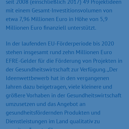
seit 2008 (einschließlich 2017) 49 Projektideen
mit einem Gesamt-Investitionsvolumen von
etwa 7,96 Millionen Euro in Höhe von 5,9
Millionen Euro finanziell unterstützt.
In der laufenden EU-Förderperiode bis 2020
stehen insgesamt rund zehn Millionen Euro
EFRE-Gelder für die Förderung von Projekten in
der Gesundheitswirtschaft zur Verfügung. „Der
Ideenwettbewerb hat in den vergangenen
Jahren dazu beigetragen, viele kleinere und
größere Vorhaben in der Gesundheitswirtschaft
umzusetzen und das Angebot an
gesundheitsfördernden Produkten und
Dienstleistungen im Land qualitativ zu