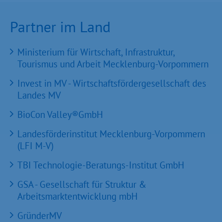
Partner im Land
Ministerium für Wirtschaft, Infrastruktur,
Tourismus und Arbeit Mecklenburg-Vorpommern
Invest in MV - Wirtschaftsfördergesellschaft des
Landes MV
BioCon Valley®GmbH
Landesförderinstitut Mecklenburg-Vorpommern
(LFI M-V)
TBI Technologie-Beratungs-Institut GmbH
GSA - Gesellschaft für Struktur &
Arbeitsmarktentwicklung mbH
GründerMV