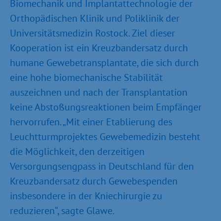
Biomechanik und Implantattechnologie der
Orthopädischen Klinik und Poliklinik der
Universitätsmedizin Rostock. Ziel dieser
Kooperation ist ein Kreuzbandersatz durch
humane Gewebetransplantate, die sich durch
eine hohe biomechanische Stabilität
auszeichnen und nach der Transplantation
keine Abstoßungsreaktionen beim Empfänger
hervorrufen. „Mit einer Etablierung des
Leuchtturmprojektes Gewebemedizin besteht
die Möglichkeit, den derzeitigen
Versorgungsengpass in Deutschland für den
Kreuzbandersatz durch Gewebespenden
insbesondere in der Kniechirurgie zu
reduzieren“, sagte Glawe.