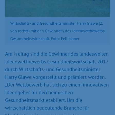
Wirtschafts- und Gesundheitsminister Harry Glawe (2.
von rechts) mit den Gewinnern des Ideenwettbewerbs
Gesundheitswirtschaft. Foto: Fellechner
Am Freitag sind die Gewinner des landesweiten
Ideenwettbewerbs Gesundheitswirtschaft 2017
durch Wirtschafts- und Gesundheitsminister
Harry Glawe vorgestellt und prämiert worden.
„Der Wettbewerb hat sich zu einem innovativen
Ideengeber für den heimischen
Gesundheitsmarkt etabliert. Um die
wirtschaftlich bedeutende Branche für