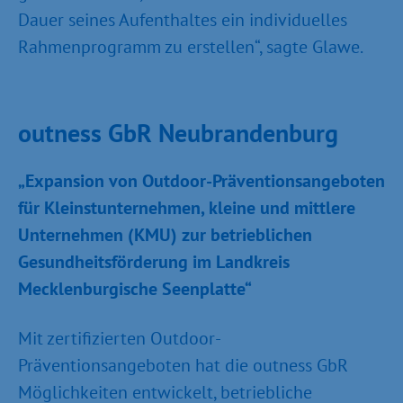
Dauer seines Aufenthaltes ein individuelles
Rahmenprogramm zu erstellen“, sagte Glawe.
outness GbR Neubrandenburg
„Expansion von Outdoor-Präventionsangeboten
für Kleinstunternehmen, kleine und mittlere
Unternehmen (KMU) zur betrieblichen
Gesundheitsförderung im Landkreis
Mecklenburgische Seenplatte“
Mit zertifizierten Outdoor-
Präventionsangeboten hat die outness GbR
Möglichkeiten entwickelt, betriebliche