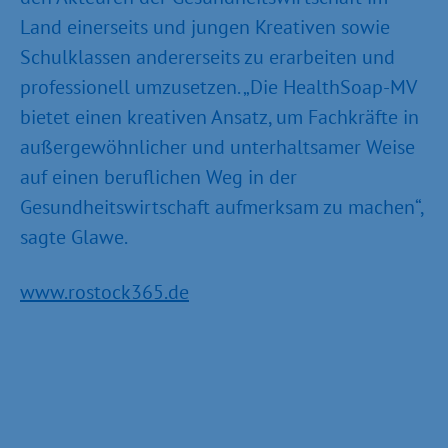
Land einerseits und jungen Kreativen sowie
Schulklassen andererseits zu erarbeiten und
professionell umzusetzen. „Die HealthSoap-MV
bietet einen kreativen Ansatz, um Fachkräfte in
außergewöhnlicher und unterhaltsamer Weise
auf einen beruflichen Weg in der
Gesundheitswirtschaft aufmerksam zu machen“,
sagte Glawe.
www.rostock365.de