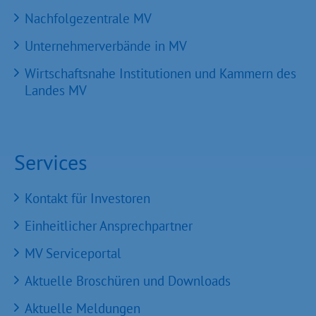
Nachfolgezentrale MV
Unternehmerverbände in MV
Wirtschaftsnahe Institutionen und Kammern des
Landes MV
Services
Kontakt für Investoren
Einheitlicher Ansprechpartner
MV Serviceportal
Aktuelle Broschüren und Downloads
Aktuelle Meldungen