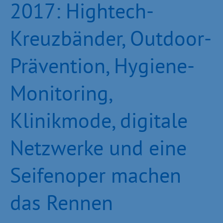
2017: Hightech-
Kreuzbänder, Outdoor-
Prävention, Hygiene-
Monitoring,
Klinikmode, digitale
Netzwerke und eine
Seifenoper machen
das Rennen