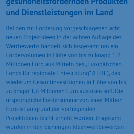
gesundheitsfördernden Produkten
und Dienstleistungen im Land
Bei den zur Förderung vorgeschlagenen acht
neuen Projektideen in der achten Auflage des
Wettbewerbs handelt sich insgesamt um ein
Fördervolumen in Höhe von bis zu knapp 1,2
Millionen Euro aus Mitteln des „Europäischen
Fonds für regionale Entwicklung“ (EFRE), das
wiederum Gesamtinvestitionen in Höhe von bis
zu knapp 1,6 Millionen Euro auslösen soll. Die
ursprüngliche Fördersumme von einer Million
Euro ist aufgrund der vorliegenden
Projektideen leicht erhöht worden. Insgesamt
wurden in den bisherigen Ideenwettbewerben