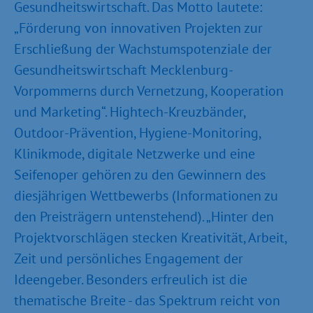
Gesundheitswirtschaft. Das Motto lautete:
„Förderung von innovativen Projekten zur
Erschließung der Wachstumspotenziale der
Gesundheitswirtschaft Mecklenburg-
Vorpommerns durch Vernetzung, Kooperation
und Marketing“. Hightech-Kreuzbänder,
Outdoor-Prävention, Hygiene-Monitoring,
Klinikmode, digitale Netzwerke und eine
Seifenoper gehören zu den Gewinnern des
diesjährigen Wettbewerbs (Informationen zu
den Preisträgern untenstehend). „Hinter den
Projektvorschlägen stecken Kreativität, Arbeit,
Zeit und persönliches Engagement der
Ideengeber. Besonders erfreulich ist die
thematische Breite - das Spektrum reicht von