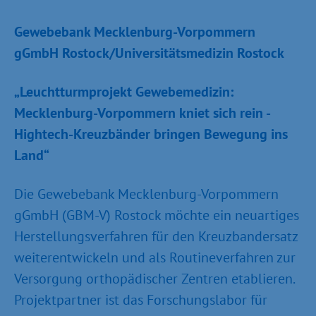
Gewebebank Mecklenburg-Vorpommern
gGmbH Rostock/Universitätsmedizin Rostock
„Leuchtturmprojekt Gewebemedizin:
Mecklenburg-Vorpommern kniet sich rein -
Hightech-Kreuzbänder bringen Bewegung ins
Land“
Die Gewebebank Mecklenburg-Vorpommern
gGmbH (GBM-V) Rostock möchte ein neuartiges
Herstellungsverfahren für den Kreuzbandersatz
weiterentwickeln und als Routineverfahren zur
Versorgung orthopädischer Zentren etablieren.
Projektpartner ist das Forschungslabor für