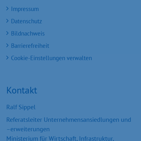
Impressum
Datenschutz
Bildnachweis
Barrierefreiheit
Cookie-Einstellungen verwalten
Kontakt
Ralf Sippel
Referatsleiter Unternehmensansiedlungen und
–erweiterungen
Ministerium für Wirtschaft, Infrastruktur,