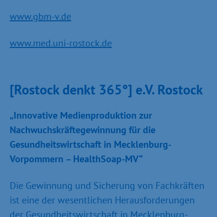
www.gbm-v.de
www.med.uni-rostock.de
[Rostock denkt 365°] e.V. Rostock
„Innovative Medienproduktion zur
Nachwuchskräftegewinnung für die
Gesundheitswirtschaft in Mecklenburg-
Vorpommern – HealthSoap-MV“
Die Gewinnung und Sicherung von Fachkräften
ist eine der wesentlichen Herausforderungen
der Gesundheitswirtschaft in Mecklenburg-