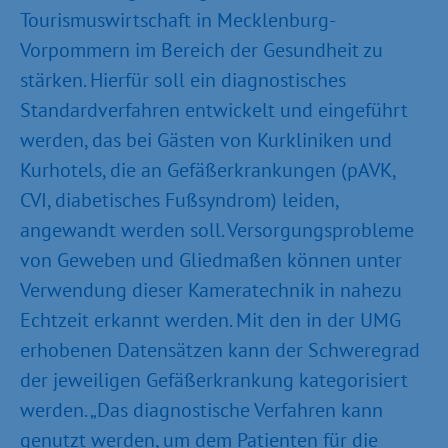
Tourismuswirtschaft in Mecklenburg-
Vorpommern im Bereich der Gesundheit zu
stärken. Hierfür soll ein diagnostisches
Standardverfahren entwickelt und eingeführt
werden, das bei Gästen von Kurkliniken und
Kurhotels, die an Gefäßerkrankungen (pAVK,
CVI, diabetisches Fußsyndrom) leiden,
angewandt werden soll. Versorgungsprobleme
von Geweben und Gliedmaßen können unter
Verwendung dieser Kameratechnik in nahezu
Echtzeit erkannt werden. Mit den in der UMG
erhobenen Datensätzen kann der Schweregrad
der jeweiligen Gefäßerkrankung kategorisiert
werden. „Das diagnostische Verfahren kann
genutzt werden, um dem Patienten für die