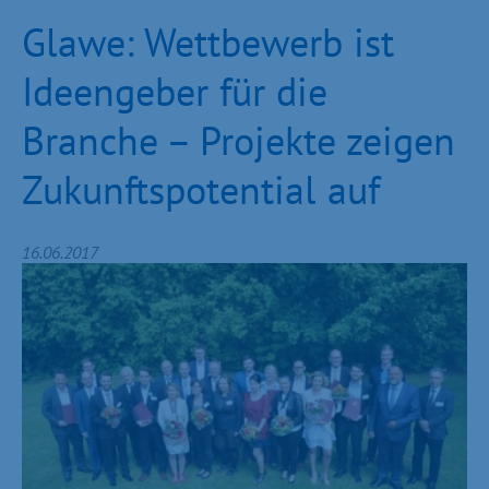
Glawe: Wettbewerb ist
Ideengeber für die
Branche – Projekte zeigen
Zukunftspotential auf
16.06.2017