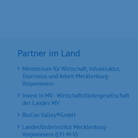
Partner im Land
Ministerium für Wirtschaft, Infrastruktur,
Tourismus und Arbeit Mecklenburg-
Vorpommern
Invest in MV - Wirtschaftsfördergesellschaft
des Landes MV
BioCon Valley®GmbH
Landesförderinstitut Mecklenburg-
Vorpommern (LFI M-V)