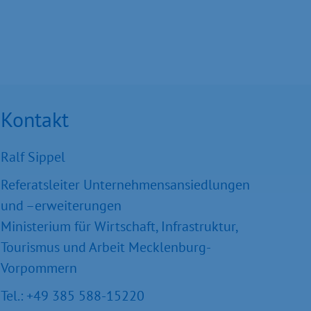
Kontakt
Ralf Sippel
Referatsleiter Unternehmensansiedlungen
und –erweiterungen
Ministerium für Wirtschaft, Infrastruktur,
Tourismus und Arbeit Mecklenburg-
Vorpommern
Tel.: +49 385 588-15220