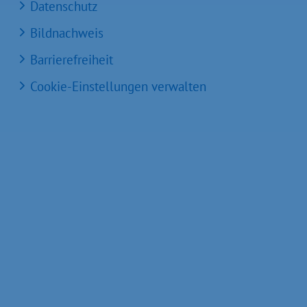
Datenschutz
Bildnachweis
Barrierefreiheit
Cookie-Einstellungen verwalten