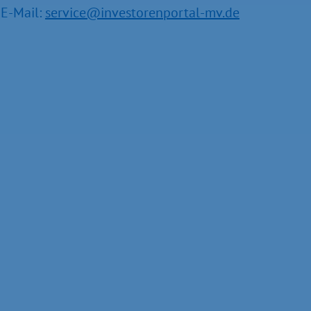
E-Mail:
service@investorenportal-mv.de