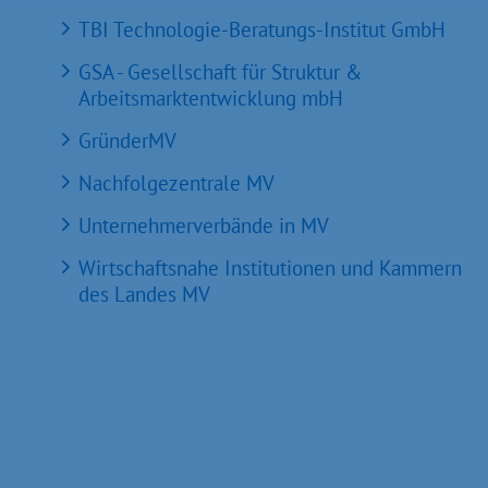
TBI Technologie-Beratungs-Institut GmbH
GSA - Gesellschaft für Struktur &
Arbeitsmarktentwicklung mbH
GründerMV
Nachfolgezentrale MV
Unternehmerverbände in MV
Wirtschaftsnahe Institutionen und Kammern
des Landes MV