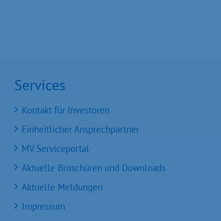
Services
Kontakt für Investoren
Einheitlicher Ansprechpartner
MV Serviceportal
Aktuelle Broschüren und Downloads
Aktuelle Meldungen
Impressum