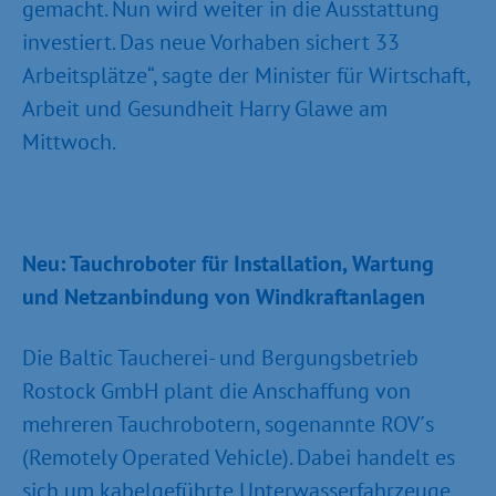
gemacht. Nun wird weiter in die Ausstattung
investiert. Das neue Vorhaben sichert 33
Arbeitsplätze“, sagte der Minister für Wirtschaft,
Arbeit und Gesundheit Harry Glawe am
Mittwoch.
Neu: Tauchroboter für Installation, Wartung
und Netzanbindung von Windkraftanlagen
Die Baltic Taucherei- und Bergungsbetrieb
Rostock GmbH plant die Anschaffung von
mehreren Tauchrobotern, sogenannte ROV´s
(Remotely Operated Vehicle). Dabei handelt es
sich um kabelgeführte Unterwasserfahrzeuge,