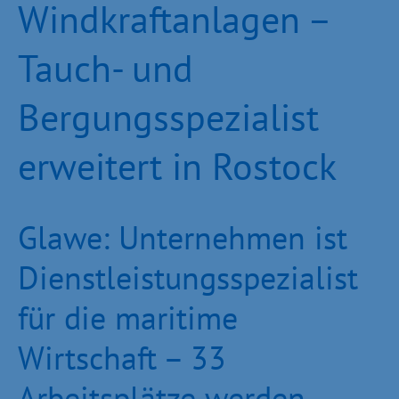
Windkraftanlagen –
Tauch- und
Bergungsspezialist
erweitert in Rostock
Glawe: Unternehmen ist
Dienstleistungsspezialist
für die maritime
Wirtschaft – 33
Arbeitsplätze werden