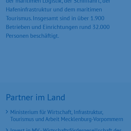
der maritimen Logistik, der Schifffahrt, der
Hafeninfrastruktur und dem maritimen
Tourismus. Insgesamt sind in über 1.900
Betrieben und Einrichtungen rund 32.000
Personen beschäftigt.
Partner im Land
Ministerium für Wirtschaft, Infrastruktur,
Tourismus und Arbeit Mecklenburg-Vorpommern
Invest in MV - Wirtschaftsfördergesellschaft des