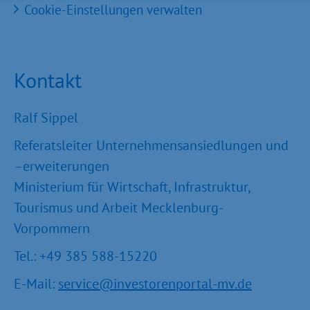
Cookie-Einstellungen verwalten
Kontakt
Ralf Sippel
Referatsleiter Unternehmensansiedlungen und
–erweiterungen
Ministerium für Wirtschaft, Infrastruktur,
Tourismus und Arbeit Mecklenburg-
Vorpommern
Tel.: +49 385 588-15220
E-Mail:
service@investorenportal-mv.de