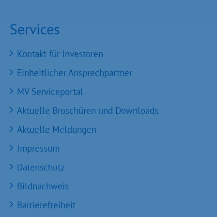
Services
Kontakt für Investoren
Einheitlicher Ansprechpartner
MV Serviceportal
Aktuelle Broschüren und Downloads
Aktuelle Meldungen
Impressum
Datenschutz
Bildnachweis
Barrierefreiheit