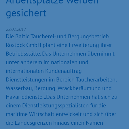
gesichert
22.02.2017
Die Baltic Taucherei- und Bergungsbetrieb
Rostock GmbH plant eine Erweiterung ihrer
Betriebsstätte. Das Unternehmen übernimmt
unter anderem im nationalen und
internationalen Kundenauftrag
Dienstleistungen im Bereich Taucherarbeiten,
Wasserbau, Bergung, Wrackberäumung und
Havariedienste. „Das Unternehmen hat sich zu
einem Dienstleistungsspezialisten für die
maritime Wirtschaft entwickelt und sich über
die Landesgrenzen hinaus einen Namen